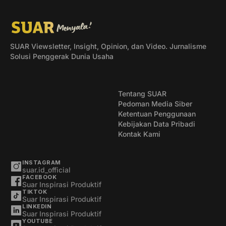
SUAR Viewsletter, Insight, Opinion, dan Video. Jurnalisme
Solusi Penggerak Dunia Usaha
Tentang SUAR
Pedoman Media Siber
Ketentuan Penggunaan
Kebijakan Data Pribadi
Kontak Kami
INSTAGRAM
suar.id_official
FACEBOOK
Suar Inspirasi Produktif
TIKTOK
Suar Inspirasi Produktif
LINKEDIN
Suar Inspirasi Produktif
YOUTUBE