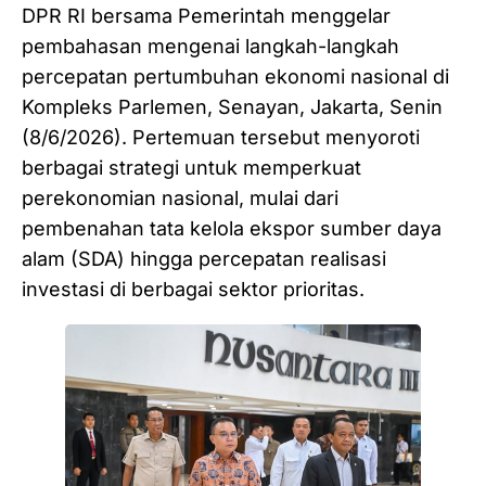
DPR RI bersama Pemerintah menggelar
pembahasan mengenai langkah-langkah
percepatan pertumbuhan ekonomi nasional di
Kompleks Parlemen, Senayan, Jakarta, Senin
(8/6/2026). Pertemuan tersebut menyoroti
berbagai strategi untuk memperkuat
perekonomian nasional, mulai dari
pembenahan tata kelola ekspor sumber daya
alam (SDA) hingga percepatan realisasi
investasi di berbagai sektor prioritas.