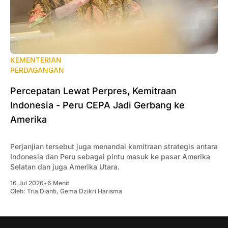
KEMENTERIAN
PERDAGANGAN
Percepatan Lewat Perpres, Kemitraan
Indonesia - Peru CEPA Jadi Gerbang ke
Amerika
Perjanjian tersebut juga menandai kemitraan strategis antara
Indonesia dan Peru sebagai pintu masuk ke pasar Amerika
Selatan dan juga Amerika Utara.
16 Jul 2026
•
6 Menit
Oleh:
Tria Dianti
,
Gema Dzikri Harisma