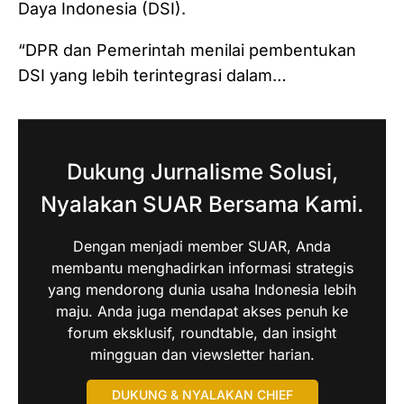
Daya Indonesia (DSI).
“DPR dan Pemerintah menilai pembentukan
DSI yang lebih terintegrasi dalam…
Dukung Jurnalisme Solusi,
Nyalakan SUAR Bersama Kami.
Dengan menjadi member SUAR, Anda
membantu menghadirkan informasi strategis
yang mendorong dunia usaha Indonesia lebih
maju. Anda juga mendapat akses penuh ke
forum eksklusif, roundtable, dan insight
mingguan dan viewsletter harian.
DUKUNG & NYALAKAN CHIEF