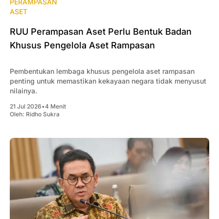
PERAMPASAN
ASET
RUU Perampasan Aset Perlu Bentuk Badan
Khusus Pengelola Aset Rampasan
Pembentukan lembaga khusus pengelola aset rampasan
penting untuk memastikan kekayaan negara tidak menyusut
nilainya.
21 Jul 2026
•
4 Menit
Oleh:
Ridho Sukra