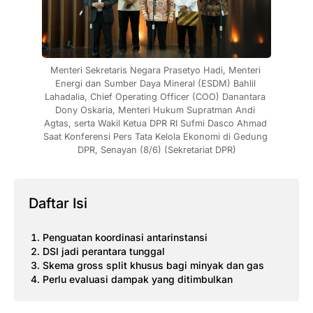
Menteri Sekretaris Negara Prasetyo Hadi, Menteri 
Energi dan Sumber Daya Mineral (ESDM) Bahlil 
Lahadalia, Chief Operating Officer (COO) Danantara 
Dony Oskaria, Menteri Hukum Supratman Andi 
Agtas, serta Wakil Ketua DPR RI Sufmi Dasco Ahmad 
Saat Konferensi Pers Tata Kelola Ekonomi di Gedung 
DPR, Senayan (8/6) (Sekretariat DPR)
Daftar Isi
Penguatan koordinasi antarinstansi
DSI jadi perantara tunggal
Skema gross split khusus bagi minyak dan gas
Perlu evaluasi dampak yang ditimbulkan