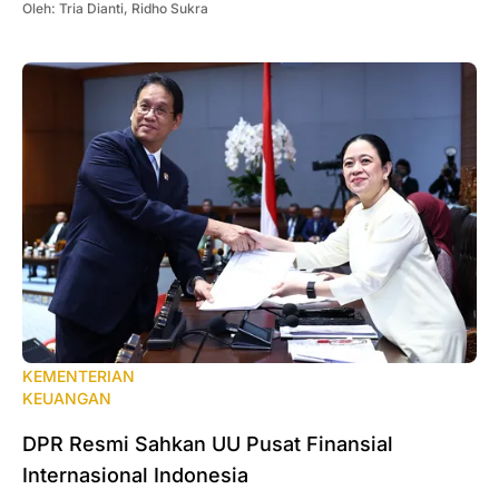
Oleh:
Tria Dianti
,
Ridho Sukra
KEMENTERIAN
KEUANGAN
DPR Resmi Sahkan UU Pusat Finansial
Internasional Indonesia