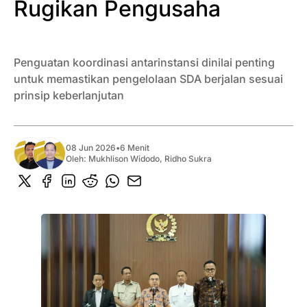
Rugikan Pengusaha
Penguatan koordinasi antarinstansi dinilai penting
untuk memastikan pengelolaan SDA berjalan sesuai
prinsip keberlanjutan
08 Jun 2026
•
6 Menit
Oleh:
Mukhlison Widodo
,
Ridho Sukra