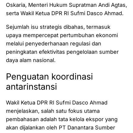
Oskaria, Menteri Hukum Supratman Andi Agtas,
serta Wakil Ketua DPR RI Sufmi Dasco Ahmad.
Sejumlah isu strategis dibahas, termasuk
upaya mempercepat pertumbuhan ekonomi
melalui penyederhanaan regulasi dan
peningkatan efektivitas pengelolaan sumber
daya alam nasional.
Penguatan koordinasi
antarinstansi
Wakil Ketua DPR RI Sufmi Dasco Ahmad
menjelaskan, salah satu fokus utama
pembahasan adalah tata kelola ekspor yang
akan dijalankan oleh PT Danantara Sumber