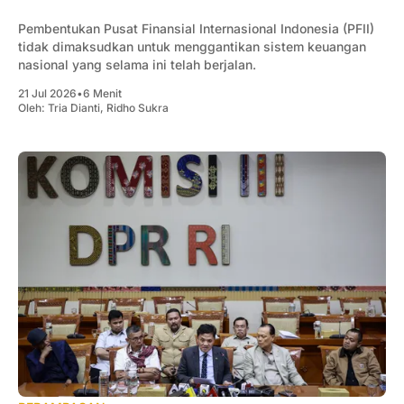
Pembentukan Pusat Finansial Internasional Indonesia (PFII)
tidak dimaksudkan untuk menggantikan sistem keuangan
nasional yang selama ini telah berjalan.
21 Jul 2026
•
6 Menit
Oleh:
Tria Dianti
,
Ridho Sukra