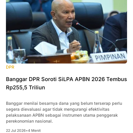
DPR
Banggar DPR Soroti SiLPA APBN 2026 Tembus
Rp255,5 Triliun
Banggar menilai besarnya dana yang belum terserap perlu
segera dievaluasi agar tidak mengurangi efektivitas
pelaksanaan APBN sebagai instrumen utama penggerak
perekonomian nasional.
22 Jul 2026
•
4 Menit