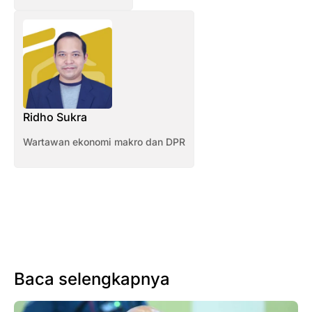
Ridho Sukra
Wartawan ekonomi makro dan DPR
Baca selengkapnya