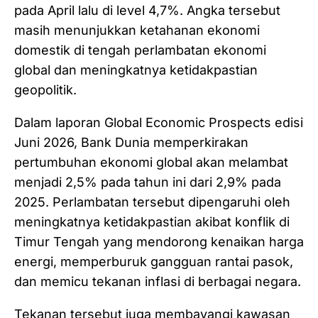
pada April lalu di level 4,7%. Angka tersebut
masih menunjukkan ketahanan ekonomi
domestik di tengah perlambatan ekonomi
global dan meningkatnya ketidakpastian
geopolitik.
Dalam laporan Global Economic Prospects edisi
Juni 2026, Bank Dunia memperkirakan
pertumbuhan ekonomi global akan melambat
menjadi 2,5% pada tahun ini dari 2,9% pada
2025. Perlambatan tersebut dipengaruhi oleh
meningkatnya ketidakpastian akibat konflik di
Timur Tengah yang mendorong kenaikan harga
energi, memperburuk gangguan rantai pasok,
dan memicu tekanan inflasi di berbagai negara.
Tekanan tersebut juga membayangi kawasan