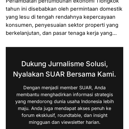
Perlambatan pertumbuhan ekonomi Tiongkok
tahun ini disebabkan oleh permintaan domestik
yang lesu di tengah rendahnya kepercayaan
konsumen, penyesuaian sektor properti yang
berkelanjutan, dan pasar tenaga kerja yang…
Dukung Jurnalisme Solusi,
Nyalakan SUAR Bersama Kami.
Dengan menjadi member SUAR, Anda
membantu menghadirkan informasi strategis
yang mendorong dunia usaha Indonesia lebih
maju. Anda juga mendapat akses penuh ke
forum eksklusif, roundtable, dan insight
mingguan dan viewsletter harian.