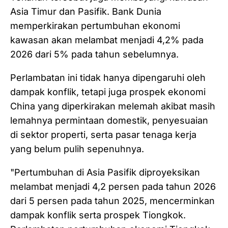
Asia Timur dan Pasifik. Bank Dunia
memperkirakan pertumbuhan ekonomi
kawasan akan melambat menjadi 4,2% pada
2026 dari 5% pada tahun sebelumnya.
Perlambatan ini tidak hanya dipengaruhi oleh
dampak konflik, tetapi juga prospek ekonomi
China yang diperkirakan melemah akibat masih
lemahnya permintaan domestik, penyesuaian
di sektor properti, serta pasar tenaga kerja
yang belum pulih sepenuhnya.
"Pertumbuhan di Asia Pasifik diproyeksikan
melambat menjadi 4,2 persen pada tahun 2026
dari 5 persen pada tahun 2025, mencerminkan
dampak konflik serta prospek Tiongkok.