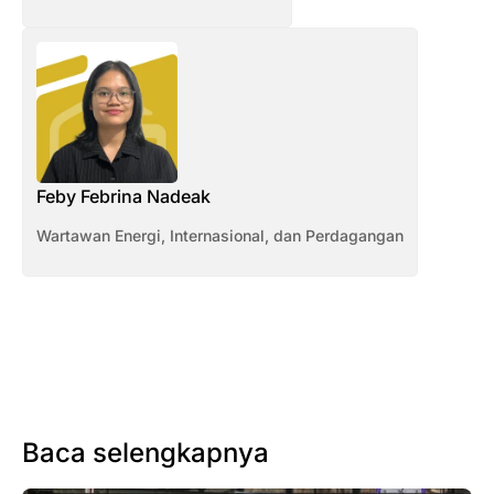
Feby Febrina Nadeak
Wartawan Energi, Internasional, dan Perdagangan
Baca selengkapnya