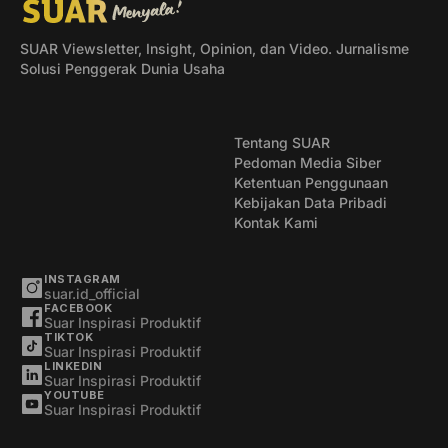
SUAR Viewsletter, Insight, Opinion, dan Video. Jurnalisme
Solusi Penggerak Dunia Usaha
Tentang SUAR
Pedoman Media Siber
Ketentuan Penggunaan
Kebijakan Data Pribadi
Kontak Kami
INSTAGRAM
suar.id_official
FACEBOOK
Suar Inspirasi Produktif
TIKTOK
Suar Inspirasi Produktif
LINKEDIN
Suar Inspirasi Produktif
YOUTUBE
Suar Inspirasi Produktif