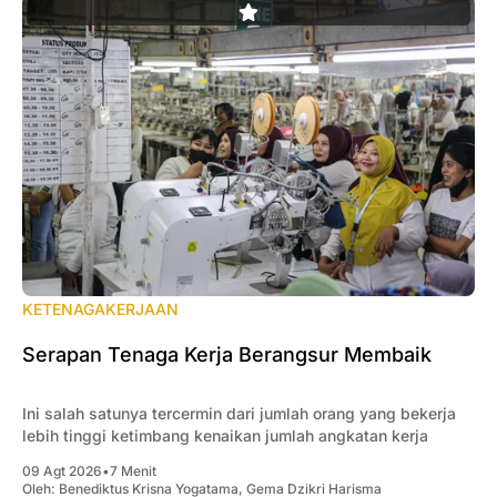
KETENAGAKERJAAN
Serapan Tenaga Kerja Berangsur Membaik
Ini salah satunya tercermin dari jumlah orang yang bekerja
lebih tinggi ketimbang kenaikan jumlah angkatan kerja
09 Agt 2026
•
7 Menit
Oleh:
Benediktus Krisna Yogatama
,
Gema Dzikri Harisma