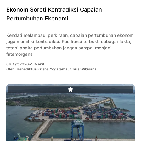
Ekonom Soroti Kontradiksi Capaian
Pertumbuhan Ekonomi
Kendati melampaui perkiraan, capaian pertumbuhan ekonomi
juga memiliki kontradiksi. Resiliensi terbukti sebagai fakta,
tetapi angka pertumbuhan jangan sampai menjadi
fatamorgana
06 Agt 2026
•
5 Menit
Oleh:
Benediktus Krisna Yogatama
,
Chris Wibisana