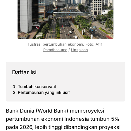
Ilustrasi pertumbuhan ekonomi. Foto: 
Afif 
Ramdhasuma
 / 
Unsplash
Daftar Isi
Tumbuh konservatif
Pertumbuhan yang inklusif
Bank Dunia (World Bank) memproyeksi
pertumbuhan ekonomi Indonesia tumbuh 5%
pada 2026, lebih tinggi dibandingkan proyeksi