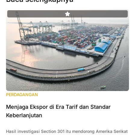
PERDAGANGAN
Menjaga Ekspor di Era Tarif dan Standar
Keberlanjutan
Hasil investigasi Section 301 itu mendorong Amerika Serikat