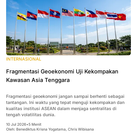
INTERNASIONAL
Fragmentasi Geoekonomi Uji Kekompakan
Kawasan Asia Tenggara
Fragmentasi geoekonomi jangan sampai berhenti sebagai
tantangan. Ini waktu yang tepat menguji kekompakan dan
kualitas institusi ASEAN dalam menjaga sentralitas di
tengah volatilitas dunia.
10 Jul 2026
•
5 Menit
Oleh:
Benediktus Krisna Yogatama
,
Chris Wibisana