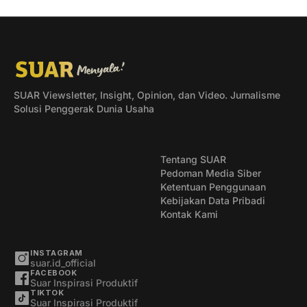
SUAR Viewsletter, Insight, Opinion, dan Video. Jurnalisme
Solusi Penggerak Dunia Usaha
Tentang SUAR
Pedoman Media Siber
Ketentuan Penggunaan
Kebijakan Data Pribadi
Kontak Kami
INSTAGRAM
suar.id_official
FACEBOOK
Suar Inspirasi Produktif
TIKTOK
Suar Inspirasi Produktif