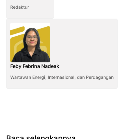
Redaktur
Feby Febrina Nadeak
Wartawan Energi, Internasional, dan Perdagangan
Baca selengkapnya