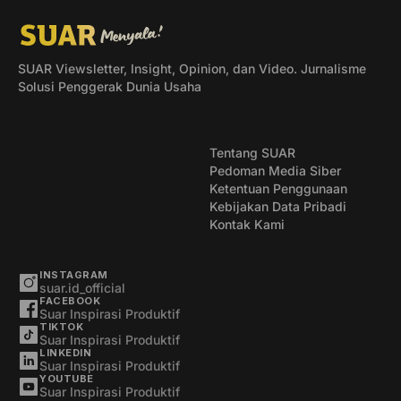
SUAR Viewsletter, Insight, Opinion, dan Video. Jurnalisme
Solusi Penggerak Dunia Usaha
Tentang SUAR
Pedoman Media Siber
Ketentuan Penggunaan
Kebijakan Data Pribadi
Kontak Kami
INSTAGRAM
suar.id_official
FACEBOOK
Suar Inspirasi Produktif
TIKTOK
Suar Inspirasi Produktif
LINKEDIN
Suar Inspirasi Produktif
YOUTUBE
Suar Inspirasi Produktif