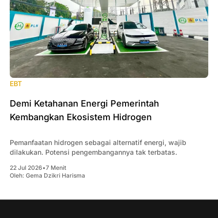
EBT
Demi Ketahanan Energi Pemerintah
Kembangkan Ekosistem Hidrogen
Pemanfaatan hidrogen sebagai alternatif energi, wajib
dilakukan. Potensi pengembangannya tak terbatas.
22 Jul 2026
•
7 Menit
Oleh:
Gema Dzikri Harisma