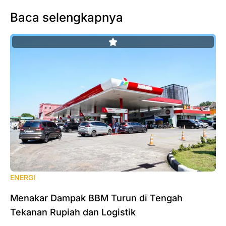
Baca selengkapnya
ENERGI
‎Menakar Dampak BBM Turun di Tengah
Tekanan Rupiah dan Logistik