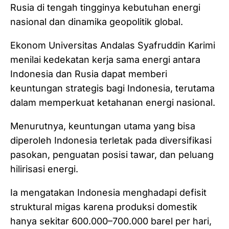
Rusia di tengah tingginya kebutuhan energi
nasional dan dinamika geopolitik global.
Ekonom Universitas Andalas Syafruddin Karimi
menilai kedekatan kerja sama energi antara
Indonesia dan Rusia dapat memberi
keuntungan strategis bagi Indonesia, terutama
dalam memperkuat ketahanan energi nasional.
Menurutnya, keuntungan utama yang bisa
diperoleh Indonesia terletak pada diversifikasi
pasokan, penguatan posisi tawar, dan peluang
hilirisasi energi.
Ia mengatakan Indonesia menghadapi defisit
struktural migas karena produksi domestik
hanya sekitar 600.000–700.000 barel per hari,