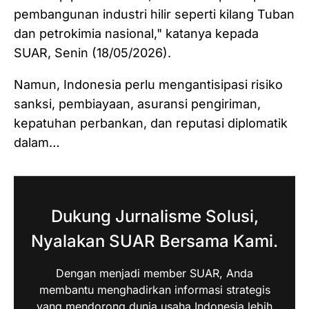
pembangunan industri hilir seperti kilang Tuban
dan petrokimia nasional," katanya kepada
SUAR, Senin (18/05/2026).
Namun, Indonesia perlu mengantisipasi risiko
sanksi, pembiayaan, asuransi pengiriman,
kepatuhan perbankan, dan reputasi diplomatik
dalam…
Dukung Jurnalisme Solusi,
Nyalakan SUAR Bersama Kami.
Dengan menjadi member SUAR, Anda
membantu menghadirkan informasi strategis
yang mendorong dunia usaha Indonesia lebih