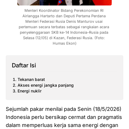
Menteri Koordinator Bidang Perekonomian RI 
Airlangga Hartarto dan Deputi Pertama Perdana 
Menteri Federasi Rusia Denis Manturov usai 
pertemuan secara terbatas sebagai rangkaian acara 
penyelenggaraan SKB ke-14 Indonesia-Rusia pada 
Selasa (12/05) di Kazan, Federasi Rusia. (Foto: 
Humas Ekon)
Daftar Isi
Tekanan barat
Akses energi jangka panjang
Energi nuklir
Sejumlah pakar menilai pada Senin (18/5/2026)
Indonesia perlu bersikap cermat dan pragmatis
dalam memperluas kerja sama energi dengan