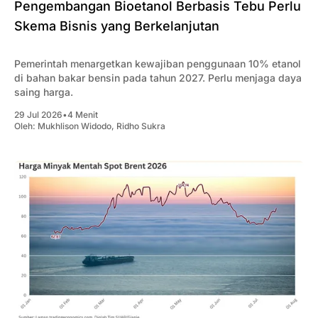
Pengembangan Bioetanol Berbasis Tebu Perlu
Skema Bisnis yang Berkelanjutan
Pemerintah menargetkan kewajiban penggunaan 10% etanol
di bahan bakar bensin pada tahun 2027. Perlu menjaga daya
saing harga.
29 Jul 2026
•
4 Menit
Oleh:
Mukhlison Widodo
,
Ridho Sukra