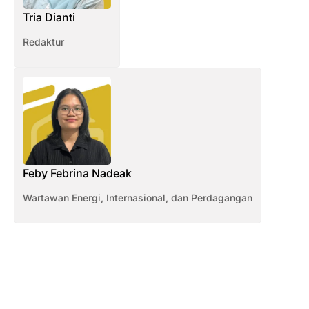
Tria Dianti
Redaktur
Feby Febrina Nadeak
Wartawan Energi, Internasional, dan Perdagangan