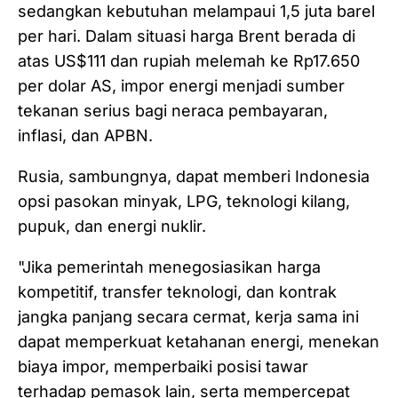
sedangkan kebutuhan melampaui 1,5 juta barel
per hari. Dalam situasi harga Brent berada di
atas US$111 dan rupiah melemah ke Rp17.650
per dolar AS, impor energi menjadi sumber
tekanan serius bagi neraca pembayaran,
inflasi, dan APBN.
Rusia, sambungnya, dapat memberi Indonesia
opsi pasokan minyak, LPG, teknologi kilang,
pupuk, dan energi nuklir.
"Jika pemerintah menegosiasikan harga
kompetitif, transfer teknologi, dan kontrak
jangka panjang secara cermat, kerja sama ini
dapat memperkuat ketahanan energi, menekan
biaya impor, memperbaiki posisi tawar
terhadap pemasok lain, serta mempercepat