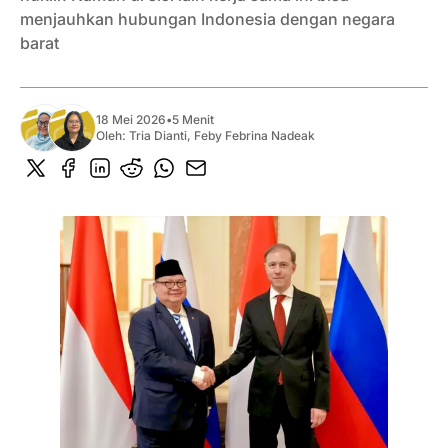
menjauhkan hubungan Indonesia dengan negara
barat
18 Mei 2026
•
5 Menit
Oleh:
Tria Dianti
,
Feby Febrina Nadeak