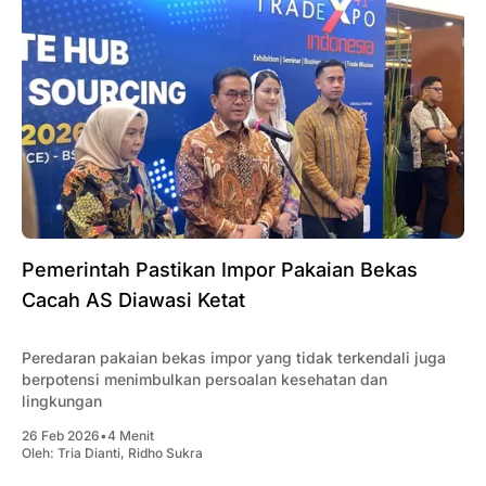
Pemerintah Pastikan Impor Pakaian Bekas
Cacah AS Diawasi Ketat
Peredaran pakaian bekas impor yang tidak terkendali juga
berpotensi menimbulkan persoalan kesehatan dan
lingkungan
26 Feb 2026
•
4 Menit
Oleh:
Tria Dianti
,
Ridho Sukra