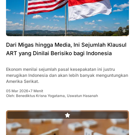
Dari Migas hingga Media, Ini Sejumlah Klausul
ART yang Dinilai Berisiko bagi Indonesia
Ekonom menilai sejumlah pasal kesepakatan ini justru
merugikan Indonesia dan akan lebih banyak menguntungkan
Amerika Serikat.
05 Mar 2026
•
7 Menit
Oleh:
Benediktus Krisna Yogatama
,
Uswatun Hasanah