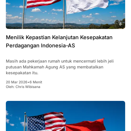
Menilik Kepastian Kelanjutan Kesepakatan
Perdagangan Indonesia-AS
Masih ada pekerjaan rumah untuk mencermati lebih jeli
putusan Mahkamah Agung AS yang membatalkan
kesepakatan itu.
20 Mar 2026
•
6 Menit
Oleh:
Chris Wibisana