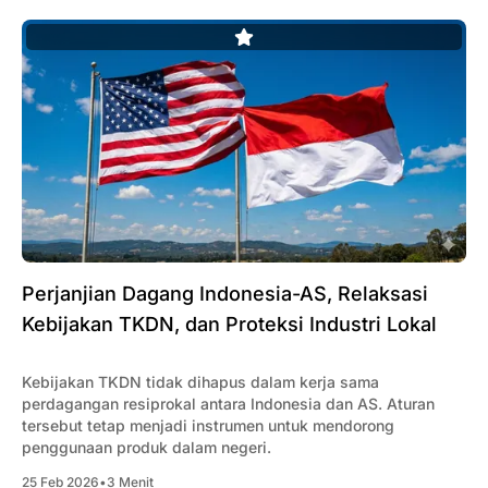
Perjanjian Dagang Indonesia-AS, Relaksasi
Kebijakan TKDN, dan Proteksi Industri Lokal
Kebijakan TKDN tidak dihapus dalam kerja sama
perdagangan resiprokal antara Indonesia dan AS. Aturan
tersebut tetap menjadi instrumen untuk mendorong
penggunaan produk dalam negeri.
25 Feb 2026
•
3 Menit