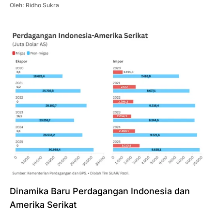
Oleh:
Ridho Sukra
Dinamika Baru Perdagangan Indonesia dan
Amerika Serikat