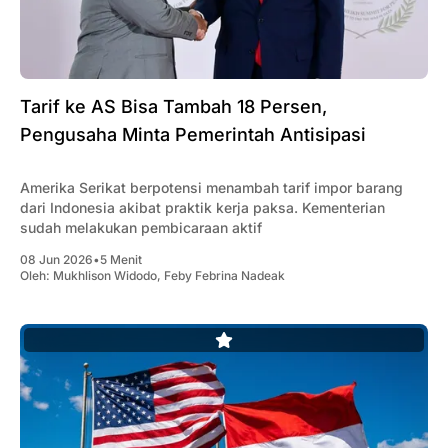
Tarif ke AS Bisa Tambah 18 Persen,
Pengusaha Minta Pemerintah Antisipasi
Amerika Serikat berpotensi menambah tarif impor barang
dari Indonesia akibat praktik kerja paksa. Kementerian
sudah melakukan pembicaraan aktif
08 Jun 2026
•
5 Menit
Oleh:
Mukhlison Widodo
,
Feby Febrina Nadeak