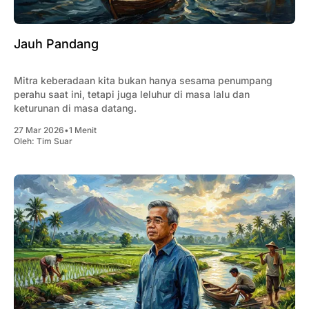
Jauh Pandang
Mitra keberadaan kita bukan hanya sesama penumpang
perahu saat ini, tetapi juga leluhur di masa lalu dan
keturunan di masa datang.
27 Mar 2026
•
1 Menit
Oleh:
Tim Suar