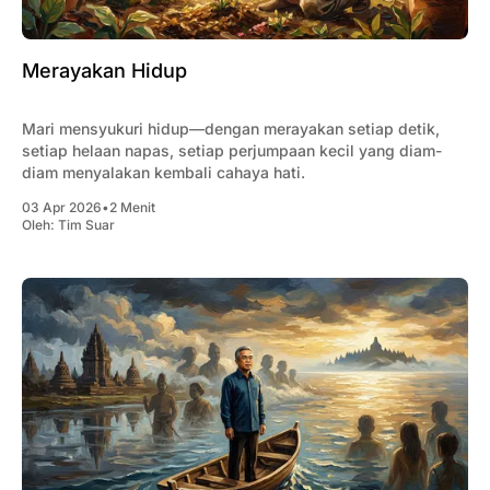
Merayakan Hidup
Mari mensyukuri hidup—dengan merayakan setiap detik,
setiap helaan napas, setiap perjumpaan kecil yang diam-
diam menyalakan kembali cahaya hati.
03 Apr 2026
•
2 Menit
Oleh:
Tim Suar