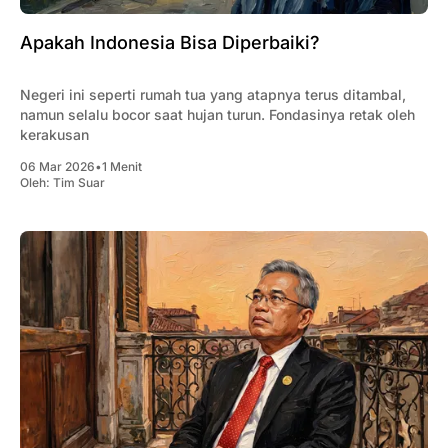
Apakah Indonesia Bisa Diperbaiki?
Negeri ini seperti rumah tua yang atapnya terus ditambal,
namun selalu bocor saat hujan turun. Fondasinya retak oleh
kerakusan
06 Mar 2026
•
1 Menit
Oleh:
Tim Suar