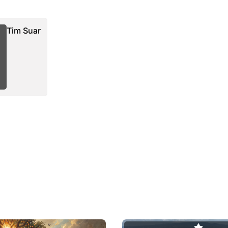
Tim Suar