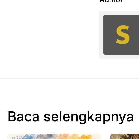
Baca selengkapnya