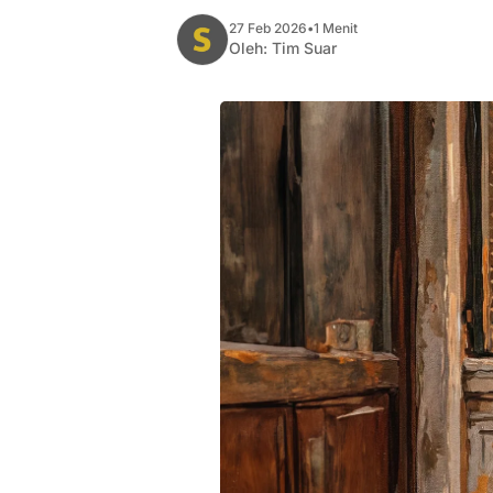
27 Feb 2026
•
1 Menit
Oleh:
Tim Suar