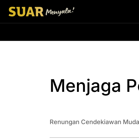
Menjaga Po
Renungan Cendekiawan Muda, 