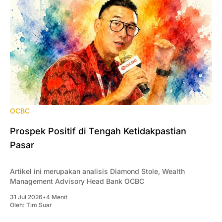
OCBC
Prospek Positif di Tengah Ketidakpastian
Pasar
Artikel ini merupakan analisis Diamond Stole, Wealth
Management Advisory Head Bank OCBC
31 Jul 2026
•
4 Menit
Oleh:
Tim Suar