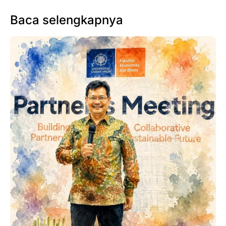
Baca selengkapnya