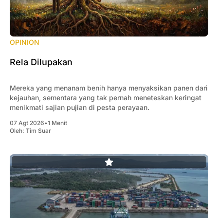
OPINION
Rela Dilupakan
Mereka yang menanam benih hanya menyaksikan panen dari
kejauhan, sementara yang tak pernah meneteskan keringat
menikmati sajian pujian di pesta perayaan.
07 Agt 2026
•
1 Menit
Oleh:
Tim Suar