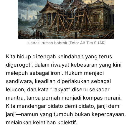
Ilustrasi rumah bobrok (Foto: AI/ Tim SUAR)
Kita hidup di tengah keindahan yang terus
digerogoti, dalam riwayat kebesaran yang kini
melepuh sebagai ironi. Hukum menjadi
sandiwara, keadilan diperlakukan sebagai
lelucon, dan kata “rakyat” diseru sekadar
mantra, tanpa pernah menjadi kompas nurani.
Kita mendengar pidato demi pidato, janji demi
janji—namun yang tumbuh bukan kepercayaan,
melainkan keletihan kolektif.