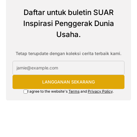
Daftar untuk buletin SUAR
Inspirasi Penggerak Dunia
Usaha.
Tetap terupdate dengan koleksi cerita terbaik kami.
LANGGANAN SEKARANG
I agree to the website's
Terms
and
Privacy Policy
.