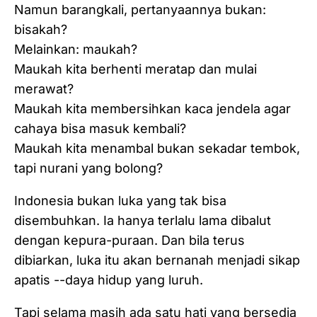
Namun barangkali, pertanyaannya bukan:
bisakah?
Melainkan: maukah?
Maukah kita berhenti meratap dan mulai
merawat?
Maukah kita membersihkan kaca jendela agar
cahaya bisa masuk kembali?
Maukah kita menambal bukan sekadar tembok,
tapi nurani yang bolong?
Indonesia bukan luka yang tak bisa
disembuhkan. Ia hanya terlalu lama dibalut
dengan kepura-puraan. Dan bila terus
dibiarkan, luka itu akan bernanah menjadi sikap
apatis --daya hidup yang luruh.
Tapi selama masih ada satu hati yang bersedia