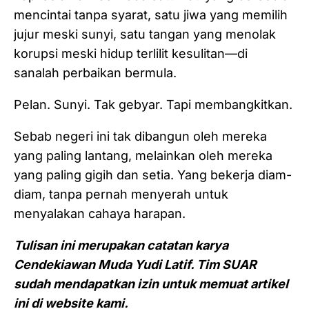
mencintai tanpa syarat, satu jiwa yang memilih
jujur meski sunyi, satu tangan yang menolak
korupsi meski hidup terlilit kesulitan—di
sanalah perbaikan bermula.
Pelan. Sunyi. Tak gebyar. Tapi membangkitkan.
Sebab negeri ini tak dibangun oleh mereka
yang paling lantang, melainkan oleh mereka
yang paling gigih dan setia. Yang bekerja diam-
diam, tanpa pernah menyerah untuk
menyalakan cahaya harapan.
Tulisan ini merupakan catatan karya
Cendekiawan Muda Yudi Latif. Tim SUAR
sudah mendapatkan izin untuk memuat artikel
ini di website kami.