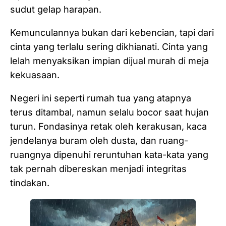
sudut gelap harapan.
Kemunculannya bukan dari kebencian, tapi dari
cinta yang terlalu sering dikhianati. Cinta yang
lelah menyaksikan impian dijual murah di meja
kekuasaan.
Negeri ini seperti rumah tua yang atapnya
terus ditambal, namun selalu bocor saat hujan
turun. Fondasinya retak oleh kerakusan, kaca
jendelanya buram oleh dusta, dan ruang-
ruangnya dipenuhi reruntuhan kata-kata yang
tak pernah dibereskan menjadi integritas
tindakan.