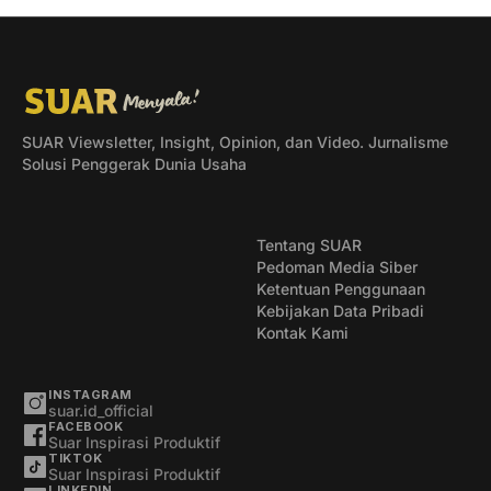
SUAR Viewsletter, Insight, Opinion, dan Video. Jurnalisme
Solusi Penggerak Dunia Usaha
Tentang SUAR
Pedoman Media Siber
Ketentuan Penggunaan
Kebijakan Data Pribadi
Kontak Kami
INSTAGRAM
suar.id_official
FACEBOOK
Suar Inspirasi Produktif
TIKTOK
Suar Inspirasi Produktif
LINKEDIN