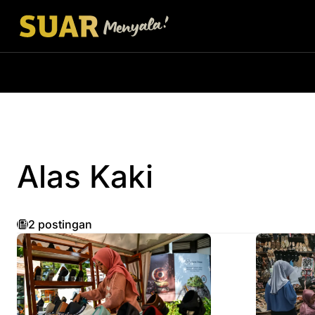
Alas Kaki
2 postingan