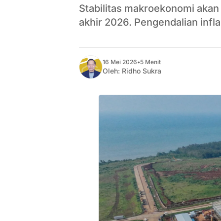
Stabilitas makroekonomi akan 
akhir 2026. Pengendalian infla
16 Mei 2026
•
5 Menit
Oleh:
Ridho Sukra