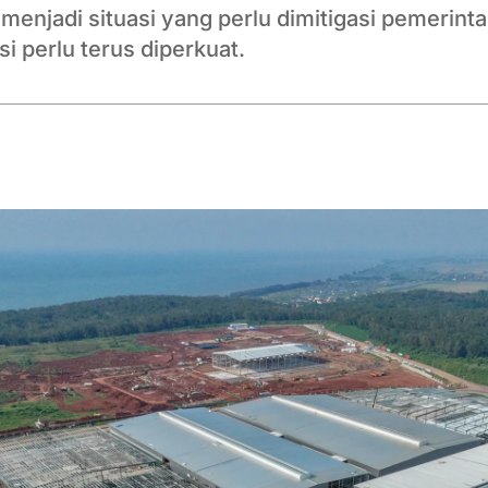
menjadi situasi yang perlu dimitigasi pemerint
si perlu terus diperkuat.