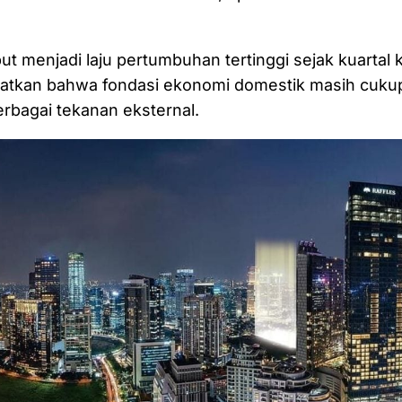
ut menjadi laju pertumbuhan tertinggi sejak kuartal 
atkan bahwa fondasi ekonomi domestik masih cukup
rbagai tekanan eksternal.