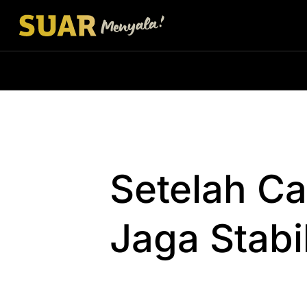
Setelah Ca
Jaga Stabi