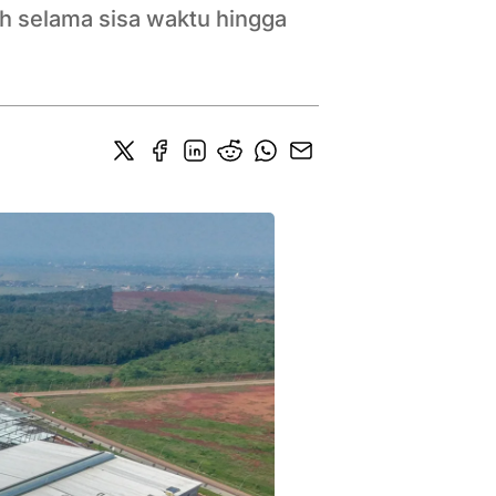
ah selama sisa waktu hingga