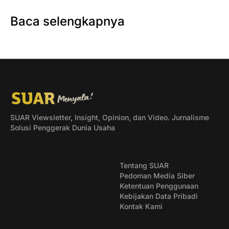
Baca selengkapnya
SUAR Viewsletter, Insight, Opinion, dan Video. Jurnalisme
Solusi Penggerak Dunia Usaha
Tentang SUAR
Pedoman Media Siber
Ketentuan Penggunaan
Kebijakan Data Pribadi
Kontak Kami