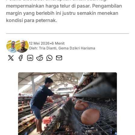
mempermainkan harga telur di pasar. Pengambilan
margin yang berlebih ini justru semakin menekan
kondisi para peternak.
12 Mei 2026
•
6 Menit
Oleh:
Tria Dianti
,
Gema Dzikri Harisma