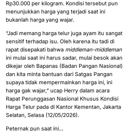
Rp30.000 per kilogram. Kondisi tersebut pun
menunjukkan harga yang terjadi saat ini
bukanlah harga yang wajar.
“Jadi memang harga telur juga ayam itu sangat
sensitif terhadap isu. Oleh karena itu tadi di
rapat disepakati bahwa
middleman-middleman
ini mulai saat ini harus sadar, mulai besok akan
dikejar oleh Bapanas (Badan Pangan Nasional)
dan kita minta bantuan dari Satgas Pangan
supaya tidak mempermainkan harga ini, ini
harga gak wajar,” ucap Herry dalam acara
Rapat Perunggasan Nasional Khusus Kondisi
Harga Telur pada di Kantor Kementan, Jakarta
Selatan, Selasa (12/05/2026).
Peternak pun saat ini…