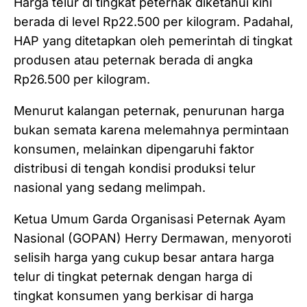
Harga telur di tingkat peternak diketahui kini
berada di level Rp22.500 per kilogram. Padahal,
HAP yang ditetapkan oleh pemerintah di tingkat
produsen atau peternak berada di angka
Rp26.500 per kilogram.
Menurut kalangan peternak, penurunan harga
bukan semata karena melemahnya permintaan
konsumen, melainkan dipengaruhi faktor
distribusi di tengah kondisi produksi telur
nasional yang sedang melimpah.
Ketua Umum Garda Organisasi Peternak Ayam
Nasional (GOPAN) Herry Dermawan, menyoroti
selisih harga yang cukup besar antara harga
telur di tingkat peternak dengan harga di
tingkat konsumen yang berkisar di harga