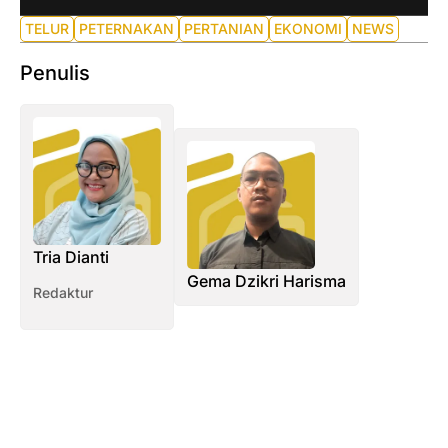
TELUR
PETERNAKAN
PERTANIAN
EKONOMI
NEWS
Penulis
Tria Dianti
Gema Dzikri Harisma
Redaktur