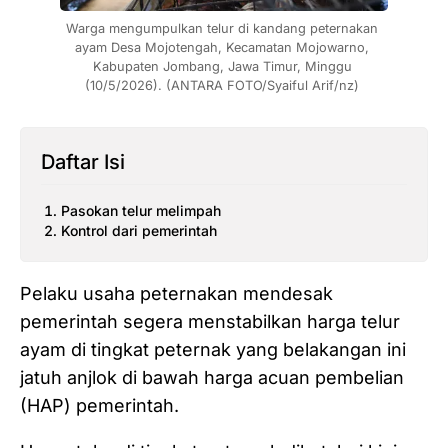
Warga mengumpulkan telur di kandang peternakan 
ayam Desa Mojotengah, Kecamatan Mojowarno, 
Kabupaten Jombang, Jawa Timur, Minggu 
(10/5/2026). (ANTARA FOTO/Syaiful Arif/nz) 
Daftar Isi
Pasokan telur melimpah
Kontrol dari pemerintah
Pelaku usaha peternakan mendesak
pemerintah segera menstabilkan harga telur
ayam di tingkat peternak yang belakangan ini
jatuh anjlok di bawah harga acuan pembelian
(HAP) pemerintah.