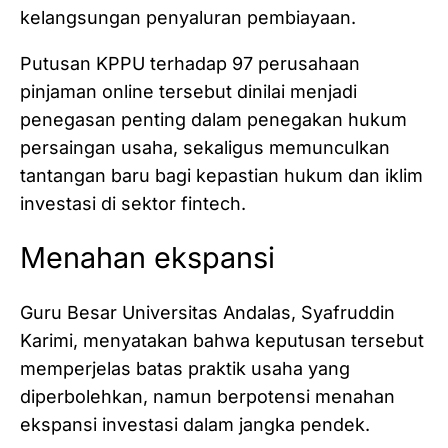
kelangsungan penyaluran pembiayaan.
Putusan KPPU terhadap 97 perusahaan
pinjaman online tersebut dinilai menjadi
penegasan penting dalam penegakan hukum
persaingan usaha, sekaligus memunculkan
tantangan baru bagi kepastian hukum dan iklim
investasi di sektor fintech.
Menahan ekspansi
Guru Besar Universitas Andalas, Syafruddin
Karimi, menyatakan bahwa keputusan tersebut
memperjelas batas praktik usaha yang
diperbolehkan, namun berpotensi menahan
ekspansi investasi dalam jangka pendek.