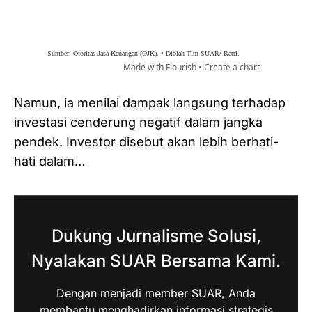
Namun, ia menilai dampak langsung terhadap
investasi cenderung negatif dalam jangka
pendek. Investor disebut akan lebih berhati-
hati dalam…
Dukung Jurnalisme Solusi,
Nyalakan SUAR Bersama Kami.
Dengan menjadi member SUAR, Anda
membantu menghadirkan informasi strategis