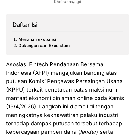
Khoirunas/sgd
Daftar Isi
Menahan ekspansi
Dukungan dari Ekosistem
Asosiasi Fintech Pendanaan Bersama
Indonesia (AFPI) mengajukan banding atas
putusan Komisi Pengawas Persaingan Usaha
(KPPU) terkait penetapan batas maksimum
manfaat ekonomi pinjaman online pada Kamis
(16/4/2026). Langkah ini diambil di tengah
meningkatnya kekhawatiran pelaku industri
terhadap dampak putusan tersebut terhadap
kepercayaan pemberi dana (
lender
) serta