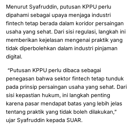
Menurut Syafruddin, putusan KPPU perlu
dipahami sebagai upaya menjaga industri
fintech tetap berada dalam koridor persaingan
usaha yang sehat. Dari sisi regulasi, langkah ini
memberikan kejelasan mengenai praktik yang
tidak diperbolehkan dalam industri pinjaman
digital.
“Putusan KPPU perlu dibaca sebagai
penegasan bahwa sektor fintech tetap tunduk
pada prinsip persaingan usaha yang sehat. Dari
sisi kepastian hukum, ini langkah penting
karena pasar mendapat batas yang lebih jelas
tentang praktik yang tidak boleh dilakukan,”
ujar Syafruddin kepada SUAR.