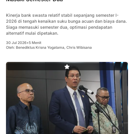
Kinerja bank swasta relatif stabil sepanjang semester I-
2026 di tengah kenaikan suku bunga acuan dan biaya dana.
Siaga memasuki semester dua, optimasi pendapatan
alternatif mulai dipetakan.
30 Jul 2026
•
5 Menit
Oleh:
Benediktus Krisna Yogatama
,
Chris Wibisana