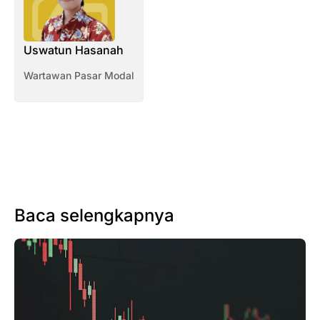
Uswatun Hasanah
Wartawan Pasar Modal
Baca selengkapnya