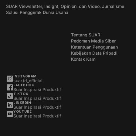
SUAR Viewsletter, Insight, Opinion, dan Video. Jurnalisme
Solusi Penggerak Dunia Usaha
Tentang SUAR
Pedoman Media Siber
Ketentuan Penggunaan
Kebijakan Data Pribadi
Kontak Kami
INSTAGRAM
suar.id_official
FACEBOOK
Suar Inspirasi Produktif
TIKTOK
Suar Inspirasi Produktif
LINKEDIN
Suar Inspirasi Produktif
YOUTUBE
Suar Inspirasi Produktif