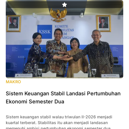
MAKRO
Sistem Keuangan Stabil Landasi Pertumbuhan
Ekonomi Semester Dua
Sistem keuangan stabil walau triwulan II-2026 menjadi
kuartal terberat. Stabilitas itu akan menjadi landasan
memenuhi ambisi pertumbuhan ekonomi semester dua