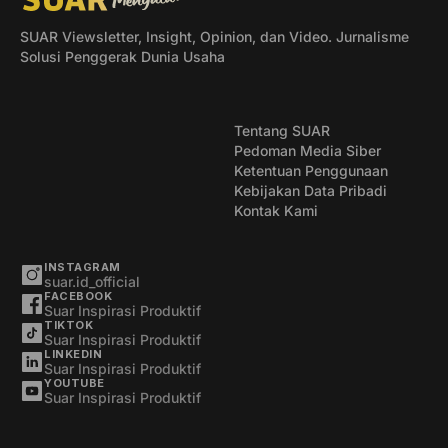
SUAR Viewsletter, Insight, Opinion, dan Video. Jurnalisme
Solusi Penggerak Dunia Usaha
Tentang SUAR
Pedoman Media Siber
Ketentuan Penggunaan
Kebijakan Data Pribadi
Kontak Kami
INSTAGRAM
suar.id_official
FACEBOOK
Suar Inspirasi Produktif
TIKTOK
Suar Inspirasi Produktif
LINKEDIN
Suar Inspirasi Produktif
YOUTUBE
Suar Inspirasi Produktif