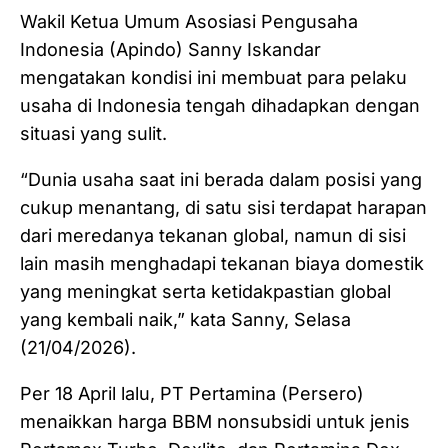
Wakil Ketua Umum Asosiasi Pengusaha
Indonesia (Apindo) Sanny Iskandar
mengatakan kondisi ini membuat para pelaku
usaha di Indonesia tengah dihadapkan dengan
situasi yang sulit.
“Dunia usaha saat ini berada dalam posisi yang
cukup menantang, di satu sisi terdapat harapan
dari meredanya tekanan global, namun di sisi
lain masih menghadapi tekanan biaya domestik
yang meningkat serta ketidakpastian global
yang kembali naik,” kata Sanny, Selasa
(21/04/2026).
Per 18 April lalu, PT Pertamina (Persero)
menaikkan harga BBM nonsubsidi untuk jenis