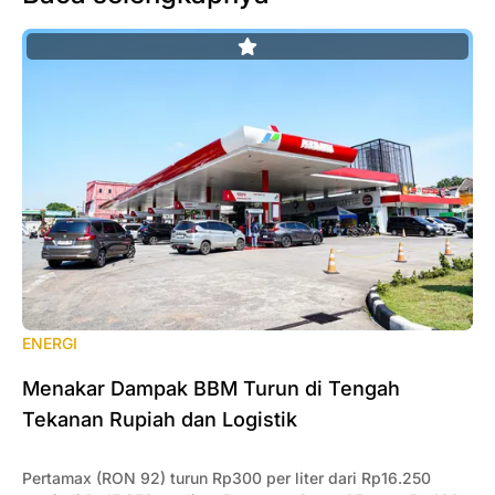
ENERGI
‎Menakar Dampak BBM Turun di Tengah
Tekanan Rupiah dan Logistik
Pertamax (RON 92) turun Rp300 per liter dari Rp16.250