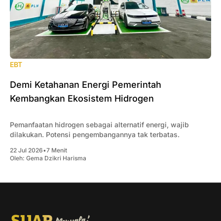
EBT
Demi Ketahanan Energi Pemerintah
Kembangkan Ekosistem Hidrogen
Pemanfaatan hidrogen sebagai alternatif energi, wajib
dilakukan. Potensi pengembangannya tak terbatas.
22 Jul 2026
•
7 Menit
Oleh:
Gema Dzikri Harisma