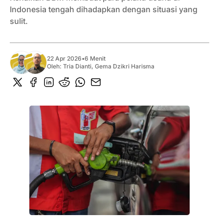
Indonesia tengah dihadapkan dengan situasi yang
sulit.
22 Apr 2026
•
6 Menit
Oleh:
Tria Dianti
,
Gema Dzikri Harisma