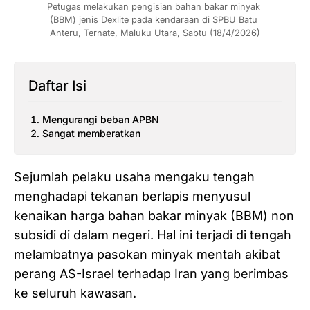
Petugas melakukan pengisian bahan bakar minyak 
(BBM) jenis Dexlite pada kendaraan di SPBU Batu 
Anteru, Ternate, Maluku Utara, Sabtu (18/4/2026)
Daftar Isi
Mengurangi beban APBN
Sangat memberatkan
Sejumlah pelaku usaha mengaku tengah
menghadapi tekanan berlapis menyusul
kenaikan harga bahan bakar minyak (BBM) non
subsidi di dalam negeri. Hal ini terjadi di tengah
melambatnya pasokan minyak mentah akibat
perang AS-Israel terhadap Iran yang berimbas
ke seluruh kawasan.