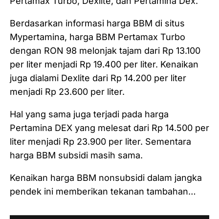
Pertamax Turbo, Dexlite, dan Pertamina Dex.
Berdasarkan informasi harga BBM di situs
Mypertamina, harga BBM Pertamax Turbo
dengan RON 98 melonjak tajam dari Rp 13.100
per liter menjadi Rp 19.400 per liter. Kenaikan
juga dialami Dexlite dari Rp 14.200 per liter
menjadi Rp 23.600 per liter.
Hal yang sama juga terjadi pada harga
Pertamina DEX yang melesat dari Rp 14.500 per
liter menjadi Rp 23.900 per liter. Sementara
harga BBM subsidi masih sama.
Kenaikan harga BBM nonsubsidi dalam jangka
pendek ini memberikan tekanan tambahan…