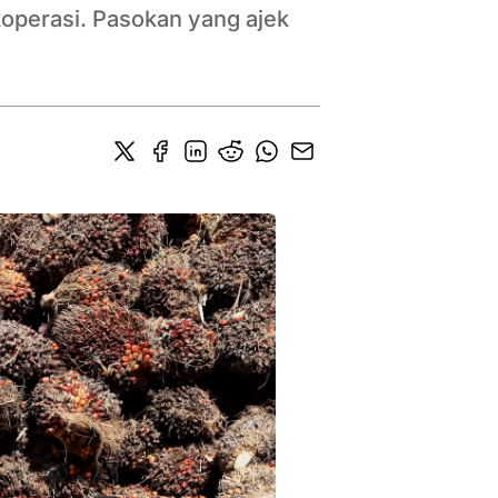
operasi. Pasokan yang ajek