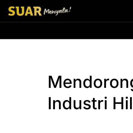
Mendorong
Industri Hi