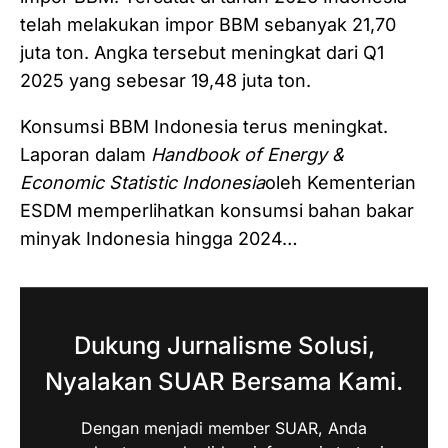
telah melakukan impor BBM sebanyak 21,70
juta ton. Angka tersebut meningkat dari Q1
2025 yang sebesar 19,48 juta ton.
Konsumsi BBM Indonesia terus meningkat.
Laporan dalam
Handbook of Energy &
Economic Statistic Indonesia
oleh Kementerian
ESDM memperlihatkan konsumsi bahan bakar
minyak Indonesia hingga 2024…
Dukung Jurnalisme Solusi,
Nyalakan SUAR Bersama Kami.
Dengan menjadi member SUAR, Anda