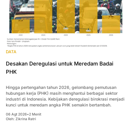
DATA
Desakan Deregulasi untuk Meredam Badai
PHK
Hingga pertengahan tahun 2026, gelombang pemutusan
hubungan kerja (PHK) masih menghantui berbagai sektor
industri di Indonesia. Kebijakan deregulasi birokrasi menjadi
kunci untuk meredam angka PHK semakin bertambah.
06 Agt 2026
•
2 Menit
Oleh:
Zikrina Ratri