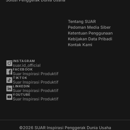
Tentang SUAR
Pedoman Media Siber
Ketentuan Penggunaan
Kebijakan Data Pribadi
Kontak Kami
INSTAGRAM
suar.id_official
FACEBOOK
Suar Inspirasi Produktif
TIKTOK
Suar Inspirasi Produktif
LINKEDIN
Suar Inspirasi Produktif
YOUTUBE
Suar Inspirasi Produktif
©2026
SUAR Inspirasi Penggerak Dunia Usaha