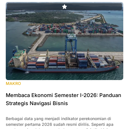
MAKRO
Membaca Ekonomi Semester I-2026: Panduan
Strategis Navigasi Bisnis
Berbagai data yang menjadi indikator perekonomian di
semester pertama 2026 sudah resmi dirilis. Seperti apa