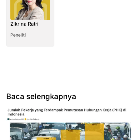
Zikrina Ratri
Peneliti
Baca selengkapnya