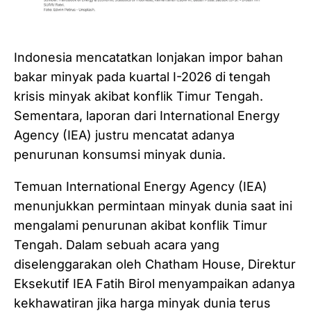
Indonesia mencatatkan lonjakan impor bahan
bakar minyak pada kuartal I-2026 di tengah
krisis minyak akibat konflik Timur Tengah.
Sementara, laporan dari International Energy
Agency (IEA) justru mencatat adanya
penurunan konsumsi minyak dunia.
Temuan International Energy Agency (IEA)
menunjukkan permintaan minyak dunia saat ini
mengalami penurunan akibat konflik Timur
Tengah. Dalam sebuah acara yang
diselenggarakan oleh Chatham House, Direktur
Eksekutif IEA Fatih Birol menyampaikan adanya
kekhawatiran jika harga minyak dunia terus