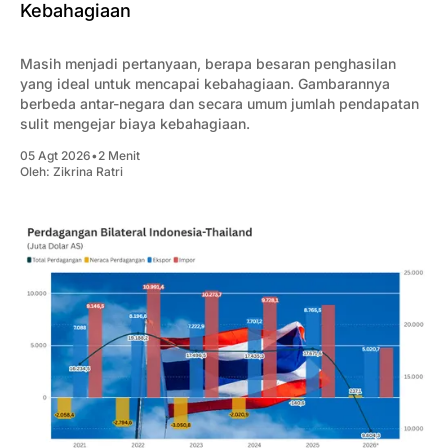
Kebahagiaan
Masih menjadi pertanyaan, berapa besaran penghasilan
yang ideal untuk mencapai kebahagiaan. Gambarannya
berbeda antar-negara dan secara umum jumlah pendapatan
sulit mengejar biaya kebahagiaan.
05 Agt 2026
•
2 Menit
Oleh:
Zikrina Ratri