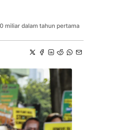
0 miliar dalam tahun pertama