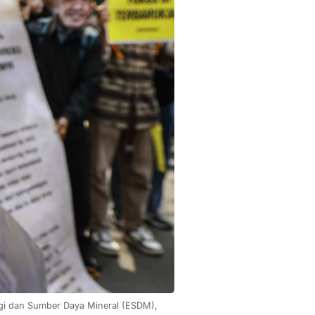
gi dan Sumber Daya Mineral (ESDM), 