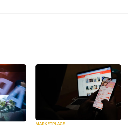
MARKETPLACE