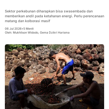
Sektor perkebunan diharapkan bisa swasembada dan
memberikan andil pada ketahanan energi. Perlu perencanaan
matang dan kolborasi masif
06 Jul 2026
•
5 Menit
Oleh:
Mukhlison Widodo
,
Gema Dzikri Harisma