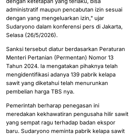
dengan ketetapan yang terlaku, bisa
administratif maupun pencabutan izin sesuai
dengan yang mengeluarkan izin," ujar
Sudaryono dalam konferensi pers di Jakarta,
Selasa (26/5/2026).
Sanksi tersebut diatur berdasarkan Peraturan
Menteri Pertanian (Permentan) Nomor 13
Tahun 2024. Ia mengatakan pihaknya telah
mengidentifikasi adanya 139 pabrik kelapa
sawit yang diketahui telah menurunkan
pembelian harga TBS nya.
Pemerintah berharap penegasan ini
meredakan kekhawatiran pengusaha hilir sawit
yang sempat ragu terhadap badan ekspor
baru. Sudaryono meminta pabrik kelapa sawit