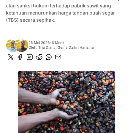
atau sanksi hukum terhadap pabrik sawit yang
ketahuan menurunkan harga tandan buah segar
(TBS) secara sepihak.
26 Mei 2026
•
6 Menit
Oleh:
Tria Dianti
,
Gema Dzikri Harisma