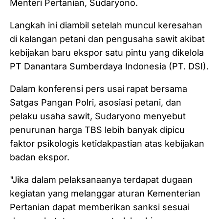
Menteri Pertanian, Sudaryono.
Langkah ini diambil setelah muncul keresahan
di kalangan petani dan pengusaha sawit akibat
kebijakan baru ekspor satu pintu yang dikelola
PT Danantara Sumberdaya Indonesia (PT. DSI).
Dalam konferensi pers usai rapat bersama
Satgas Pangan Polri, asosiasi petani, dan
pelaku usaha sawit, Sudaryono menyebut
penurunan harga TBS lebih banyak dipicu
faktor psikologis ketidakpastian atas kebijakan
badan ekspor.
"Jika dalam pelaksanaanya terdapat dugaan
kegiatan yang melanggar aturan Kementerian
Pertanian dapat memberikan sanksi sesuai