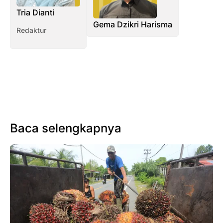
Tria Dianti
Gema Dzikri Harisma
Redaktur
Baca selengkapnya