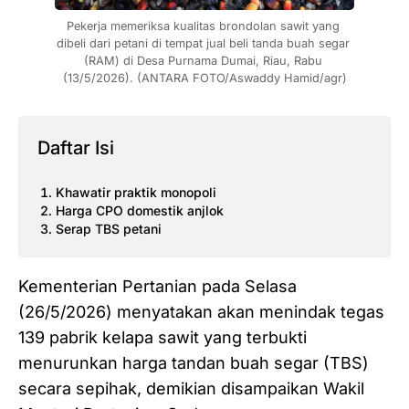
Pekerja memeriksa kualitas brondolan sawit yang 
dibeli dari petani di tempat jual beli tanda buah segar 
(RAM) di Desa Purnama Dumai, Riau, Rabu 
(13/5/2026). (ANTARA FOTO/Aswaddy Hamid/agr)
Daftar Isi
Khawatir praktik monopoli
Harga CPO domestik anjlok
Serap TBS petani
Kementerian Pertanian pada Selasa
(26/5/2026) menyatakan akan menindak tegas
139 pabrik kelapa sawit yang terbukti
menurunkan harga tandan buah segar (TBS)
secara sepihak, demikian disampaikan Wakil