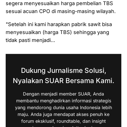
segera menyesuaikan harga pembelian TBS
sesuai acuan CPO di masing-masing wilayah.
"Setelah ini kami harapkan pabrik sawit bisa
menyesuaikan (harga TBS) sehingga yang
tidak pasti menjadi…
Dukung Jurnalisme Solusi,
Nyalakan SUAR Bersama Kami.
Dengan menjadi member SUAR, Anda
membantu menghadirkan informasi strategis
yang mendorong dunia usaha Indonesia lebih
maju. Anda juga mendapat akses penuh ke
forum eksklusif, roundtable, dan insight