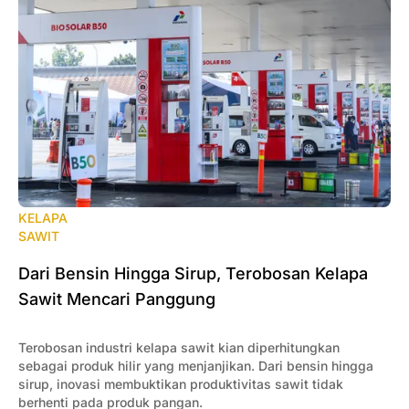
KELAPA
SAWIT
Dari Bensin Hingga Sirup, Terobosan Kelapa
Sawit Mencari Panggung
Terobosan industri kelapa sawit kian diperhitungkan
sebagai produk hilir yang menjanjikan. Dari bensin hingga
sirup, inovasi membuktikan produktivitas sawit tidak
berhenti pada produk pangan.