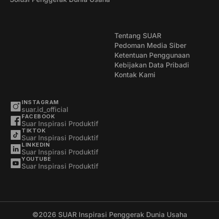
Tentang SUAR
Pedoman Media Siber
Ketentuan Penggunaan
Kebijakan Data Pribadi
Kontak Kami
INSTAGRAM
suar.id_official
FACEBOOK
Suar Inspirasi Produktif
TIKTOK
Suar Inspirasi Produktif
LINKEDIN
Suar Inspirasi Produktif
YOUTUBE
Suar Inspirasi Produktif
©2026
SUAR Inspirasi Penggerak Dunia Usaha