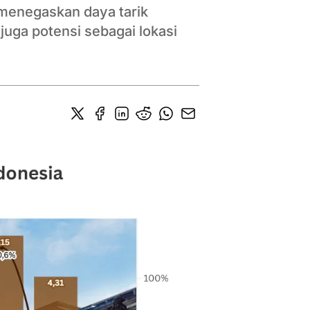
menegaskan daya tarik
juga potensi sebagai lokasi