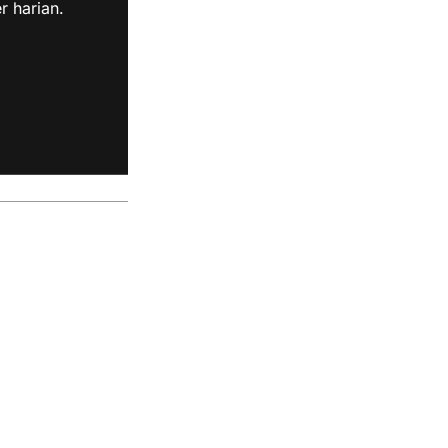
r harian.