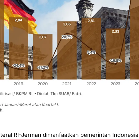
teral RI-Jerman dimanfaatkan pemerintah Indonesia