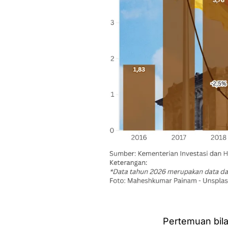
Pertemuan bila