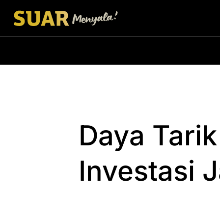
Daya Tarik
Investasi