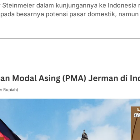
 Steinmeier dalam kunjungannya ke Indonesia 
k pada besarnya potensi pasar domestik, namun 