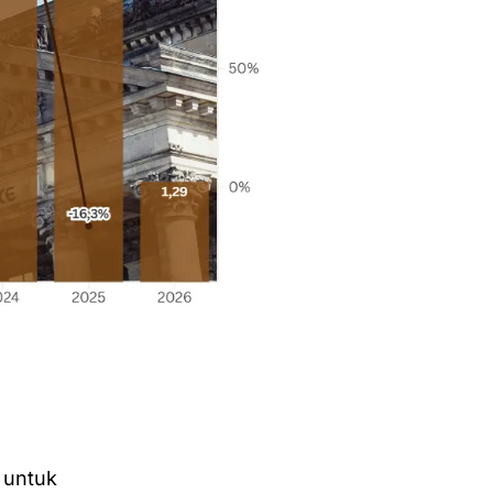
 untuk