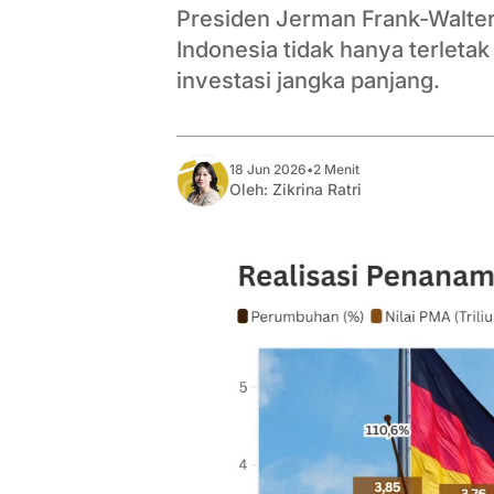
Presiden Jerman Frank-Walter
Indonesia tidak hanya terleta
investasi jangka panjang.
18 Jun 2026
•
2 Menit
Oleh:
Zikrina Ratri