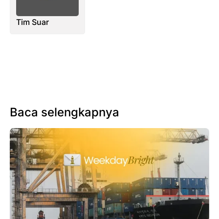
Tim Suar
Baca selengkapnya