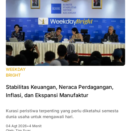
WEEKDAY
BRIGHT
Stabilitas Keuangan, Neraca Perdagangan,
Inflasi, dan Ekspansi Manufaktur
Kurasi peristiwa terpenting yang perlu diketahui semesta
dunia usaha untuk mengawali hari.
04 Agt 2026
•
4 Menit
Oleh:
Tim Suar