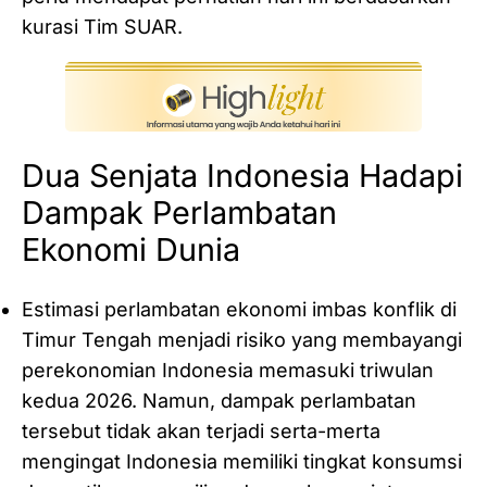
kurasi Tim SUAR.
Dua Senjata Indonesia Hadapi
Dampak Perlambatan
Ekonomi Dunia
Estimasi perlambatan ekonomi imbas konflik di
Timur Tengah menjadi risiko yang membayangi
perekonomian Indonesia memasuki triwulan
kedua 2026. Namun, dampak perlambatan
tersebut tidak akan terjadi serta-merta
mengingat Indonesia memiliki tingkat konsumsi