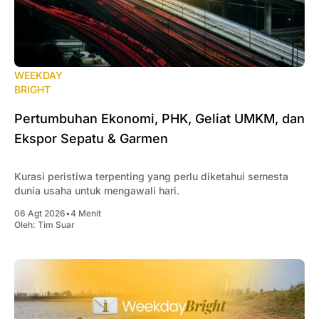
WEEKDAY
BRIGHT
Pertumbuhan Ekonomi, PHK, Geliat UMKM, dan
Ekspor Sepatu & Garmen
Kurasi peristiwa terpenting yang perlu diketahui semesta
dunia usaha untuk mengawali hari.
06 Agt 2026
•
4 Menit
Oleh:
Tim Suar