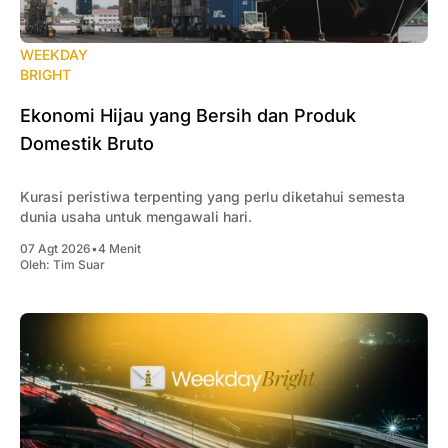
WEEKDAY
BRIGHT
Ekonomi Hijau yang Bersih dan Produk
Domestik Bruto
Kurasi peristiwa terpenting yang perlu diketahui semesta
dunia usaha untuk mengawali hari.
07 Agt 2026
•
4 Menit
Oleh:
Tim Suar