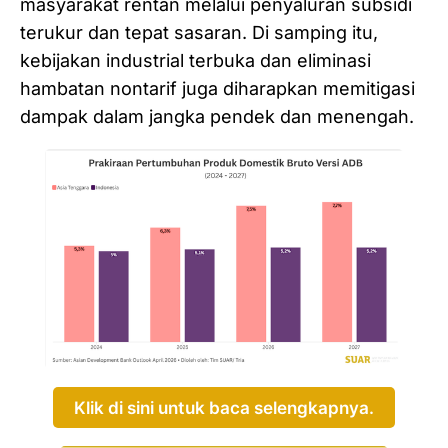
masyarakat rentan melalui penyaluran subsidi
terukur dan tepat sasaran. Di samping itu,
kebijakan industrial terbuka dan eliminasi
hambatan nontarif juga diharapkan memitigasi
dampak dalam jangka pendek dan menengah.
Klik di sini untuk baca selengkapnya.