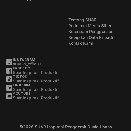
Tentang SUAR
Pedoman Media Siber
Ketentuan Penggunaan
Kebijakan Data Pribadi
Kontak Kami
INSTAGRAM
suar.id_official
FACEBOOK
Suar Inspirasi Produktif
TIKTOK
Suar Inspirasi Produktif
LINKEDIN
Suar Inspirasi Produktif
YOUTUBE
Suar Inspirasi Produktif
©2026
SUAR Inspirasi Penggerak Dunia Usaha