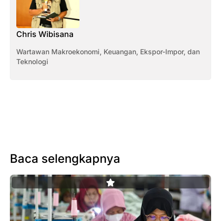
Chris Wibisana
Wartawan Makroekonomi, Keuangan, Ekspor-Impor, dan
Teknologi
Baca selengkapnya