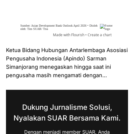
Ketua Bidang Hubungan Antarlembaga Asosiasi
Pengusaha Indonesia (Apindo) Sarman
Simanjorang menegaskan hingga saat ini
pengusaha masih mengamati dengan…
Dukung Jurnalisme Solusi,
Nyalakan SUAR Bersama Kami.
Dengan menjadi member SUAR, Anda