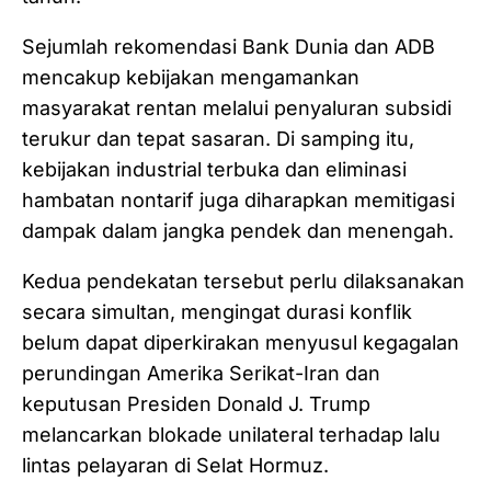
Sejumlah rekomendasi Bank Dunia dan ADB
mencakup kebijakan mengamankan
masyarakat rentan melalui penyaluran subsidi
terukur dan tepat sasaran. Di samping itu,
kebijakan industrial terbuka dan eliminasi
hambatan nontarif juga diharapkan memitigasi
dampak dalam jangka pendek dan menengah.
Kedua pendekatan tersebut perlu dilaksanakan
secara simultan, mengingat durasi konflik
belum dapat diperkirakan menyusul kegagalan
perundingan Amerika Serikat-Iran dan
keputusan Presiden Donald J. Trump
melancarkan blokade unilateral terhadap lalu
lintas pelayaran di Selat Hormuz.