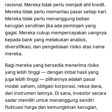
rasional. Mereka tidak perlu menjadi ahli kredit.
Mereka tidak perlu memantau pasar setiap hari.
Mereka tidak perlu menanggung beban
kerugian sendirian jika ada peminjam yang
gagal. Mereka cukup mempercayakan uangnya
kepada bank yang melakukan analisis,
diversifikasi, dan pengelolaan risiko atas nama
mereka.
Bagi mereka yang bersedia menerima risiko
yang lebih tinggi — dengan imbal hasil yang
juga lebih tinggi — pilihannya adalah pasar
modal: saham, obligasi korporasi, reksa dana,
dan instrumen lainnya. Di sana, investor secara
sadar memilih untuk menanggung sendiri
fluktuasi harga dan kemungkinan kerugian,