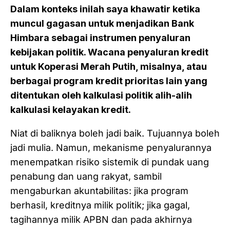
Dalam konteks inilah saya khawatir ketika
muncul gagasan untuk menjadikan Bank
Himbara sebagai instrumen penyaluran
kebijakan politik. Wacana penyaluran kredit
untuk Koperasi Merah Putih, misalnya, atau
berbagai program kredit prioritas lain yang
ditentukan oleh kalkulasi politik alih-alih
kalkulasi kelayakan kredit.
Niat di baliknya boleh jadi baik. Tujuannya boleh
jadi mulia. Namun, mekanisme penyalurannya
menempatkan risiko sistemik di pundak uang
penabung dan uang rakyat, sambil
mengaburkan akuntabilitas: jika program
berhasil, kreditnya milik politik; jika gagal,
tagihannya milik APBN dan pada akhirnya