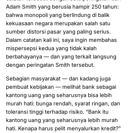
Adam Smith yang berusia hampir 250 tahun:
bahwa monopoli yang berlindung di balik
kekuasaan negara merupakan salah satu
sumber distorsi pasar yang paling serius.
Dalam catatan kali ini, saya ingin membahas
mispersepsi kedua yang tidak kalah
berbahayanya — dan yang terkait langsung
dengan peringatan Smith tersebut.
Sebagian masyarakat — dan kadang juga
pembuat kebijakan — melihat bank sebagai
kantong uang yang seharusnya bisa lebih
murah hati: bunga rendah, syarat ringan, dan
toleransi tinggi terhadap risiko. “Bank itu
kantong uang yang seharusnya lebih murah
hati. Kenapa harus pelit menyalurkan kredit?”