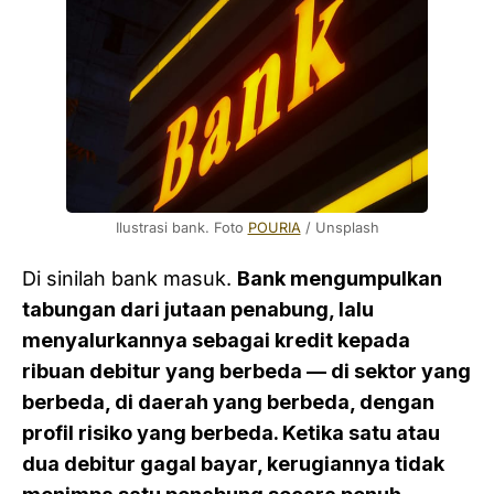
Ilustrasi bank. Foto 
POURIA
 / Unsplash
Di sinilah bank masuk.
Bank mengumpulkan
tabungan dari jutaan penabung, lalu
menyalurkannya sebagai kredit kepada
ribuan debitur yang berbeda — di sektor yang
berbeda, di daerah yang berbeda, dengan
profil risiko yang berbeda. Ketika satu atau
dua debitur gagal bayar, kerugiannya tidak