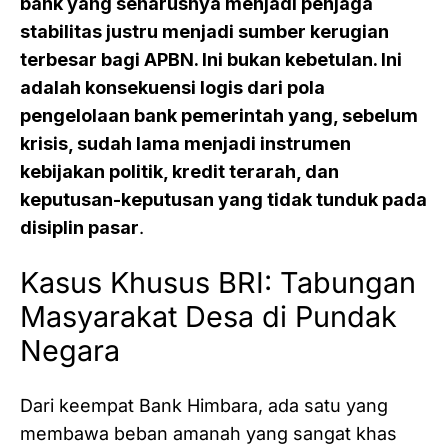
bank yang seharusnya menjadi penjaga
stabilitas justru menjadi sumber kerugian
terbesar bagi APBN. Ini bukan kebetulan. Ini
adalah konsekuensi logis dari pola
pengelolaan bank pemerintah yang, sebelum
krisis, sudah lama menjadi instrumen
kebijakan politik, kredit terarah, dan
keputusan-keputusan yang tidak tunduk pada
disiplin pasar
.
Kasus Khusus BRI: Tabungan
Masyarakat Desa di Pundak
Negara
Dari keempat Bank Himbara, ada satu yang
membawa beban amanah yang sangat khas