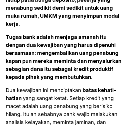
menabung sedikit demi sedikit untuk uang
muka rumah, UMKM yang menyimpan modal
kerja.
Tugas bank adalah menjaga amanah itu
dengan dua kewajiban yang harus dipenuhi
bersamaan: mengembalikan uang penabung
kapan pun mereka meminta dan menyalurkan
sebagian dana itu sebagai kredit produktif
kepada pihak yang membutuhkan.
Dua kewajiban ini menciptakan
batas kehati-
hatian
yang sangat ketat. Setiap kredit yang
macet adalah uang penabung yang berisiko
hilang. Itulah sebabnya bank wajib melakukan
analisis kelayakan, meminta jaminan, dan