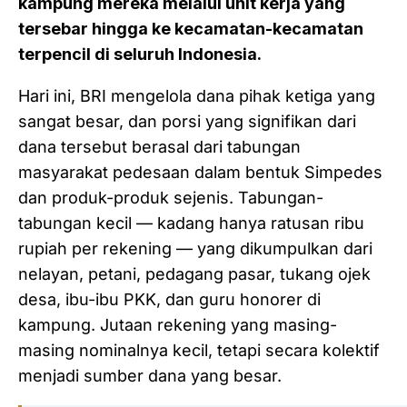
kampung mereka melalui unit kerja yang
tersebar hingga ke kecamatan-kecamatan
terpencil di seluruh Indonesia.
Hari ini, BRI mengelola dana pihak ketiga yang
sangat besar, dan porsi yang signifikan dari
dana tersebut berasal dari tabungan
masyarakat pedesaan dalam bentuk Simpedes
dan produk-produk sejenis. Tabungan-
tabungan kecil — kadang hanya ratusan ribu
rupiah per rekening — yang dikumpulkan dari
nelayan, petani, pedagang pasar, tukang ojek
desa, ibu-ibu PKK, dan guru honorer di
kampung. Jutaan rekening yang masing-
masing nominalnya kecil, tetapi secara kolektif
menjadi sumber dana yang besar.