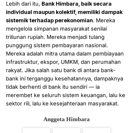
Lebih dari itu,
Bank Himbara, baik secara
individual maupun kolektif, memiliki dampak
sistemik terhadap perekonomian
. Mereka
mengelola simpanan masyarakat senilai
triliunan rupiah. Mereka menjadi tulang
punggung sistem pembayaran nasional.
Mereka adalah mitra utama dalam pembiayaan
infrastruktur, ekspor, UMKM, dan perumahan
rakyat. Jika salah satu bank di antara bank-
bank ini terganggu kesehatannya, dampaknya
tidak berhenti di bank itu sendiri — ia
merembet ke seluruh sistem keuangan, lalu ke
sektor riil, lalu ke kesejahteraan masyarakat.