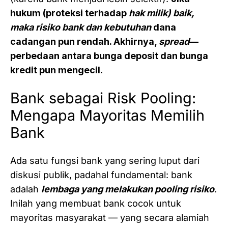
hukum (proteksi terhadap
hak milik) baik,
maka risiko bank dan kebutuhan
dana
cadangan pun rendah. Akhirnya,
spread
—
perbedaan antara bunga deposit dan bunga
kredit pun mengecil.
Bank sebagai Risk Pooling:
Mengapa Mayoritas Memilih
Bank
Ada satu fungsi bank yang sering luput dari
diskusi publik, padahal fundamental: bank
adalah
lembaga yang melakukan pooling risiko
.
Inilah yang membuat bank cocok untuk
mayoritas masyarakat — yang secara alamiah