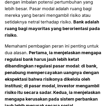
dengan imbalan potensi pertumbuhan yang
lebih besar. Pasar modal adalah ruang bagi
mereka yang berani mengambil risiko atau
setidaknya netral terhadap risiko.
Bank adalah
ruang bagi mayoritas yang berorientasi pada
risiko.
Memahami pembagian peran ini penting untuk
dua alasan.
Pertama, ia menjelaskan mengapa
regulasi bank harus jauh lebih ketat
dibandingkan regulasi pasar modal: di bank,
penabung mempercayakan uangnya dengan
ekspektasi bahwa risikonya dikelola oleh
institusi; di pasar modal, investor mengambil
risiko itu secara sadar. Kedua, ia menjelaskan
mengapa kerusakan pada sistem perbankan
jauh lebih merusak secara sosial