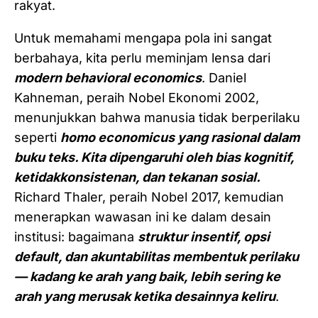
rakyat.
Untuk memahami mengapa pola ini sangat
berbahaya, kita perlu meminjam lensa dari
modern behavioral economics
. Daniel
Kahneman, peraih Nobel Ekonomi 2002,
menunjukkan bahwa manusia tidak berperilaku
seperti
homo economicus yang rasional dalam
buku teks. Kita dipengaruhi oleh bias kognitif,
ketidakkonsistenan, dan tekanan sosial.
Richard Thaler, peraih Nobel 2017, kemudian
menerapkan wawasan ini ke dalam desain
institusi: bagaimana
struktur insentif, opsi
default, dan akuntabilitas membentuk perilaku
— kadang ke arah yang baik, lebih sering ke
arah yang merusak ketika desainnya keliru
.