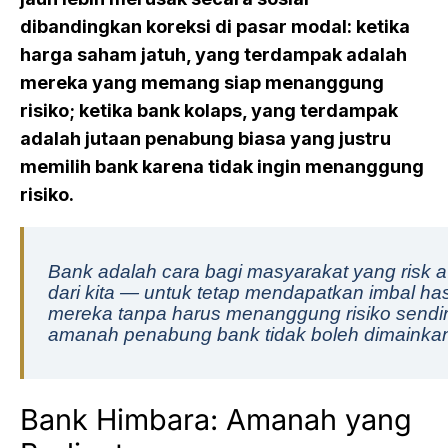
dibandingkan koreksi di pasar modal: ketika
harga saham jatuh, yang terdampak adalah
mereka yang memang siap menanggung
risiko; ketika bank kolaps, yang terdampak
adalah jutaan penabung biasa yang justru
memilih bank karena tidak ingin menanggung
risiko.
Bank adalah cara bagi masyarakat yang risk 
dari kita — untuk tetap mendapatkan imbal has
mereka tanpa harus menanggung risiko sendir
amanah penabung bank tidak boleh dimainka
Bank Himbara: Amanah yang