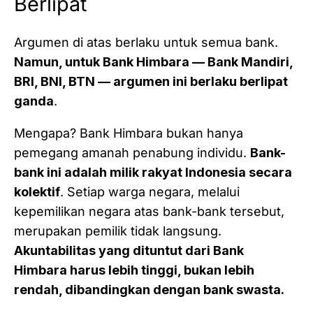
Berlipat
Argumen di atas berlaku untuk semua bank.
Namun, untuk Bank Himbara — Bank Mandiri,
BRI, BNI, BTN — argumen ini berlaku berlipat
ganda
.
Mengapa? Bank Himbara bukan hanya
pemegang amanah penabung individu.
Bank-
bank ini adalah milik rakyat Indonesia secara
kolektif
. Setiap warga negara, melalui
kepemilikan negara atas bank-bank tersebut,
merupakan pemilik tidak langsung.
Akuntabilitas yang dituntut dari Bank
Himbara harus lebih tinggi, bukan lebih
rendah, dibandingkan dengan bank swasta.