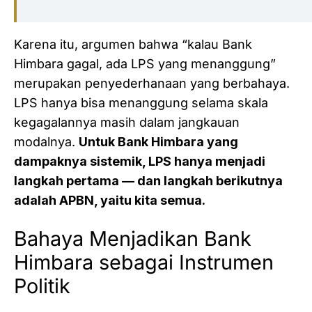
Karena itu, argumen bahwa “kalau Bank
Himbara gagal, ada LPS yang menanggung”
merupakan penyederhanaan yang berbahaya.
LPS hanya bisa menanggung selama skala
kegagalannya masih dalam jangkauan
modalnya.
Untuk Bank Himbara yang
dampaknya sistemik, LPS hanya menjadi
langkah pertama — dan langkah berikutnya
adalah APBN, yaitu kita semua.
Bahaya Menjadikan Bank
Himbara sebagai Instrumen
Politik