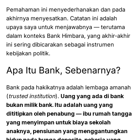
Pemahaman ini menyederhanakan dan pada
akhirnya menyesatkan. Catatan ini adalah
upaya saya untuk menjawabnya — terutama
dalam konteks Bank Himbara, yang akhir-akhir
ini sering dibicarakan sebagai instrumen
kebijakan politik.
Apa Itu Bank, Sebenarnya?
Bank pada hakikatnya adalah lembaga amanah
(
trusted institution
).
Uang yang ada di bank
bukan milik bank. Itu adalah uang yang
dititipkan oleh penabung — ibu rumah tangga
yang menyimpan untuk biaya sekolah
anaknya, pensiunan yang menggantungkan
hidup pada bunga deposito, pekerja yang