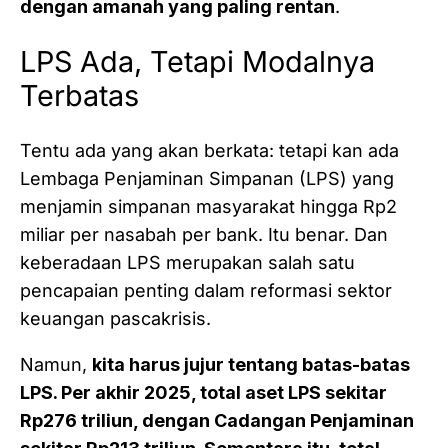
dengan amanah yang paling rentan
.
LPS Ada, Tetapi Modalnya
Terbatas
Tentu ada yang akan berkata: tetapi kan ada
Lembaga Penjaminan Simpanan (LPS) yang
menjamin simpanan masyarakat hingga Rp2
miliar per nasabah per bank. Itu benar. Dan
keberadaan LPS merupakan salah satu
pencapaian penting dalam reformasi sektor
keuangan pascakrisis.
Namun,
kita harus jujur tentang batas-batas
LPS. Per akhir 2025, total aset LPS sekitar
Rp276 triliun, dengan Cadangan Penjaminan