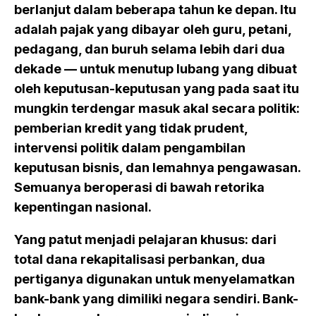
berlanjut dalam beberapa tahun ke depan. Itu
adalah pajak yang dibayar oleh guru, petani,
pedagang, dan buruh selama lebih dari dua
dekade — untuk menutup lubang yang dibuat
oleh keputusan-keputusan yang pada saat itu
mungkin terdengar masuk akal secara politik:
pemberian kredit yang tidak prudent,
intervensi politik dalam pengambilan
keputusan bisnis, dan lemahnya pengawasan.
Semuanya beroperasi di bawah retorika
kepentingan nasional.
Yang patut menjadi pelajaran khusus: dari
total dana rekapitalisasi perbankan, dua
pertiganya digunakan untuk menyelamatkan
bank-bank yang dimiliki negara sendiri. Bank-