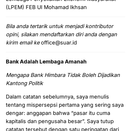
(LPEM) FEB UI Mohamad Ikhsan
Bila anda tertarik untuk menjadi kontributor
opini, silakan mendaftarkan diri anda dengan
kirim email ke
office@suar.id
Bank Adalah Lembaga Amanah
Mengapa Bank Himbara Tidak Boleh Dijadikan
Kantong Politik
Dalam catatan sebelumnya, saya menulis
tentang mispersepsi pertama yang sering saya
dengar: anggapan bahwa “pasar itu cuma
kapitalis dan pengusaha besar”. Saya tutup
catatan tersebut dengan satu peringatan dari