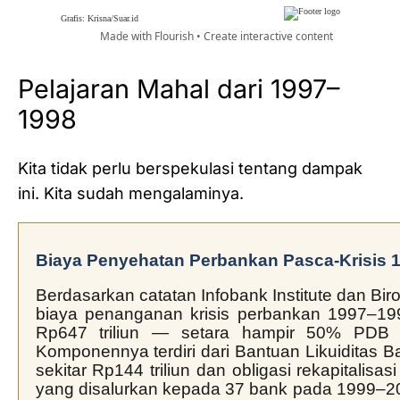
Pelajaran Mahal dari 1997–
1998
Kita tidak perlu berspekulasi tentang dampak
ini. Kita sudah mengalaminya.
Biaya Penyehatan Perbankan Pasca-Krisis 
Berdasarkan catatan Infobank Institute dan Biro 
biaya penanganan krisis perbankan 1997–19
Rp647 triliun — setara hampir 50% PDB I
Komponennya terdiri dari Bantuan Likuiditas B
sekitar Rp144 triliun dan obligasi rekapitalisasi
yang disalurkan kepada 37 bank pada 1999–20