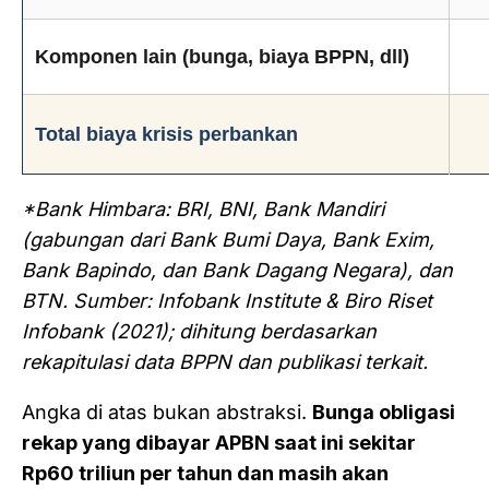
Komponen lain (bunga, biaya BPPN, dll)
Total biaya krisis perbankan
*Bank Himbara: BRI, BNI, Bank Mandiri
(gabungan dari Bank Bumi Daya, Bank Exim,
Bank Bapindo, dan Bank Dagang Negara), dan
BTN. Sumber: Infobank Institute & Biro Riset
Infobank (2021); dihitung berdasarkan
rekapitulasi data BPPN dan publikasi terkait.
Angka di atas bukan abstraksi.
Bunga obligasi
rekap yang dibayar APBN saat ini sekitar
Rp60 triliun per tahun dan masih akan