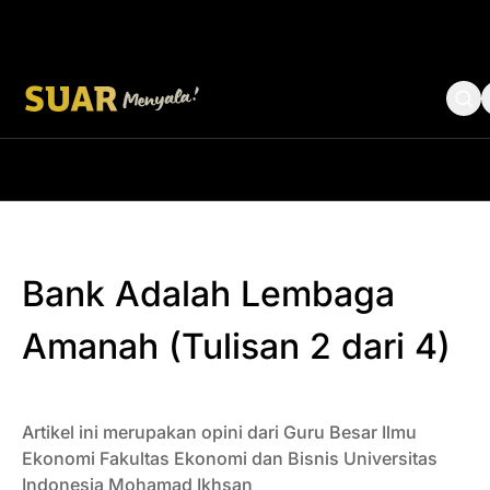
Tentang Kami
Roundtable Decision
Bank Adalah Lembaga
Amanah (Tulisan 2 dari 4)
Artikel ini merupakan opini dari Guru Besar Ilmu
Ekonomi Fakultas Ekonomi dan Bisnis Universitas
Indonesia Mohamad Ikhsan