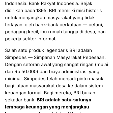
Indonesia: Bank Rakyat Indonesia. Sejak
didirikan pada 1895, BRI memiliki misi historis
untuk menjangkau masyarakat yang tidak
terlayani oleh bank-bank perkotaan — petani,
pedagang kecil, ibu rumah tangga di desa, dan
pekerja sektor informal.
Salah satu produk legendaris BRI adalah
Simpedes — Simpanan Masyarakat Pedesaan.
Dengan setoran awal yang sangat ringan (mulai
dari Rp 50.000) dan biaya administrasi yang
minimal, Simpedes telah menjadi pintu masuk
bagi jutaan masyarakat desa ke dalam sistem
keuangan formal. Bagi mereka, BRI bukan
sekadar bank.
BRI adalah satu-satunya
lembaga keuangan yang menjangkau