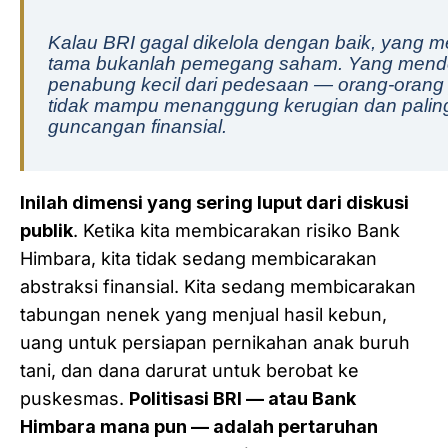
Kalau BRI gagal dikelola dengan baik, yang m
tama bukanlah pemegang saham. Yang mende
penabung kecil dari pedesaan — orang-orang y
tidak mampu menanggung kerugian dan paling s
guncangan finansial.
Inilah dimensi yang sering luput dari diskusi
publik
. Ketika kita membicarakan risiko Bank
Himbara, kita tidak sedang membicarakan
abstraksi finansial. Kita sedang membicarakan
tabungan nenek yang menjual hasil kebun,
uang untuk persiapan pernikahan anak buruh
tani, dan dana darurat untuk berobat ke
puskesmas.
Politisasi BRI — atau Bank
Himbara mana pun — adalah pertaruhan