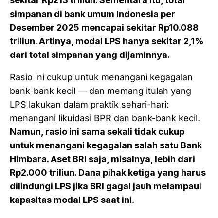
sekitar Rp213 triliun. Sementara itu, total
simpanan di bank umum Indonesia per
Desember 2025 mencapai sekitar Rp10.088
triliun. Artinya, modal LPS hanya sekitar 2,1%
dari total simpanan yang dijaminnya.
Rasio ini cukup untuk menangani kegagalan
bank-bank kecil — dan memang itulah yang
LPS lakukan dalam praktik sehari-hari:
menangani likuidasi BPR dan bank-bank kecil.
Namun, rasio ini sama sekali tidak cukup
untuk menangani kegagalan salah satu Bank
Himbara. Aset BRI saja, misalnya, lebih dari
Rp2.000 triliun. Dana pihak ketiga yang harus
dilindungi LPS jika BRI gagal jauh melampaui
kapasitas modal LPS saat ini
.