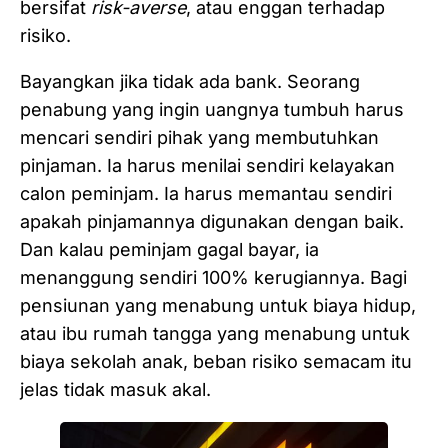
bersifat
risk-averse
, atau enggan terhadap
risiko.
Bayangkan jika tidak ada bank. Seorang
penabung yang ingin uangnya tumbuh harus
mencari sendiri pihak yang membutuhkan
pinjaman. Ia harus menilai sendiri kelayakan
calon peminjam. Ia harus memantau sendiri
apakah pinjamannya digunakan dengan baik.
Dan kalau peminjam gagal bayar, ia
menanggung sendiri 100% kerugiannya. Bagi
pensiunan yang menabung untuk biaya hidup,
atau ibu rumah tangga yang menabung untuk
biaya sekolah anak, beban risiko semacam itu
jelas tidak masuk akal.