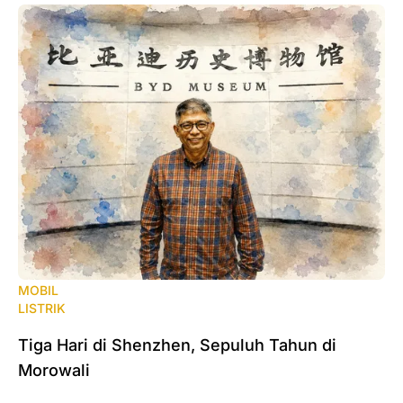
MOBIL
LISTRIK
Tiga Hari di Shenzhen, Sepuluh Tahun di
Morowali