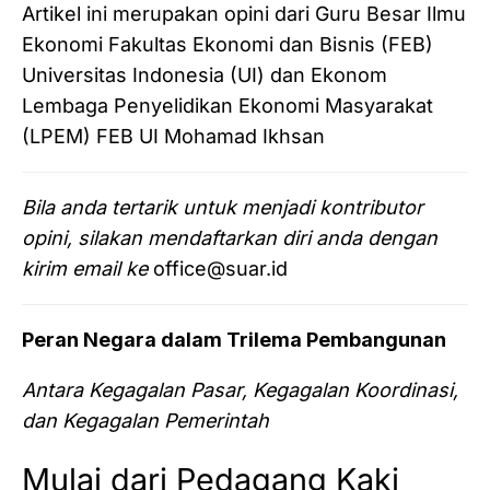
Artikel ini merupakan opini dari Guru Besar Ilmu
Ekonomi Fakultas Ekonomi dan Bisnis (FEB)
Universitas Indonesia (UI) dan Ekonom
Lembaga Penyelidikan Ekonomi Masyarakat
(LPEM) FEB UI Mohamad Ikhsan
Bila anda tertarik untuk menjadi kontributor
opini, silakan mendaftarkan diri anda dengan
kirim email ke
office@suar.id
Peran Negara dalam Trilema Pembangunan
Antara Kegagalan Pasar, Kegagalan Koordinasi,
dan Kegagalan Pemerintah
Mulai dari Pedagang Kaki