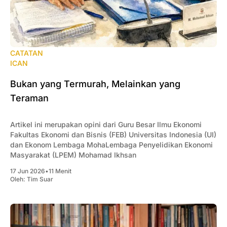
CATATAN
ICAN
Bukan yang Termurah, Melainkan yang
Teraman
Artikel ini merupakan opini dari Guru Besar Ilmu Ekonomi
Fakultas Ekonomi dan Bisnis (FEB) Universitas Indonesia (UI)
dan Ekonom Lembaga MohaLembaga Penyelidikan Ekonomi
Masyarakat (LPEM) Mohamad Ikhsan
17 Jun 2026
•
11 Menit
Oleh:
Tim Suar