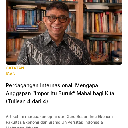
CATATAN
ICAN
Perdagangan Internasional: Mengapa
Anggapan “Impor Itu Buruk” Mahal bagi Kita
(Tulisan 4 dari 4)
Artikel ini merupakan opini dari Guru Besar Ilmu Ekonomi
Fakultas Ekonomi dan Bisnis Universitas Indonesia
Mohamad Ikhsan