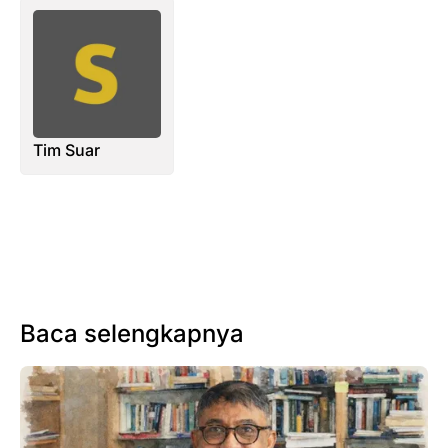
Tim Suar
Baca selengkapnya