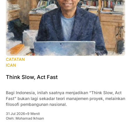
CATATAN
ICAN
Think Slow, Act Fast
Bagi Indonesia, inilah saatnya menjadikan “Think Slow, Act
Fast” bukan lagi sekadar teori manajemen proyek, melainkan
filosofi pembangunan nasional.
31 Jul 2026
•
9 Menit
Oleh:
Mohamad Ikhsan