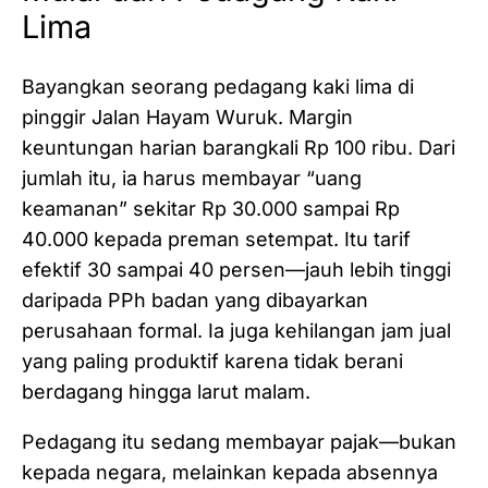
Lima
Bayangkan seorang pedagang kaki lima di
pinggir Jalan Hayam Wuruk. Margin
keuntungan harian barangkali Rp 100 ribu. Dari
jumlah itu, ia harus membayar “uang
keamanan” sekitar Rp 30.000 sampai Rp
40.000 kepada preman setempat. Itu tarif
efektif 30 sampai 40 persen—jauh lebih tinggi
daripada PPh badan yang dibayarkan
perusahaan formal. Ia juga kehilangan jam jual
yang paling produktif karena tidak berani
berdagang hingga larut malam.
Pedagang itu sedang membayar pajak—bukan
kepada negara, melainkan kepada absennya