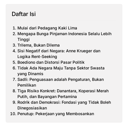
Daftar Isi
Mulai dari Pedagang Kaki Lima
Mengapa Bunga Pinjaman Indonesia Selalu Lebih
Tinggi
Trilema, Bukan Dilema
Sisi Negatif dari Negara: Anne Krueger dan
Logika Rent-Seeking
Boediono dan Distorsi Pasar Politik
Tidak Ada Negara Maju Tanpa Sektor Swasta
yang Dinamis
Sadli: Penguasaan adalah Pengaturan, Bukan
Pemilikan
Tiga Risiko Konkret: Danantara, Koperasi Merah
Putih, dan Bayangan Pertamina
Rodrik dan Demokrasi: Fondasi yang Tidak Boleh
Dinegosiasikan
Penutup: Pekerjaan yang Membosankan