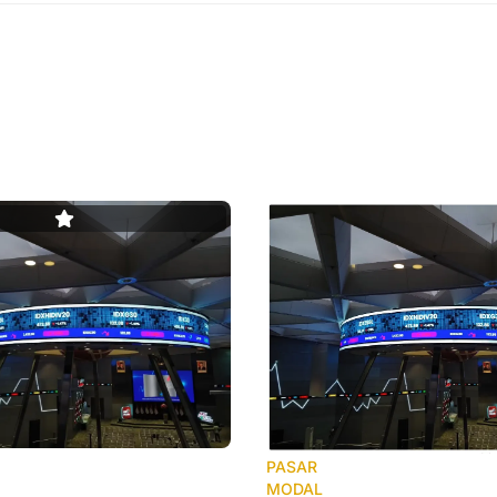
PASAR
MODAL