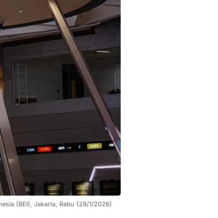
esia (BEI), Jakarta, Rabu (28/1/2026) 