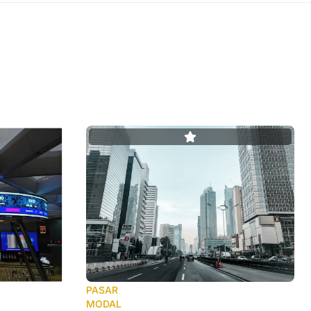
PASAR
MODAL