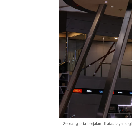
Seorang pria berjalan di atas layar d