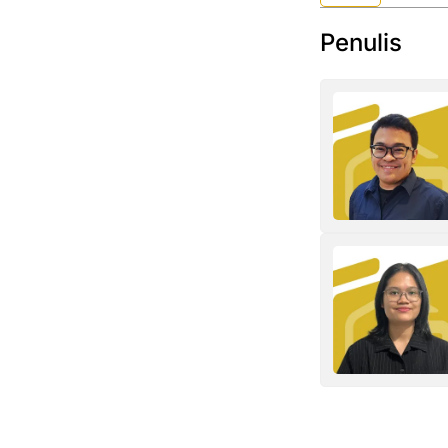
Penulis