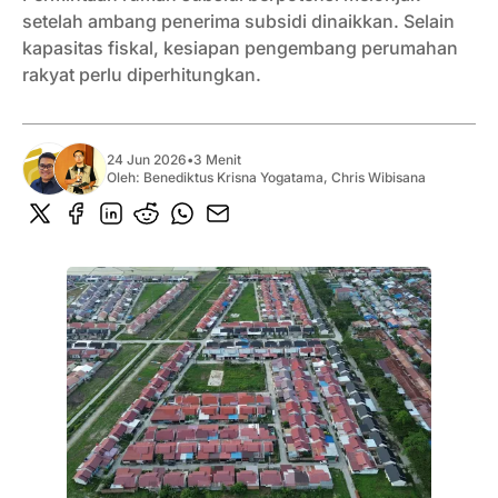
setelah ambang penerima subsidi dinaikkan. Selain
kapasitas fiskal, kesiapan pengembang perumahan
rakyat perlu diperhitungkan.
24 Jun 2026
•
3 Menit
Oleh:
Benediktus Krisna Yogatama
,
Chris Wibisana