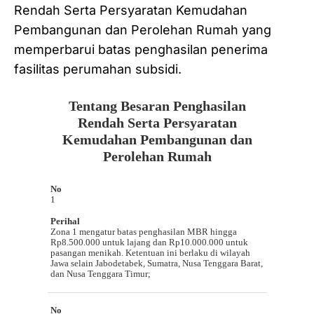
Rendah Serta Persyaratan Kemudahan
Pembangunan dan Perolehan Rumah yang
memperbarui batas penghasilan penerima
fasilitas perumahan subsidi.