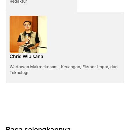
Redaktur
Chris Wibisana
Wartawan Makroekonomi, Keuangan, Ekspor-Impor, dan
Teknologi
Baca selengkapnya