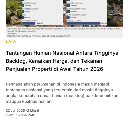
DATA
Tantangan Hunian Nasional Antara Tingginya
Backlog, Kenaikan Harga, dan Tekanan
Penjualan Properti di Awal Tahun 2026
Permasalahan perumahan di Indonesia masih menjadi
tantangan nasional yang tercermin dari masih tingginya
angka kebutuhan dasar hunian (backlog) baik kepemilikan
maupun kualitas hunian.
22 Jul 2026
•
2 Menit
Oleh:
Zikrina Ratri