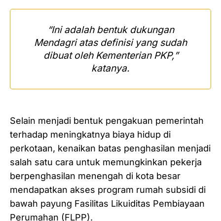
“Ini adalah bentuk dukungan
Mendagri atas definisi yang sudah
dibuat oleh Kementerian PKP,”
katanya.
Selain menjadi bentuk pengakuan pemerintah
terhadap meningkatnya biaya hidup di
perkotaan, kenaikan batas penghasilan menjadi
salah satu cara untuk memungkinkan pekerja
berpenghasilan menengah di kota besar
mendapatkan akses program rumah subsidi di
bawah payung Fasilitas Likuiditas Pembiayaan
Perumahan (FLPP).