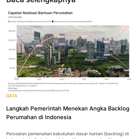
DATA
Langkah Pemerintah Menekan Angka Backlog
Perumahan di Indonesia
Persoalan pemenuhan kebutuhan dasar hunian (backlog) di