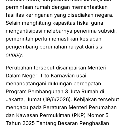
permintaan rumah dengan memanfaatkan
fasilitas keringanan yang disediakan negara.
Selain menghitung kapasitas fiskal guna
mengantisipasi melebarnya penerima subsidi,
pemerintah perlu memastikan kesiapan
pengembang perumahan rakyat dari sisi
supply
.
Perubahan tersebut disampaikan Menteri
Dalam Negeri Tito Karnavian usai
menandatangani dukungan percepatan
Program Pembangunan 3 Juta Rumah di
Jakarta, Jumat (19/6/2026). Kebijakan tersebut
mengacu pada Peraturan Menteri Perumahan
dan Kawasan Permukiman (PKP) Nomor 5
Tahun 2025 Tentang Besaran Penghasilan