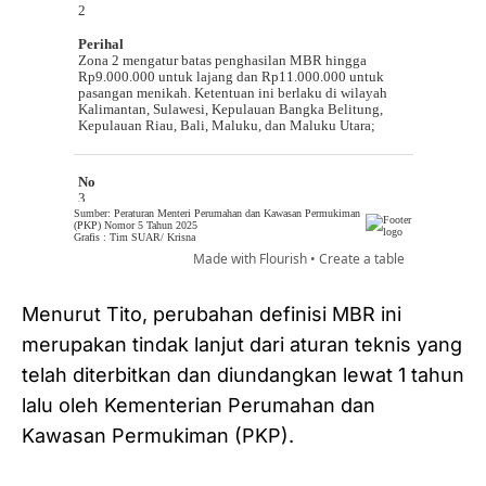
Menurut Tito, perubahan definisi MBR ini
merupakan tindak lanjut dari aturan teknis yang
telah diterbitkan dan diundangkan lewat 1 tahun
lalu oleh Kementerian Perumahan dan
Kawasan Permukiman (PKP).