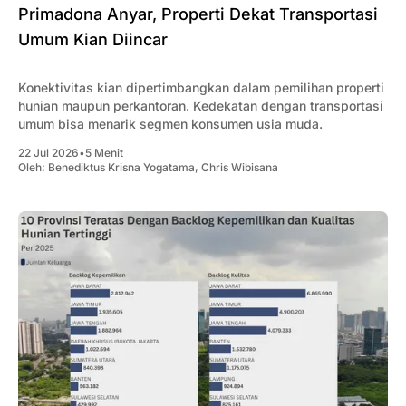
Primadona Anyar, Properti Dekat Transportasi
Umum Kian Diincar
Konektivitas kian dipertimbangkan dalam pemilihan properti
hunian maupun perkantoran. Kedekatan dengan transportasi
umum bisa menarik segmen konsumen usia muda.
22 Jul 2026
•
5 Menit
Oleh:
Benediktus Krisna Yogatama
,
Chris Wibisana