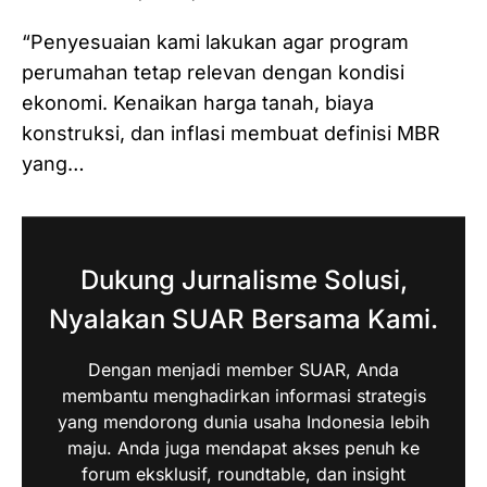
“Penyesuaian kami lakukan agar program
perumahan tetap relevan dengan kondisi
ekonomi. Kenaikan harga tanah, biaya
konstruksi, dan inflasi membuat definisi MBR
yang…
Dukung Jurnalisme Solusi,
Nyalakan SUAR Bersama Kami.
Dengan menjadi member SUAR, Anda
membantu menghadirkan informasi strategis
yang mendorong dunia usaha Indonesia lebih
maju. Anda juga mendapat akses penuh ke
forum eksklusif, roundtable, dan insight