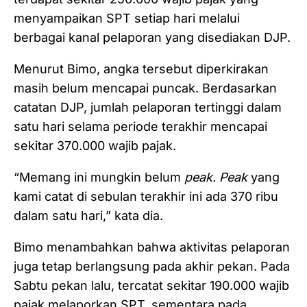
menyampaikan SPT setiap hari melalui
berbagai kanal pelaporan yang disediakan DJP.
Menurut Bimo, angka tersebut diperkirakan
masih belum mencapai puncak. Berdasarkan
catatan DJP, jumlah pelaporan tertinggi dalam
satu hari selama periode terakhir mencapai
sekitar 370.000 wajib pajak.
“Memang ini mungkin belum
peak. Peak
yang
kami catat di sebulan terakhir ini ada 370 ribu
dalam satu hari,” kata dia.
Bimo menambahkan bahwa aktivitas pelaporan
juga tetap berlangsung pada akhir pekan. Pada
Sabtu pekan lalu, tercatat sekitar 190.000 wajib
pajak melaporkan SPT, sementara pada