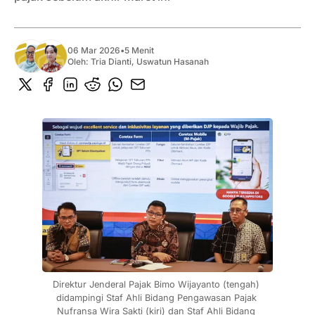
06 Mar 2026
•
5 Menit
Oleh:
Tria Dianti
,
Uswatun Hasanah
Direktur Jenderal Pajak Bimo Wijayanto (tengah) 
didampingi Staf Ahli Bidang Pengawasan Pajak 
Nufransa Wira Sakti (kiri) dan Staf Ahli Bidang 