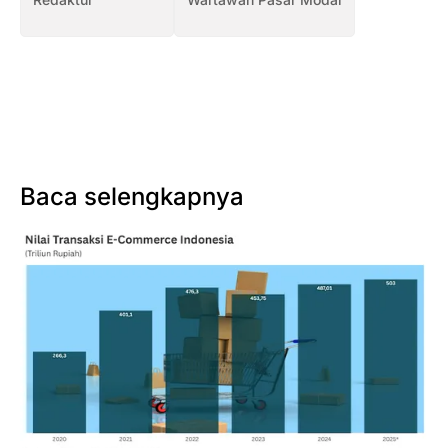
Baca selengkapnya