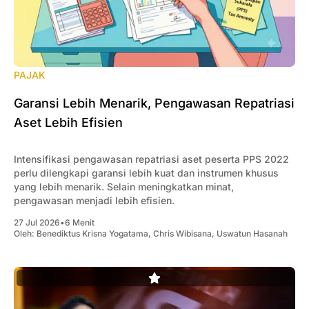
PAJAK
Garansi Lebih Menarik, Pengawasan Repatriasi
Aset Lebih Efisien
Intensifikasi pengawasan repatriasi aset peserta PPS 2022
perlu dilengkapi garansi lebih kuat dan instrumen khusus
yang lebih menarik. Selain meningkatkan minat,
pengawasan menjadi lebih efisien.
27 Jul 2026
•
6 Menit
Oleh:
Benediktus Krisna Yogatama
,
Chris Wibisana
,
Uswatun Hasanah