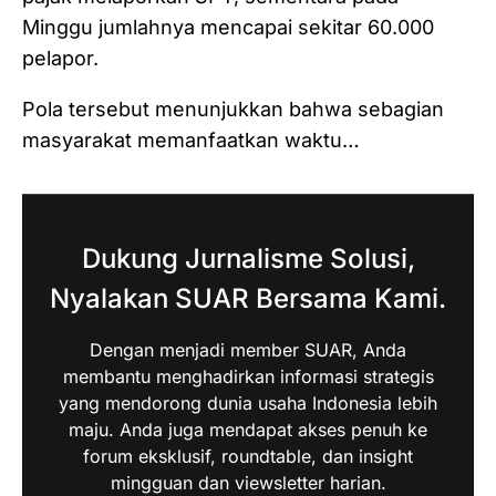
Minggu jumlahnya mencapai sekitar 60.000
pelapor.
Pola tersebut menunjukkan bahwa sebagian
masyarakat memanfaatkan waktu…
Dukung Jurnalisme Solusi,
Nyalakan SUAR Bersama Kami.
Dengan menjadi member SUAR, Anda
membantu menghadirkan informasi strategis
yang mendorong dunia usaha Indonesia lebih
maju. Anda juga mendapat akses penuh ke
forum eksklusif, roundtable, dan insight
mingguan dan viewsletter harian.