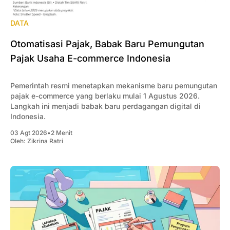
DATA
Otomatisasi Pajak, Babak Baru Pemungutan
Pajak Usaha E-commerce Indonesia
Pemerintah resmi menetapkan mekanisme baru pemungutan
pajak e-commerce yang berlaku mulai 1 Agustus 2026.
Langkah ini menjadi babak baru perdagangan digital di
Indonesia.
03 Agt 2026
•
2 Menit
Oleh:
Zikrina Ratri