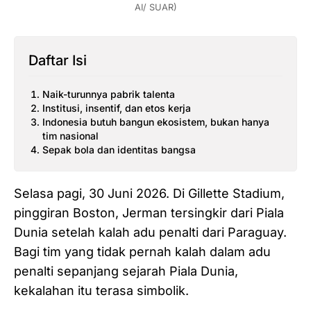
AI/ SUAR)
Daftar Isi
Naik-turunnya pabrik talenta
Institusi, insentif, dan etos kerja
Indonesia butuh bangun ekosistem, bukan hanya
tim nasional
Sepak bola dan identitas bangsa
Selasa pagi, 30 Juni 2026. Di Gillette Stadium,
pinggiran Boston, Jerman tersingkir dari Piala
Dunia setelah kalah adu penalti dari Paraguay.
Bagi tim yang tidak pernah kalah dalam adu
penalti sepanjang sejarah Piala Dunia,
kekalahan itu terasa simbolik.