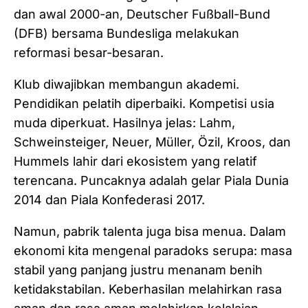
dan awal 2000-an, Deutscher Fußball-Bund
(DFB) bersama Bundesliga melakukan
reformasi besar-besaran.
Klub diwajibkan membangun akademi.
Pendidikan pelatih diperbaiki. Kompetisi usia
muda diperkuat. Hasilnya jelas: Lahm,
Schweinsteiger, Neuer, Müller, Özil, Kroos, dan
Hummels lahir dari ekosistem yang relatif
terencana. Puncaknya adalah gelar Piala Dunia
2014 dan Piala Konfederasi 2017.
Namun, pabrik talenta juga bisa menua. Dalam
ekonomi kita mengenal paradoks serupa: masa
stabil yang panjang justru menanam benih
ketidakstabilan. Keberhasilan melahirkan rasa