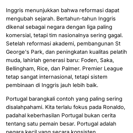
Inggris menunjukkan bahwa reformasi dapat
mengubah sejarah. Bertahun-tahun Inggris
dikenal sebagai negara dengan liga paling
komersial, tetapi tim nasionalnya sering gagal.
Setelah reformasi akademi, pembangunan St
George's Park, dan peningkatan kualitas pelatih
muda, lahirlah generasi baru: Foden, Saka,
Bellingham, Rice, dan Palmer. Premier League
tetap sangat internasional, tetapi sistem
pembinaan di Inggris jauh lebih baik.
Portugal barangkali contoh yang paling sering
disalahpahami. Kita terlalu fokus pada Ronaldo,
padahal keberhasilan Portugal bukan cerita
tentang satu pemain besar. Portugal adalah
negara kecil yang secara konsisten