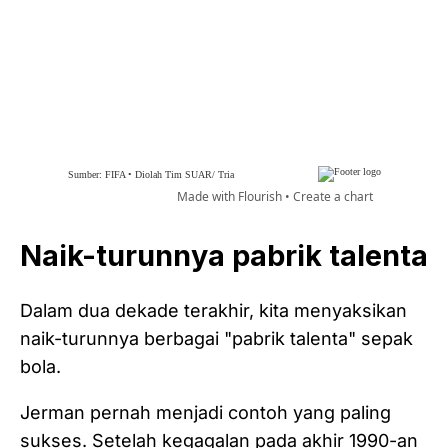
Naik-turunnya pabrik talenta
Dalam dua dekade terakhir, kita menyaksikan
naik-turunnya berbagai "pabrik talenta" sepak
bola.
Jerman pernah menjadi contoh yang paling
sukses. Setelah kegagalan pada akhir 1990-an