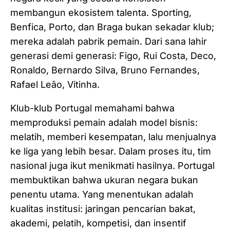
membangun ekosistem talenta. Sporting,
Benfica, Porto, dan Braga bukan sekadar klub;
mereka adalah pabrik pemain. Dari sana lahir
generasi demi generasi: Figo, Rui Costa, Deco,
Ronaldo, Bernardo Silva, Bruno Fernandes,
Rafael Leão, Vitinha.
Klub-klub Portugal memahami bahwa
memproduksi pemain adalah model bisnis:
melatih, memberi kesempatan, lalu menjualnya
ke liga yang lebih besar. Dalam proses itu, tim
nasional juga ikut menikmati hasilnya. Portugal
membuktikan bahwa ukuran negara bukan
penentu utama. Yang menentukan adalah
kualitas institusi: jaringan pencarian bakat,
akademi, pelatih, kompetisi, dan insentif