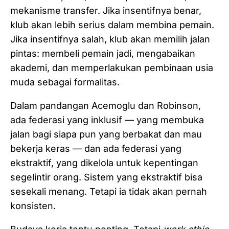
mekanisme transfer. Jika insentifnya benar,
klub akan lebih serius dalam membina pemain.
Jika insentifnya salah, klub akan memilih jalan
pintas: membeli pemain jadi, mengabaikan
akademi, dan memperlakukan pembinaan usia
muda sebagai formalitas.
Dalam pandangan Acemoglu dan Robinson,
ada federasi yang inklusif — yang membuka
jalan bagi siapa pun yang berbakat dan mau
bekerja keras — dan ada federasi yang
ekstraktif, yang dikelola untuk kepentingan
segelintir orang. Sistem yang ekstraktif bisa
sesekali menang. Tetapi ia tidak akan pernah
konsisten.