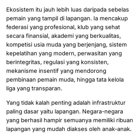
Ekosistem itu jauh lebih luas daripada sebelas
pemain yang tampil di lapangan. Ia mencakup
federasi yang profesional, klub yang sehat
secara finansial, akademi yang berkualitas,
kompetisi usia muda yang berjenjang, sistem
kepelatihan yang modern, perwasitan yang
berintegritas, regulasi yang konsisten,
mekanisme insentif yang mendorong
pembinaan pemain muda, hingga tata kelola
liga yang transparan.
Yang tidak kalah penting adalah infrastruktur
paling dasar yaitu lapangan. Negara-negara
yang berhasil hampir semuanya memiliki ribuan
lapangan yang mudah diakses oleh anak-anak.