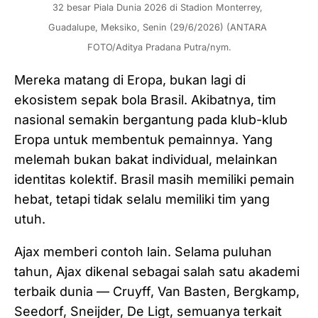
32 besar Piala Dunia 2026 di Stadion Monterrey, 
Guadalupe, Meksiko, Senin (29/6/2026) (ANTARA 
FOTO/Aditya Pradana Putra/nym.
Mereka matang di Eropa, bukan lagi di
ekosistem sepak bola Brasil. Akibatnya, tim
nasional semakin bergantung pada klub-klub
Eropa untuk membentuk pemainnya. Yang
melemah bukan bakat individual, melainkan
identitas kolektif. Brasil masih memiliki pemain
hebat, tetapi tidak selalu memiliki tim yang
utuh.
Ajax memberi contoh lain. Selama puluhan
tahun, Ajax dikenal sebagai salah satu akademi
terbaik dunia — Cruyff, Van Basten, Bergkamp,
Seedorf, Sneijder, De Ligt, semuanya terkait