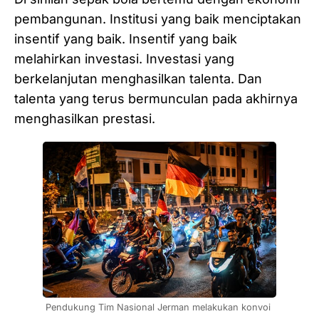
pembangunan. Institusi yang baik menciptakan
insentif yang baik. Insentif yang baik
melahirkan investasi. Investasi yang
berkelanjutan menghasilkan talenta. Dan
talenta yang terus bermunculan pada akhirnya
menghasilkan prestasi.
Pendukung Tim Nasional Jerman melakukan konvoi 