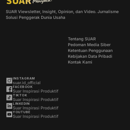
SUAR Viewsletter, Insight, Opinion, dan Video. Jurnalisme
Solusi Penggerak Dunia Usaha
Tentang SUAR
Pedoman Media Siber
Ketentuan Penggunaan
Kebijakan Data Pribadi
Kontak Kami
INSTAGRAM
suar.id_official
FACEBOOK
Suar Inspirasi Produktif
TIKTOK
Suar Inspirasi Produktif
LINKEDIN
Suar Inspirasi Produktif
YOUTUBE
Suar Inspirasi Produktif