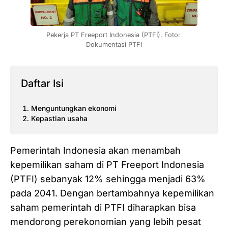
Pekerja PT Freeport Indonesia (PTFI). Foto: 
Dokumentasi PTFI
Daftar Isi
Menguntungkan ekonomi
Kepastian usaha
Pemerintah Indonesia akan menambah
kepemilikan saham di PT Freeport Indonesia
(PTFI) sebanyak 12% sehingga menjadi 63%
pada 2041. Dengan bertambahnya kepemilikan
saham pemerintah di PTFI diharapkan bisa
mendorong perekonomian yang lebih pesat