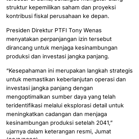
struktur kepemilikan saham dan proyeksi
kontribusi fiskal perusahaan ke depan.
Presiden Direktur PTFI Tony Wenas
menyatakan perpanjangan izin tersebut
dirancang untuk menjaga kesinambungan
produksi dan investasi jangka panjang.
“Kesepahaman ini merupakan langkah strategis
untuk memastikan keberlanjutan operasi dan
investasi jangka panjang dengan
mengoptimalkan sumber daya yang telah
teridentifikasi melalui eksplorasi detail untuk
meningkatkan cadangan dan menjaga
kesinambungan produksi setelah 2041,”
ujarnya dalam keterangan resmi, Jumat