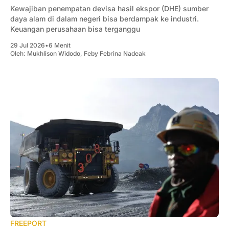
Kewajiban penempatan devisa hasil ekspor (DHE) sumber
daya alam di dalam negeri bisa berdampak ke industri.
Keuangan perusahaan bisa terganggu
29 Jul 2026
•
6 Menit
Oleh:
Mukhlison Widodo
,
Feby Febrina Nadeak
FREEPORT