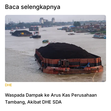
Baca selengkapnya
DHE
Waspada Dampak ke Arus Kas Perusahaan
Tambang, Akibat DHE SDA