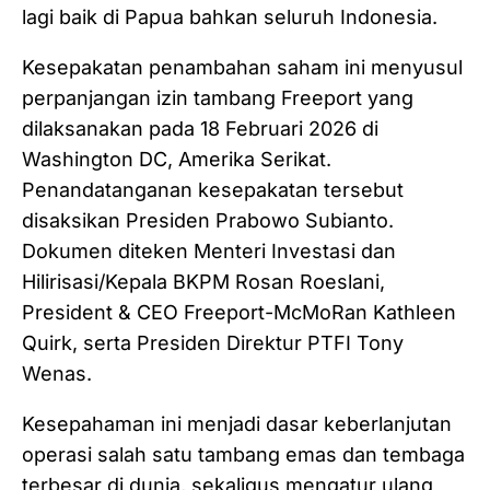
lagi baik di Papua bahkan seluruh Indonesia.
Kesepakatan penambahan saham ini menyusul
perpanjangan izin tambang Freeport yang
dilaksanakan pada 18 Februari 2026 di
Washington DC, Amerika Serikat.
Penandatanganan kesepakatan tersebut
disaksikan Presiden Prabowo Subianto.
Dokumen diteken Menteri Investasi dan
Hilirisasi/Kepala BKPM Rosan Roeslani,
President & CEO Freeport-McMoRan Kathleen
Quirk, serta Presiden Direktur PTFI Tony
Wenas.
Kesepahaman ini menjadi dasar keberlanjutan
operasi salah satu tambang emas dan tembaga
terbesar di dunia, sekaligus mengatur ulang