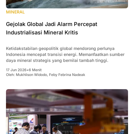
MINERAL
Gejolak Global Jadi Alarm Percepat
Industrialisasi Mineral Kritis
Ketidakstabilan geopolitik global mendorong perlunya
Indonesia mencepat transisi energi. Memanfaatkan sumber
daya mineral strategis yang bernilai tambah tinggi.
17 Jun 2026
•
6 Menit
Oleh:
Mukhlison Widodo
,
Feby Febrina Nadeak