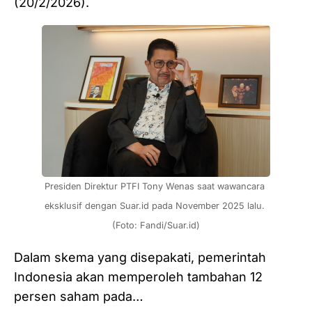
(20/2/2026).
Presiden Direktur PTFI Tony Wenas saat wawancara 
eksklusif dengan Suar.id pada November 2025 lalu. 
(Foto: Fandi/Suar.id)
Dalam skema yang disepakati, pemerintah
Indonesia akan memperoleh tambahan 12
persen saham pada…