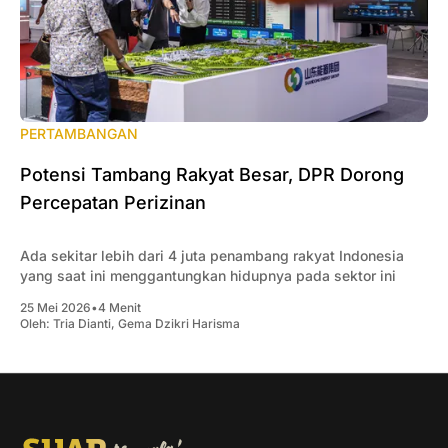
PERTAMBANGAN
Potensi Tambang Rakyat Besar, DPR Dorong
Percepatan Perizinan
Ada sekitar lebih dari 4 juta penambang rakyat Indonesia
yang saat ini menggantungkan hidupnya pada sektor ini
25 Mei 2026
•
4 Menit
Oleh:
Tria Dianti
,
Gema Dzikri Harisma