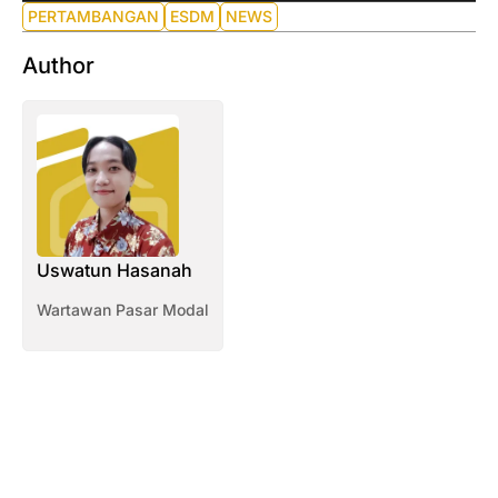
PERTAMBANGAN
ESDM
NEWS
Author
Uswatun Hasanah
Wartawan Pasar Modal