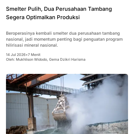
Smelter Pulih, Dua Perusahaan Tambang
Segera Optimalkan Produksi
Beroperasinya kembali smelter dua perusahaan tambang
nasional, jadi momentum penting bagi penguatan program
hilirisasi mineral nasional.
14 Jul 2026
•
7 Menit
Oleh:
Mukhlison Widodo
,
Gema Dzikri Harisma