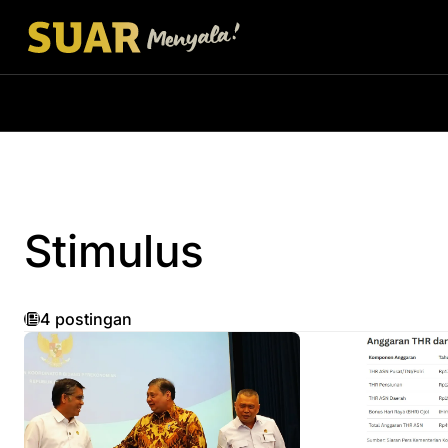
Stimulus
4 postingan