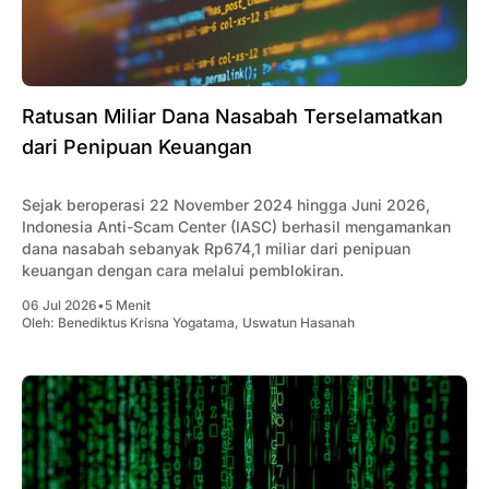
Ratusan Miliar Dana Nasabah Terselamatkan
dari Penipuan Keuangan
Sejak beroperasi 22 November 2024 hingga Juni 2026,
Indonesia Anti-Scam Center (IASC) berhasil mengamankan
dana nasabah sebanyak Rp674,1 miliar dari penipuan
keuangan dengan cara melalui pemblokiran.
06 Jul 2026
•
5 Menit
Oleh:
Benediktus Krisna Yogatama
,
Uswatun Hasanah