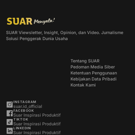
SUAR Viewsletter, Insight, Opinion, dan Video. Jurnalisme
Solusi Penggerak Dunia Usaha
Tentang SUAR
Pedoman Media Siber
Ketentuan Penggunaan
Kebijakan Data Pribadi
Kontak Kami
INSTAGRAM
suar.id_official
FACEBOOK
Suar Inspirasi Produktif
TIKTOK
Suar Inspirasi Produktif
LINKEDIN
Suar Inspirasi Produktif