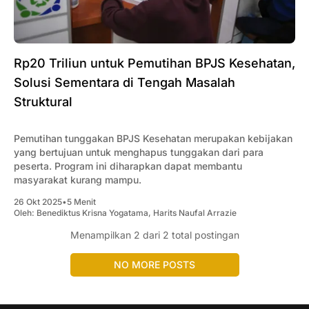
Rp20 Triliun untuk Pemutihan BPJS Kesehatan,
Solusi Sementara di Tengah Masalah
Struktural
Pemutihan tunggakan BPJS Kesehatan merupakan kebijakan
yang bertujuan untuk menghapus tunggakan dari para
peserta. Program ini diharapkan dapat membantu
masyarakat kurang mampu.
26 Okt 2025
•
5 Menit
Oleh:
Benediktus Krisna Yogatama
,
Harits Naufal Arrazie
Menampilkan
2
dari 2 total postingan
NO MORE POSTS