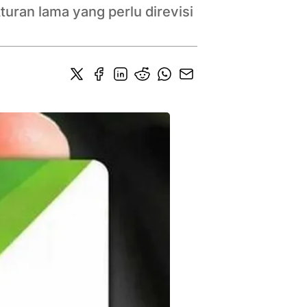
uran lama yang perlu direvisi