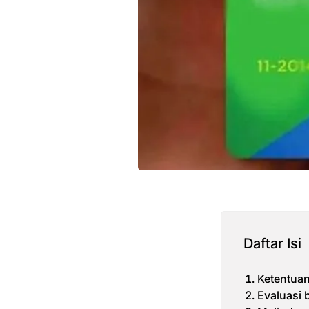
Daftar Isi
Ketentuan
Evaluasi 