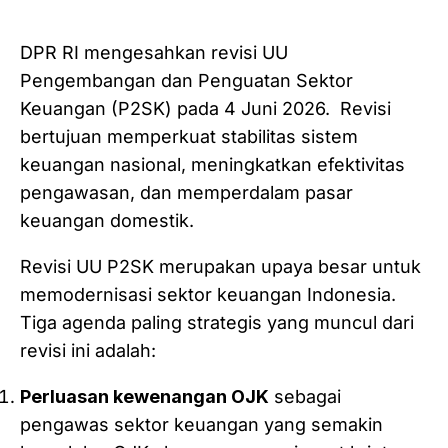
DPR RI mengesahkan revisi UU
Pengembangan dan Penguatan Sektor
Keuangan (P2SK) pada 4 Juni 2026. Revisi
bertujuan memperkuat stabilitas sistem
keuangan nasional, meningkatkan efektivitas
pengawasan, dan memperdalam pasar
keuangan domestik.
Revisi UU P2SK merupakan upaya besar untuk
memodernisasi sektor keuangan Indonesia.
Tiga agenda paling strategis yang muncul dari
revisi ini adalah:
Perluasan kewenangan OJK
sebagai
pengawas sektor keuangan yang semakin