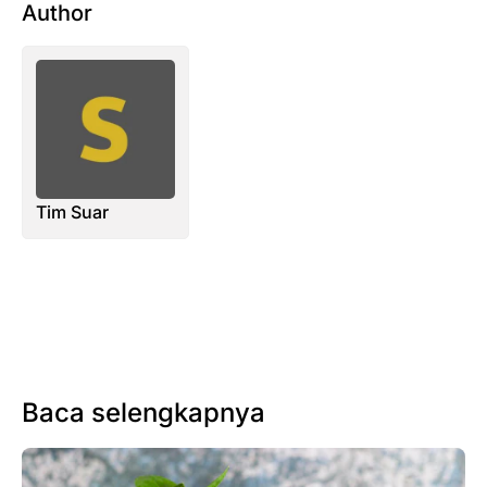
Author
Tim Suar
Baca selengkapnya