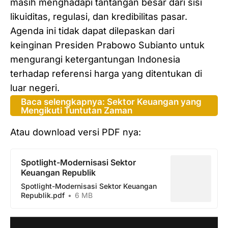
masih menghadapi tantangan besar dari sisi
likuiditas, regulasi, dan kredibilitas pasar.
Agenda ini tidak dapat dilepaskan dari
keinginan Presiden Prabowo Subianto untuk
mengurangi ketergantungan Indonesia
terhadap referensi harga yang ditentukan di
luar negeri.
Baca selengkapnya: Sektor Keuangan yang
Mengikuti Tuntutan Zaman
Atau download versi PDF nya:
Spotlight-Modernisasi Sektor
Keuangan Republik
Spotlight-Modernisasi Sektor Keuangan
Republik.pdf
6 MB