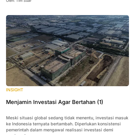
Oleh:
Tim Suar
INSIGHT
Menjamin Investasi Agar Bertahan (1)
Meski situasi global sedang tidak menentu, investasi masuk
ke Indonesia ternyata bertambah. Diperlukan konsistensi
pemerintah dalam mengawal realisasi investasi demi