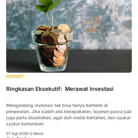
INSIGHT
Ringkasan Eksekutif: Merawat Investasi
Mengundang investasi tak bisa hanya berhenti di
penawaran. Jika sudah ada kesepakatan, layanan pasca jual
juga perlu disediakan, agar duit modal bertahan, dan syukur-
syukur bertambah.
07 Agt 2026
•
2 Menit