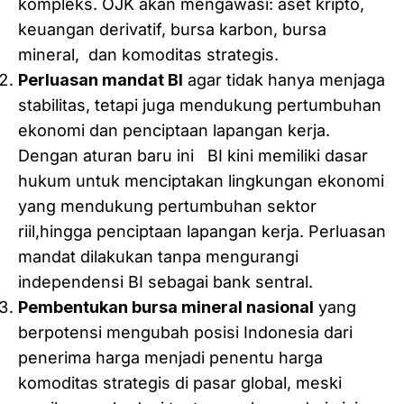
kompleks. OJK akan mengawasi: aset kripto,
keuangan derivatif, bursa karbon, bursa
mineral, dan komoditas strategis.
Perluasan mandat BI
agar tidak hanya menjaga
stabilitas, tetapi juga mendukung pertumbuhan
ekonomi dan penciptaan lapangan kerja.
Dengan aturan baru ini BI kini memiliki dasar
hukum untuk menciptakan lingkungan ekonomi
yang mendukung pertumbuhan sektor
riil,hingga penciptaan lapangan kerja. Perluasan
mandat dilakukan tanpa mengurangi
independensi BI sebagai bank sentral.
Pembentukan bursa mineral nasional
yang
berpotensi mengubah posisi Indonesia dari
penerima harga menjadi penentu harga
komoditas strategis di pasar global, meski