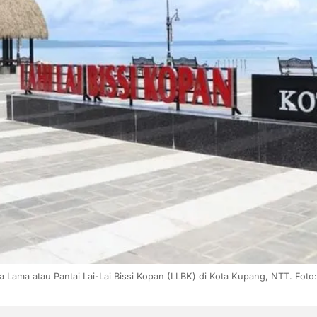
 Lama atau Pantai Lai-Lai Bissi Kopan (LLBK) di Kota Kupang, NTT. Foto