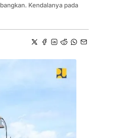
mbangkan. Kendalanya pada