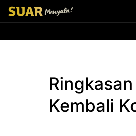
Ringkasan
Kembali Ko