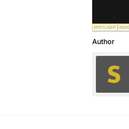
SPOTLIGHT
INSI
Author