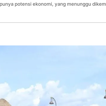
ia punya potensi ekonomi, yang menunggu dike