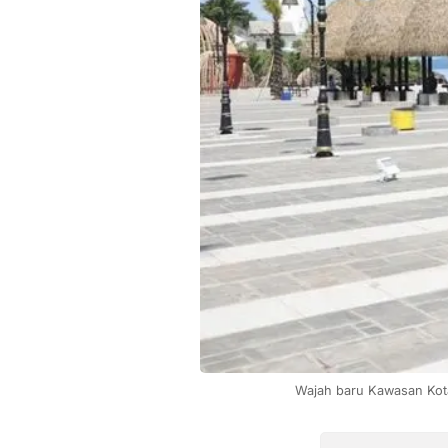
Wajah baru Kawasan Kota