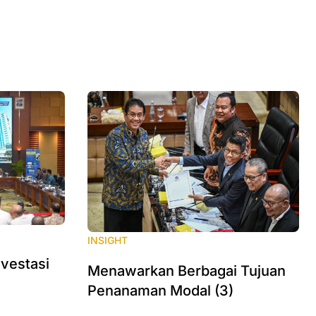
INSIGHT
nvestasi
Menawarkan Berbagai Tujuan
Penanaman Modal (3)