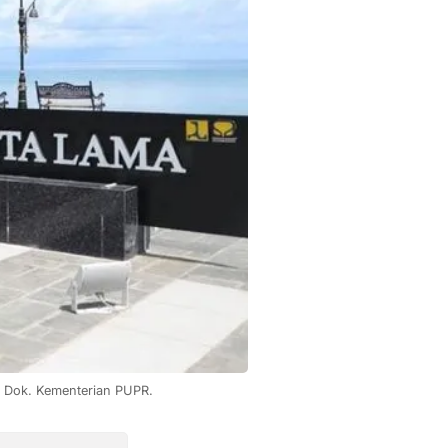
: Dok. Kementerian PUPR.