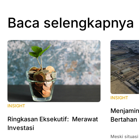
Baca selengkapnya
INSIGHT
INSIGHT
Menjamin 
Ringkasan Eksekutif: Merawat
Bertahan 
Investasi
Meski situasi