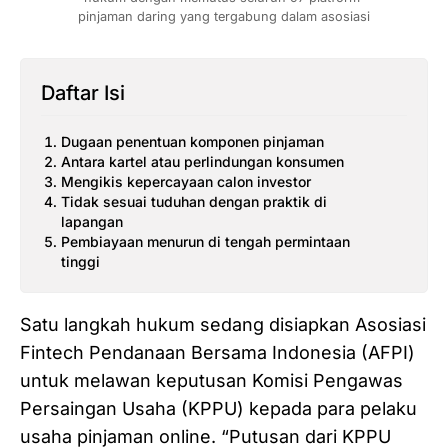
pinjaman daring yang tergabung dalam asosiasi
Daftar Isi
Dugaan penentuan komponen pinjaman
Antara kartel atau perlindungan konsumen
Mengikis kepercayaan calon investor
Tidak sesuai tuduhan dengan praktik di
lapangan
Pembiayaan menurun di tengah permintaan
tinggi
Satu langkah hukum sedang disiapkan Asosiasi
Fintech Pendanaan Bersama Indonesia (AFPI)
untuk melawan keputusan Komisi Pengawas
Persaingan Usaha (KPPU) kepada para pelaku
usaha pinjaman online. “Putusan dari KPPU