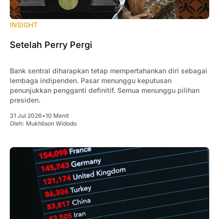
INSIGHT
Setelah Perry Pergi
Bank sentral diharapkan tetap mempertahankan diri sebagai
lembaga indipenden. Pasar menunggu keputusan
penunjukkan pengganti definitif. Semua menunggu pilihan
presiden.
31 Jul 2026
•
10 Menit
Oleh:
Mukhlison Widodo