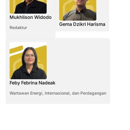
Mukhlison Widodo
Gema Dzikri Harisma
Redaktur
Feby Febrina Nadeak
Wartawan Energi, Internasional, dan Perdagangan