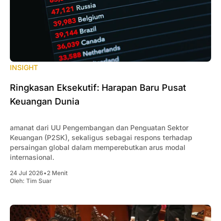
INSIGHT
Ringkasan Eksekutif: Harapan Baru Pusat
Keuangan Dunia
amanat dari UU Pengembangan dan Penguatan Sektor
Keuangan (P2SK), sekaligus sebagai respons terhadap
persaingan global dalam memperebutkan arus modal
internasional.
24 Jul 2026
•
2 Menit
Oleh:
Tim Suar