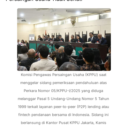
Komisi Pengawas Persaingan Usaha (KPPU) saat 
menggelar sidang pemeriksaan pendahuluan atas 
Perkara Nomor 05/KPPU-I/2025 yang diduga 
melanggar Pasal 5 Undang-Undang Nomor 5 Tahun 
1999 terkait layanan peer-to-peer (P2P) lending atau 
fintech pendanaan bersama di Indonesia. Sidang ini 
berlansung di Kantor Pusat KPPU Jakarta, Kamis 