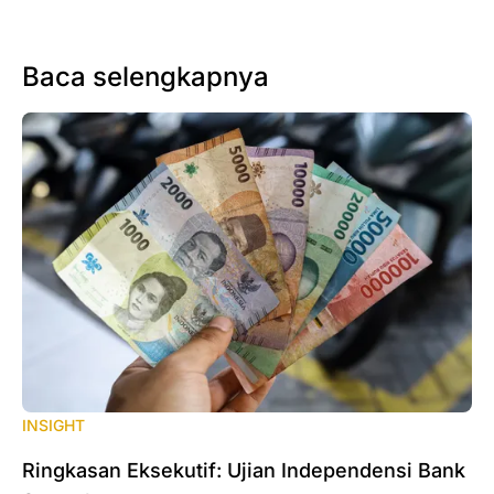
Baca selengkapnya
INSIGHT
Ringkasan Eksekutif: Ujian Independensi Bank