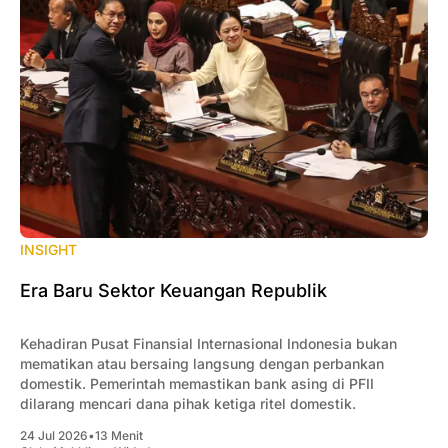
INSIGHT
Era Baru Sektor Keuangan Republik
Kehadiran Pusat Finansial Internasional Indonesia bukan
mematikan atau bersaing langsung dengan perbankan
domestik. Pemerintah memastikan bank asing di PFII
dilarang mencari dana pihak ketiga ritel domestik.
24 Jul 2026
•
13 Menit