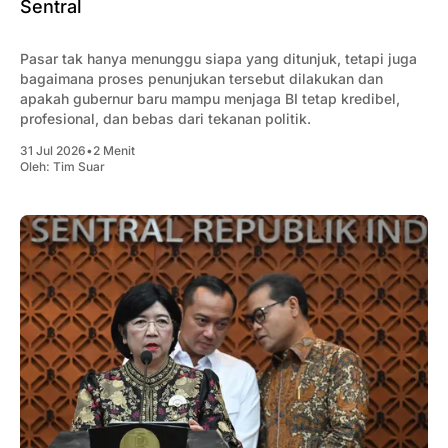
Sentral
Pasar tak hanya menunggu siapa yang ditunjuk, tetapi juga
bagaimana proses penunjukan tersebut dilakukan dan
apakah gubernur baru mampu menjaga BI tetap kredibel,
profesional, dan bebas dari tekanan politik.
31 Jul 2026
•
2 Menit
Oleh:
Tim Suar