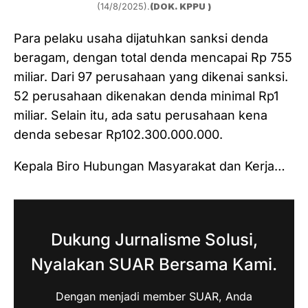
(14/8/2025).
(DOK. KPPU )
Para pelaku usaha dijatuhkan sanksi denda
beragam, dengan total denda mencapai Rp 755
miliar. Dari 97 perusahaan yang dikenai sanksi.
52 perusahaan dikenakan denda minimal Rp1
miliar. Selain itu, ada satu perusahaan kena
denda sebesar Rp102.300.000.000.
Kepala Biro Hubungan Masyarakat dan Kerja…
Dukung Jurnalisme Solusi,
Nyalakan SUAR Bersama Kami.
Dengan menjadi member SUAR, Anda