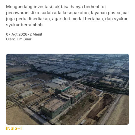
Mengundang investasi tak bisa hanya berhenti di
penawaran. Jika sudah ada kesepakatan, layanan pasca jual
juga perlu disediakan, agar duit modal bertahan, dan syukur-
syukur bertambah.
07 Agt 2026
•
2 Menit
Oleh:
Tim Suar
INSIGHT