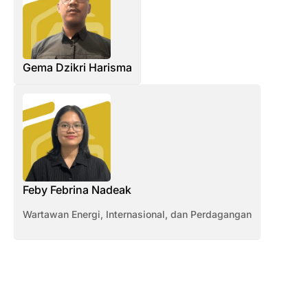
Gema Dzikri Harisma
Feby Febrina Nadeak
Wartawan Energi, Internasional, dan Perdagangan