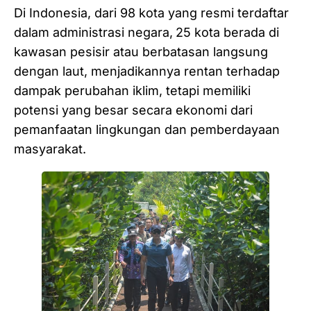
Di Indonesia, dari 98 kota yang resmi terdaftar
dalam administrasi negara,
25 kota berada di
kawasan pesisir atau berbatasan langsung
dengan laut, menjadikannya rentan terhadap
dampak perubahan iklim, tetapi memiliki
potensi yang besar secara ekonomi dari
pemanfaatan lingkungan dan pemberdayaan
masyarakat.