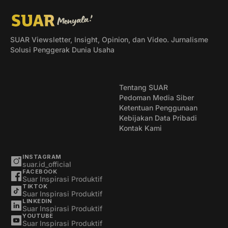
SUAR Viewsletter, Insight, Opinion, dan Video. Jurnalisme
Solusi Penggerak Dunia Usaha
Tentang SUAR
Pedoman Media Siber
Ketentuan Penggunaan
Kebijakan Data Pribadi
Kontak Kami
INSTAGRAM
suar.id_official
FACEBOOK
Suar Inspirasi Produktif
TIKTOK
Suar Inspirasi Produktif
LINKEDIN
Suar Inspirasi Produktif
YOUTUBE
Suar Inspirasi Produktif