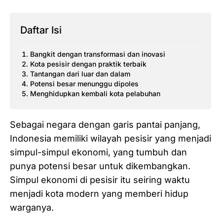
Daftar Isi
Bangkit dengan transformasi dan inovasi
Kota pesisir dengan praktik terbaik
Tantangan dari luar dan dalam
Potensi besar menunggu dipoles
Menghidupkan kembali kota pelabuhan
Sebagai negara dengan garis pantai panjang,
Indonesia memiliki wilayah pesisir yang menjadi
simpul-simpul ekonomi, yang tumbuh dan
punya potensi besar untuk dikembangkan.
Simpul ekonomi di pesisir itu seiring waktu
menjadi kota modern yang memberi hidup
warganya.