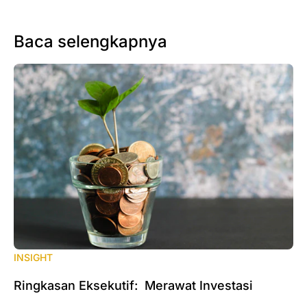
Baca selengkapnya
INSIGHT
Ringkasan Eksekutif: Merawat Investasi