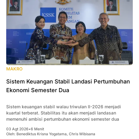
MAKRO
Sistem Keuangan Stabil Landasi Pertumbuhan
Ekonomi Semester Dua
Sistem keuangan stabil walau triwulan II-2026 menjadi
kuartal terberat. Stabilitas itu akan menjadi landasan
memenuhi ambisi pertumbuhan ekonomi semester dua
03 Agt 2026
•
6 Menit
Oleh:
Benediktus Krisna Yogatama
,
Chris Wibisana