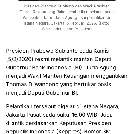
Presiden Prabowo Subianto dan Wakil Presiden 
Gibran Rakabuming Raka memberikan selamat pada 
Wamenkeu baru, Juda Agung usai pelantikan di 
Istana Negara, Jakarta, 5 Februari 2026. (Foto: 
Sekretariat Istana Presiden)
Presiden Prabowo Subianto pada Kamis
(5/2/2026) resmi melantik mantan Deputi
Gubernur Bank Indonesia (BI), Juda Agung
menjadi Wakil Menteri Keuangan menggantikan
Thomas Djiwandono yang bertukar posisi
menjadi Deputi Gubernur BI.
Pelantikan tersebut digelar di Istana Negara,
Jakarta Pusat pada pukul 16.00 WIB. Juda
dilantik berdasarkan Keputusan Presiden
Republik Indonesia (Keppres) Nomor 3M