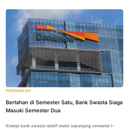
PERBANKAN
Bertahan di Semester Satu, Bank Swasta Siaga
Masuki Semester Dua
Kinerja bank swasta relatif stabil sepanjang semester I-