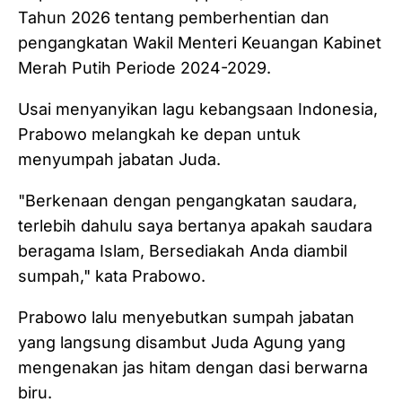
Tahun 2026 tentang pemberhentian dan
pengangkatan Wakil Menteri Keuangan Kabinet
Merah Putih Periode 2024-2029.
Usai menyanyikan lagu kebangsaan Indonesia,
Prabowo melangkah ke depan untuk
menyumpah jabatan Juda.
"Berkenaan dengan pengangkatan saudara,
terlebih dahulu saya bertanya apakah saudara
beragama Islam, Bersediakah Anda diambil
sumpah," kata Prabowo.
Prabowo lalu menyebutkan sumpah jabatan
yang langsung disambut Juda Agung yang
mengenakan jas hitam dengan dasi berwarna
biru.