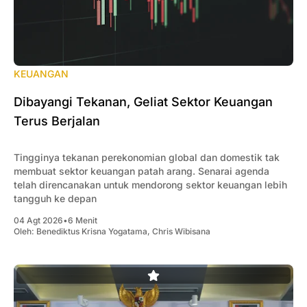
KEUANGAN
Dibayangi Tekanan, Geliat Sektor Keuangan
Terus Berjalan
Tingginya tekanan perekonomian global dan domestik tak
membuat sektor keuangan patah arang. Senarai agenda
telah direncanakan untuk mendorong sektor keuangan lebih
tangguh ke depan
04 Agt 2026
•
6 Menit
Oleh:
Benediktus Krisna Yogatama
,
Chris Wibisana