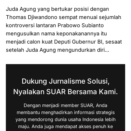
Juda Agung yang bertukar posisi dengan
Thomas Djiwandono sempat menuai sejumlah
kontroversi lantaran Prabowo Subianto
mengusulkan nama keponakanannya itu
menjadi calon kuat Deputi Gubernur BI, sesaat
setelah Juda Agung mengundurkan diri…
Dukung Jurnalisme Solusi,
Nyalakan SUAR Bersama Kami.
Dengan menjadi member SUAR, Anda
membantu menghadirkan informasi strategis
yang mendorong dunia usaha Indonesia lebih
maju. Anda juga mendapat akses penuh ke