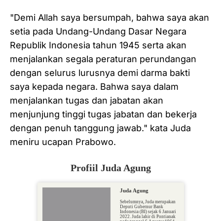
"Demi Allah saya bersumpah, bahwa saya akan
setia pada Undang-Undang Dasar Negara
Republik Indonesia tahun 1945 serta akan
menjalankan segala peraturan perundangan
dengan selurus lurusnya demi darma bakti
saya kepada negara. Bahwa saya dalam
menjalankan tugas dan jabatan akan
menjunjung tinggi tugas jabatan dan bekerja
dengan penuh tanggung jawab." kata Juda
meniru ucapan Prabowo.