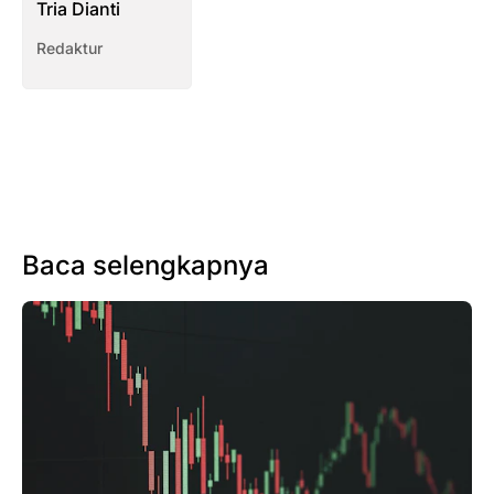
Tria Dianti
Redaktur
Baca selengkapnya