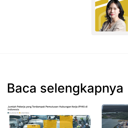
Baca selengkapnya