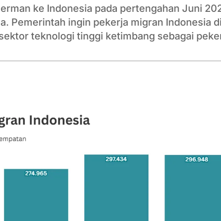
 Jerman ke Indonesia pada pertengahan Juni 2
a. Pemerintah ingin pekerja migran Indonesia 
 sektor teknologi tinggi ketimbang sebagai pek