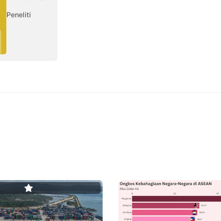
Peneliti