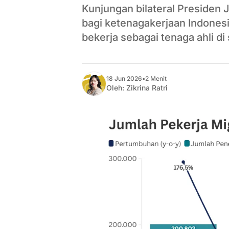
Kunjungan bilateral Presiden
bagi ketenagakerjaan Indonesi
bekerja sebagai tenaga ahli di
18 Jun 2026
•
2 Menit
Oleh:
Zikrina Ratri