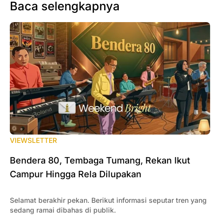
Baca selengkapnya
VIEWSLETTER
Bendera 80, Tembaga Tumang, Rekan Ikut
Campur Hingga Rela Dilupakan
Selamat berakhir pekan. Berikut informasi seputar tren yang
sedang ramai dibahas di publik.