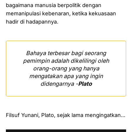
bagaimana manusia berpolitik dengan
memanipulasi kebenaran, ketika kekuasaan
hadir di hadapannya.
Bahaya terbesar bagi seorang
pemimpin adalah dikelilingi oleh
orang-orang yang hanya
mengatakan apa yang ingin
didengarnya -
Plato
Filsuf Yunani, Plato, sejak lama mengingatkan…