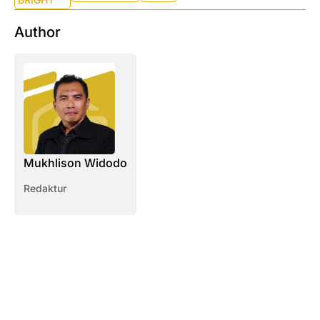
Author
Mukhlison Widodo
Redaktur