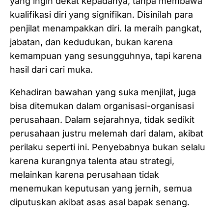
yang ingin dekat kepadanya, tanpa membawa
kualifikasi diri yang signifikan. Disinilah para
penjilat menampakkan diri. Ia meraih pangkat,
jabatan, dan kedudukan, bukan karena
kemampuan yang sesungguhnya, tapi karena
hasil dari cari muka.
Kehadiran bawahan yang suka menjilat, juga
bisa ditemukan dalam organisasi-organisasi
perusahaan. Dalam sejarahnya, tidak sedikit
perusahaan justru melemah dari dalam, akibat
perilaku seperti ini. Penyebabnya bukan selalu
karena kurangnya talenta atau strategi,
melainkan karena perusahaan tidak
menemukan keputusan yang jernih, semua
diputuskan akibat asas asal bapak senang.