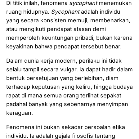
Di titik inilah, fenomena
sycophant
menemukan
ruang hidupnya.
Sycophant
adalah individu
yang secara konsisten memuji, membenarkan,
atau mengikuti pendapat atasan demi
memperoleh keuntungan pribadi, bukan karena
keyakinan bahwa pendapat tersebut benar.
Dalam dunia kerja modern, perilaku ini tidak
selalu tampil secara vulgar. Ia dapat hadir dalam
bentuk persetujuan yang berlebihan, diam
terhadap keputusan yang keliru, hingga budaya
rapat di mana semua orang terlihat sepakat
padahal banyak yang sebenarnya menyimpan
keraguan.
Fenomena ini bukan sekadar persoalan etika
individu. Ia adalah gejala filosofis tentang