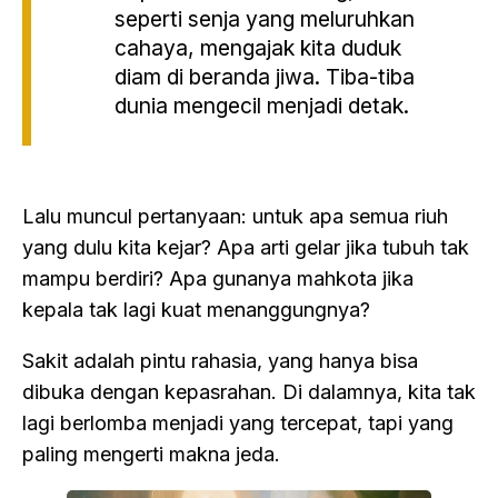
seperti senja yang meluruhkan
cahaya, mengajak kita duduk
diam di beranda jiwa. Tiba-tiba
dunia mengecil menjadi detak.
Lalu muncul pertanyaan: untuk apa semua riuh
yang dulu kita kejar? Apa arti gelar jika tubuh tak
mampu berdiri? Apa gunanya mahkota jika
kepala tak lagi kuat menanggungnya?
Sakit adalah pintu rahasia, yang hanya bisa
dibuka dengan kepasrahan. Di dalamnya, kita tak
lagi berlomba menjadi yang tercepat, tapi yang
paling mengerti makna jeda.