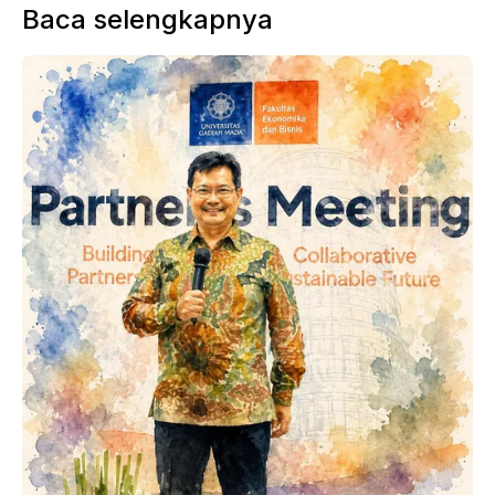
Baca selengkapnya