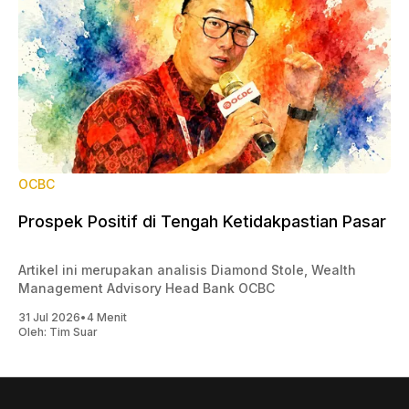
OCBC
Prospek Positif di Tengah Ketidakpastian Pasar
Artikel ini merupakan analisis Diamond Stole, Wealth
Management Advisory Head Bank OCBC
31 Jul 2026
•
4 Menit
Oleh:
Tim Suar