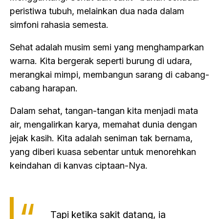
peristiwa tubuh, melainkan dua nada dalam
simfoni rahasia semesta.
Sehat adalah musim semi yang menghamparkan
warna. Kita bergerak seperti burung di udara,
merangkai mimpi, membangun sarang di cabang-
cabang harapan.
Dalam sehat, tangan-tangan kita menjadi mata
air, mengalirkan karya, memahat dunia dengan
jejak kasih. Kita adalah seniman tak bernama,
yang diberi kuasa sebentar untuk menorehkan
keindahan di kanvas ciptaan-Nya.
Tapi ketika sakit datang, ia