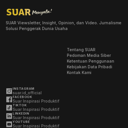
SUAR Viewsletter, Insight, Opinion, dan Video. Jurnalisme
Solusi Penggerak Dunia Usaha
Tentang SUAR
Pedoman Media Siber
Ketentuan Penggunaan
Kebijakan Data Pribadi
Kontak Kami
INSTAGRAM
suar.id_official
FACEBOOK
Suar Inspirasi Produktif
TIKTOK
Suar Inspirasi Produktif
LINKEDIN
Suar Inspirasi Produktif
YOUTUBE
Suar Inspirasi Produktif