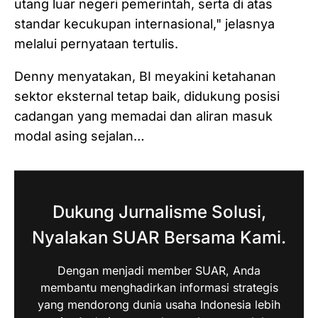
utang luar negeri pemerintah, serta di atas
standar kecukupan internasional," jelasnya
melalui pernyataan tertulis.
Denny menyatakan, BI meyakini ketahanan
sektor eksternal tetap baik, didukung posisi
cadangan yang memadai dan aliran masuk
modal asing sejalan…
Dukung Jurnalisme Solusi,
Nyalakan SUAR Bersama Kami.
Dengan menjadi member SUAR, Anda
membantu menghadirkan informasi strategis
yang mendorong dunia usaha Indonesia lebih