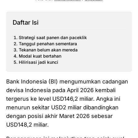
Daftar Isi
Strategi saat panen dan paceklik
Tanggul penahan sementara
Tekanan belum akan mereda
Modal kuat bertahan
Hilirisasi jadi kunci
Bank Indonesia (BI) mengumumkan cadangan
devisa Indonesia pada April 2026 kembali
tergerus ke level USD146,2 miliar. Angka ini
menurun sekitar USD2 miliar dibandingkan
dengan posisi akhir Maret 2026 sebesar
USD148,2 miliar.