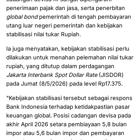
penerimaan pajak dan jasa, serta penerbitan
global bond
pemerintah di tengah pembayaran
utang luar negeri pemerintah dan kebijakan
stabilisasi nilai tukar Rupiah.
Ia juga menyatakan, kebijakan stabilisasi perlu
dilakukan untuk menahan pelemahan nilai tukar
rupiah, yang ditutup dalam perdagangan
Jakarta Interbank Spot Dollar Rate
(JISDOR)
pada Jumat (8/5/2026) pada level Rp17.375.
"Kebijakan stabilisasi tersebut sebagai respons
Bank Indonesia terhadap ketidakpastian pasar
keuangan global. Posisi cadangan devisa pada
akhir April 2026 setara pembiayaan 5,8 bulan
impor atau 5,6 bulan impor dan pembayaran