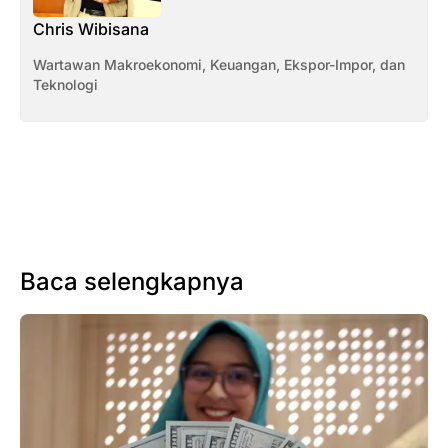
Chris Wibisana
Wartawan Makroekonomi, Keuangan, Ekspor-Impor, dan
Teknologi
Baca selengkapnya