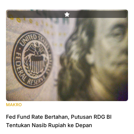
MAKRO
Fed Fund Rate Bertahan, Putusan RDG BI
Tentukan Nasib Rupiah ke Depan