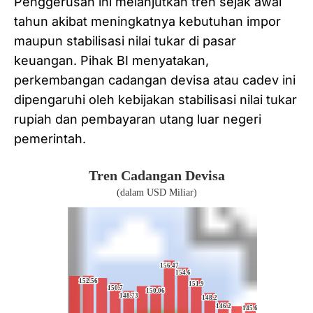
Penggerusan ini melanjutkan tren sejak awal
tahun akibat meningkatnya kebutuhan impor
maupun stabilisasi nilai tukar di pasar
keuangan. Pihak BI menyatakan,
perkembangan cadangan devisa atau cadev ini
dipengaruhi oleh kebijakan stabilisasi nilai tukar
rupiah dan pembayaran utang luar negeri
pemerintah.