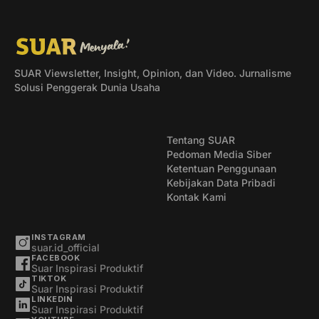
SUAR Viewsletter, Insight, Opinion, dan Video. Jurnalisme
Solusi Penggerak Dunia Usaha
Tentang SUAR
Pedoman Media Siber
Ketentuan Penggunaan
Kebijakan Data Pribadi
Kontak Kami
INSTAGRAM
suar.id_official
FACEBOOK
Suar Inspirasi Produktif
TIKTOK
Suar Inspirasi Produktif
LINKEDIN
Suar Inspirasi Produktif