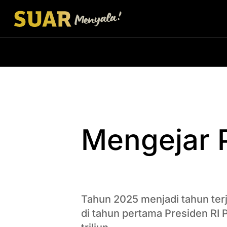
Mengejar P
Tahun 2025 menjadi tahun ter
di tahun pertama Presiden RI 