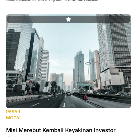
PASAR
MODAL
Misi Merebut Kembali Keyakinan Investor