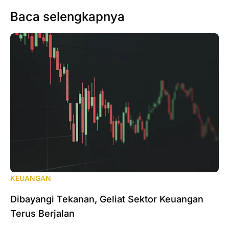
Baca selengkapnya
KEUANGAN
Dibayangi Tekanan, Geliat Sektor Keuangan
Terus Berjalan