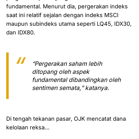
fundamental. Menurut dia, pergerakan indeks
saat ini relatif sejalan dengan indeks MSCI
maupun subindeks utama seperti LQ45, IDX30,
dan IDX80.
“Pergerakan saham lebih
ditopang oleh aspek
fundamental dibandingkan oleh
sentimen semata,” katanya.
Di tengah tekanan pasar, OJK mencatat dana
kelolaan reksa…