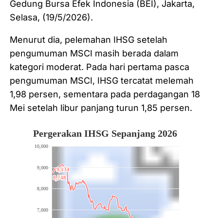
Gedung Bursa Efek Indonesia (BEI), Jakarta,
Selasa, (19/5/2026).
Menurut dia, pelemahan IHSG setelah
pengumuman MSCI masih berada dalam
kategori moderat. Pada hari pertama pasca
pengumuman MSCI, IHSG tercatat melemah
1,98 persen, sementara pada perdagangan 18
Mei setelah libur panjang turun 1,85 persen.