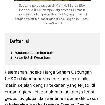
Suasana perdagangan di Main Hall Bursa Efek 
Indonesia (BEI). Nampak big screen BEI masih 
menggambarkan pelemahan IHSG yang terjadi di 
tengah volatilitas pasar global belakangan ini. Foto: 
Nana/Suar.id
Daftar Isi
Fundamental emiten baik
Pasar Butuh Kepastian
Pelemahan Indeks Harga Saham Gabungan
(IHSG) dalam beberapa hari terakhir dinilai
masih sejalan dengan tekanan yang terjadi di
bursa regional di tengah meningkatnya tensi
geopolitik global dan sentimen domestik pasca
rebalancing indeks Morgan Stanley Capital