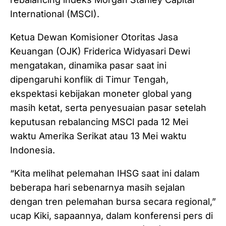
International (MSCI).
Ketua Dewan Komisioner Otoritas Jasa
Keuangan (OJK) Friderica Widyasari Dewi
mengatakan, dinamika pasar saat ini
dipengaruhi konflik di Timur Tengah,
ekspektasi kebijakan moneter global yang
masih ketat, serta penyesuaian pasar setelah
keputusan rebalancing MSCI pada 12 Mei
waktu Amerika Serikat atau 13 Mei waktu
Indonesia.
“Kita melihat pelemahan IHSG saat ini dalam
beberapa hari sebenarnya masih sejalan
dengan tren pelemahan bursa secara regional,”
ucap Kiki, sapaannya, dalam konferensi pers di