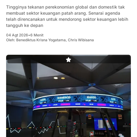
Tingginya tekanan perekonomian global dan domestik tak
membuat sektor keuangan patah arang. Senarai agenda
telah direncanakan untuk mendorong sektor keuangan lebih
tangguh ke depan
04 Agt 2026
•
6 Menit
Oleh:
Benediktus Krisna Yogatama
,
Chris Wibisana