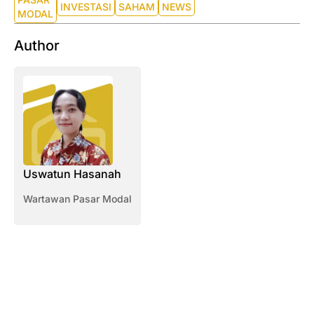
INVESTASI
SAHAM
NEWS
MODAL
Author
Uswatun Hasanah
Wartawan Pasar Modal