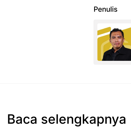
Penulis
Baca selengkapnya