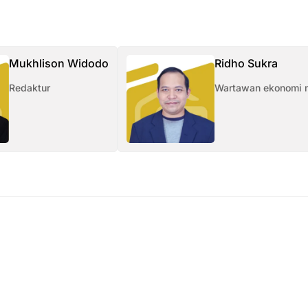
Mukhlison Widodo
Ridho Sukra
Redaktur
Wartawan ekonomi 