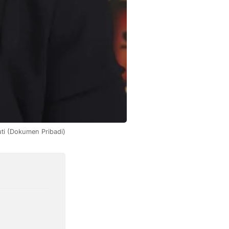
uti (Dokumen Pribadi)