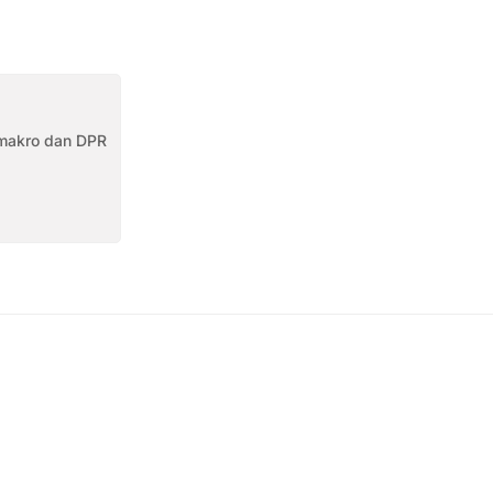
makro dan DPR