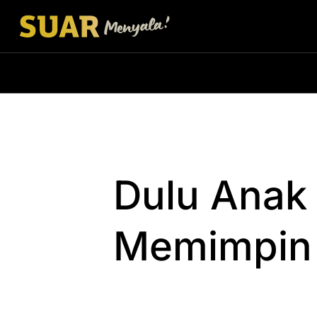
Dulu Anak 
Memimpin