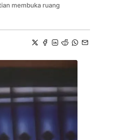
litian membuka ruang