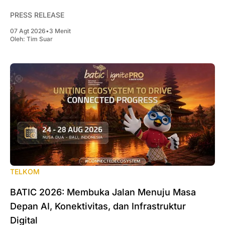
PRESS RELEASE
07 Agt 2026
•
3 Menit
Oleh:
Tim Suar
TELKOM
BATIC 2026: Membuka Jalan Menuju Masa
Depan AI, Konektivitas, dan Infrastruktur
Digital