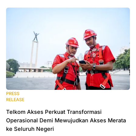
PRESS
RELEASE
Telkom Akses Perkuat Transformasi
Operasional Demi Mewujudkan Akses Merata
ke Seluruh Negeri