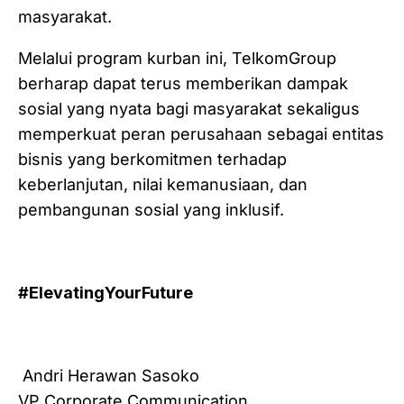
masyarakat.
Melalui program kurban ini, TelkomGroup
berharap dapat terus memberikan dampak
sosial yang nyata bagi masyarakat sekaligus
memperkuat peran perusahaan sebagai entitas
bisnis yang berkomitmen terhadap
keberlanjutan, nilai kemanusiaan, dan
pembangunan sosial yang inklusif.
#ElevatingYourFuture
Andri Herawan Sasoko
VP Corporate Communication