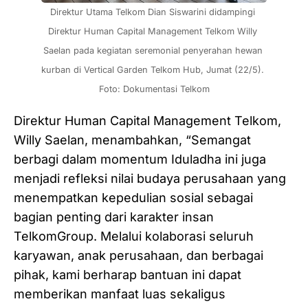
Direktur Utama Telkom Dian Siswarini didampingi 
Direktur Human Capital Management Telkom Willy 
Saelan pada kegiatan seremonial penyerahan hewan 
kurban di Vertical Garden Telkom Hub, Jumat (22/5). 
Foto: Dokumentasi Telkom
Direktur Human Capital Management Telkom,
Willy Saelan, menambahkan, “Semangat
berbagi dalam momentum Iduladha ini juga
menjadi refleksi nilai budaya perusahaan yang
menempatkan kepedulian sosial sebagai
bagian penting dari karakter insan
TelkomGroup. Melalui kolaborasi seluruh
karyawan, anak perusahaan, dan berbagai
pihak, kami berharap bantuan ini dapat
memberikan manfaat luas sekaligus