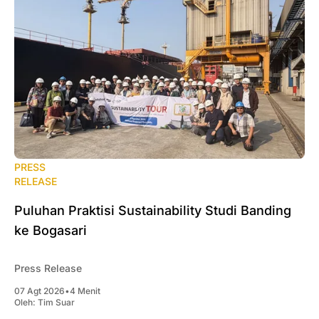
PRESS
RELEASE
Puluhan Praktisi Sustainability Studi Banding
ke Bogasari
Press Release
07 Agt 2026
•
4 Menit
Oleh:
Tim Suar