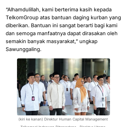
“Alhamdulillah, kami berterima kasih kepada
TelkomGroup atas bantuan daging kurban yang
diberikan. Bantuan ini sangat berarti bagi kami
dan semoga manfaatnya dapat dirasakan oleh
semakin banyak masyarakat,” ungkap
Sawunggaling.
(kiri ke kanan)
Direktur Human Capital Management 