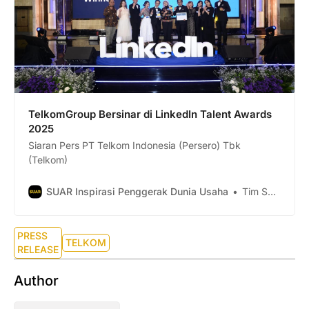
TelkomGroup Bersinar di LinkedIn Talent Awards
2025
Siaran Pers PT Telkom Indonesia (Persero) Tbk
(Telkom)
SUAR Inspirasi Penggerak Dunia Usaha
Tim Suar
PRESS
TELKOM
RELEASE
Author