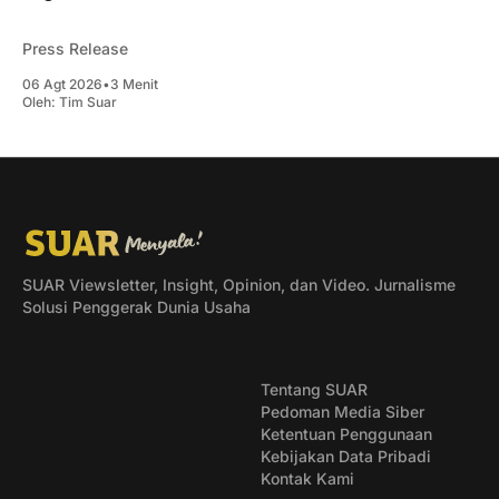
Press Release
06 Agt 2026
•
3 Menit
Oleh:
Tim Suar
SUAR Viewsletter, Insight, Opinion, dan Video. Jurnalisme
Solusi Penggerak Dunia Usaha
Tentang SUAR
Pedoman Media Siber
Ketentuan Penggunaan
Kebijakan Data Pribadi
Kontak Kami