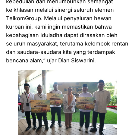
kepedulian dan menumbuhkan semangat
keikhlasan melalui sinergi seluruh elemen
TelkomGroup. Melalui penyaluran hewan
kurban ini, kami ingin memastikan bahwa
kebahagiaan Iduladha dapat dirasakan oleh
seluruh masyarakat, terutama kelompok rentan
dan saudara-saudara kita yang terdampak
bencana alam,” ujar Dian Siswarini.