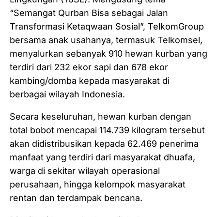
“Semangat Qurban Bisa sebagai Jalan
Transformasi Ketaqwaan Sosial”, TelkomGroup
bersama anak usahanya, termasuk Telkomsel,
menyalurkan sebanyak 910 hewan kurban yang
terdiri dari 232 ekor sapi dan 678 ekor
kambing/domba kepada masyarakat di
berbagai wilayah Indonesia.
Secara keseluruhan, hewan kurban dengan
total bobot mencapai 114.739 kilogram tersebut
akan didistribusikan kepada 62.469 penerima
manfaat yang terdiri dari masyarakat dhuafa,
warga di sekitar wilayah operasional
perusahaan, hingga kelompok masyarakat
rentan dan terdampak bencana.