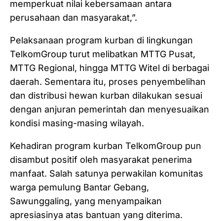
memperkuat nilai kebersamaan antara
perusahaan dan masyarakat,”.
Pelaksanaan program kurban di lingkungan
TelkomGroup turut melibatkan MTTG Pusat,
MTTG Regional, hingga MTTG Witel di berbagai
daerah. Sementara itu, proses penyembelihan
dan distribusi hewan kurban dilakukan sesuai
dengan anjuran pemerintah dan menyesuaikan
kondisi masing-masing wilayah.
Kehadiran program kurban TelkomGroup pun
disambut positif oleh masyarakat penerima
manfaat. Salah satunya perwakilan komunitas
warga pemulung Bantar Gebang,
Sawunggaling, yang menyampaikan
apresiasinya atas bantuan yang diterima.