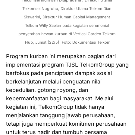
Telkomsel Indrawan Ditapradana , Direktur Utama 
Telkomsel Nugroho, Direktur Utama Telkom Dian 
Siswarini, Direktur Human Capital Management 
Telkom Willy Saelan pada kegiatan seremonial 
penyerahan hewan kurban di Vertical Garden Telkom 
Hub, Jumat (22/5). Foto: Dokumentasi Telkom
Program kurban ini merupakan bagian dari
implementasi program TJSL TelkomGroup yang
berfokus pada penciptaan dampak sosial
berkelanjutan melalui penguatan nilai
kepedulian, gotong royong, dan
kebermanfaatan bagi masyarakat. Melalui
kegiatan ini, TelkomGroup tidak hanya
menjalankan tanggung jawab perusahaan,
tetapi juga memperkuat komitmen perusahaan
untuk terus hadir dan tumbuh bersama