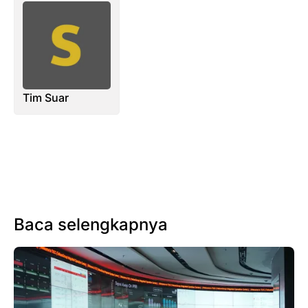
Tim Suar
Baca selengkapnya