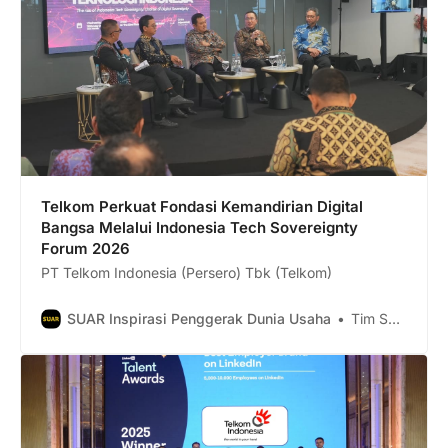
Telkom Perkuat Fondasi Kemandirian Digital
Bangsa Melalui Indonesia Tech Sovereignty
Forum 2026
PT Telkom Indonesia (Persero) Tbk (Telkom)
SUAR Inspirasi Penggerak Dunia Usaha
Tim Suar