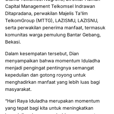
Capital Management Telkomsel Indrawan
Ditapradana, perwakilan Majelis Ta’lim
TelkomGroup (MTTG), LAZISMU, LAZISNU,
serta perwakilan penerima manfaat, termasuk
komunitas warga pemulung Bantar Gebang,
Bekasi.
Dalam kesempatan tersebut, Dian
menyampaikan bahwa momentum Iduladha
menjadi pengingat pentingnya semangat
kepedulian dan gotong royong untuk
menghadirkan manfaat yang lebih luas bagi
masyarakat.
“Hari Raya Iduladha merupakan momentum
yang tepat bagi kita untuk meningkatkan