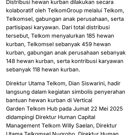
Distribusi hewan kurban dilakukan secara
kolaboratif oleh TelkomGroup melalui Telkom,
Telkomsel, gabungan anak perusahaan, serta
partisipasi karyawan. Dari total distribusi
tersebut, Telkom menyalurkan 185 hewan
kurban, Telkomsel sebanyak 459 hewan
kurban, gabungan anak perusahaan sebanyak
148 hewan kurban, serta kontribusi karyawan
sebanyak 118 hewan kurban.
Direktur Utama Telkom, Dian Siswarini, hadir
langsung dalam kegiatan simbolis penyerahan
bantuan hewan kurban di Vertical
Garden Telkom Hub pada Jumat 22 Mei 2025
didampingi Direktur Human Capital
Management Telkom Willy Saelan, Direktur
Utama Telkomsel Nugroho, Direktur Human