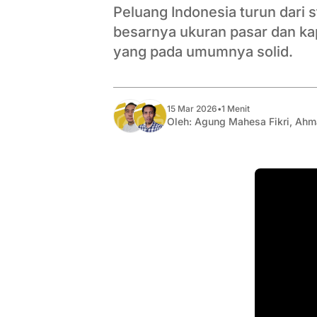
Peluang Indonesia turun dari s
besarnya ukuran pasar dan ka
yang pada umumnya solid.
15 Mar 2026
•
1 Menit
Oleh:
Agung Mahesa Fikri
,
Ahm