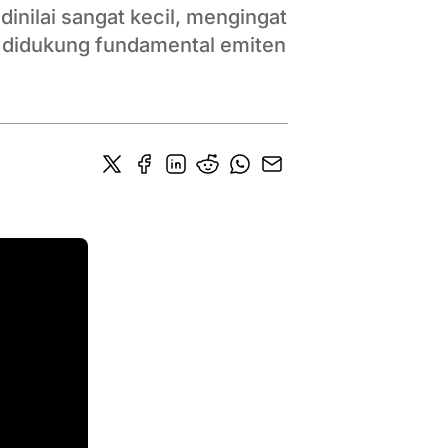
dinilai sangat kecil, mengingat
a didukung fundamental emiten