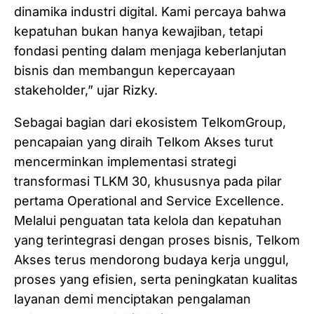
dinamika industri digital. Kami percaya bahwa
kepatuhan bukan hanya kewajiban, tetapi
fondasi penting dalam menjaga keberlanjutan
bisnis dan membangun kepercayaan
stakeholder,” ujar Rizky.
Sebagai bagian dari ekosistem TelkomGroup,
pencapaian yang diraih Telkom Akses turut
mencerminkan implementasi strategi
transformasi TLKM 30, khususnya pada pilar
pertama Operational and Service Excellence.
Melalui penguatan tata kelola dan kepatuhan
yang terintegrasi dengan proses bisnis, Telkom
Akses terus mendorong budaya kerja unggul,
proses yang efisien, serta peningkatan kualitas
layanan demi menciptakan pengalaman