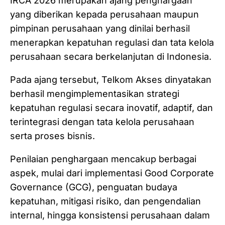
IRCA 2026 merupakan ajang penghargaan
yang diberikan kepada perusahaan maupun
pimpinan perusahaan yang dinilai berhasil
menerapkan kepatuhan regulasi dan tata kelola
perusahaan secara berkelanjutan di Indonesia.
Pada ajang tersebut, Telkom Akses dinyatakan
berhasil mengimplementasikan strategi
kepatuhan regulasi secara inovatif, adaptif, dan
terintegrasi dengan tata kelola perusahaan
serta proses bisnis.
Penilaian penghargaan mencakup berbagai
aspek, mulai dari implementasi Good Corporate
Governance (GCG), penguatan budaya
kepatuhan, mitigasi risiko, dan pengendalian
internal, hingga konsistensi perusahaan dalam