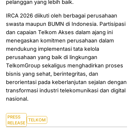
pelanggan yang lebih baik.
IRCA 2026 diikuti oleh berbagai perusahaan
swasta maupun BUMN di Indonesia. Partisipasi
dan capaian Telkom Akses dalam ajang ini
menegaskan komitmen perusahaan dalam
mendukung implementasi tata kelola
perusahaan yang baik di lingkungan
TelkomGroup sekaligus menghadirkan proses
bisnis yang sehat, berintegritas, dan
berorientasi pada keberlanjutan sejalan dengan
transformasi industri telekomunikasi dan digital
nasional.
PRESS
TELKOM
RELEASE