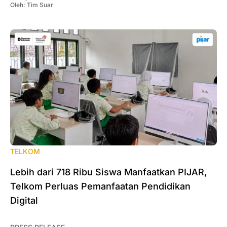
Oleh:
Tim Suar
TELKOM
Lebih dari 718 Ribu Siswa Manfaatkan PIJAR,
Telkom Perluas Pemanfaatan Pendidikan
Digital