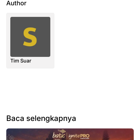
Author
Tim Suar
Baca selengkapnya