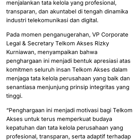
menjalankan tata kelola yang profesional,
transparan, dan akuntabel di tengah dinamika
industri telekomunikasi dan digital.
Pada momen penganugerahan, VP Corporate
Legal & Secretary Telkom Akses Rizky
Kurniawan, menyampaikan bahwa
penghargaan ini menjadi bentuk apresiasi atas
komitmen seluruh insan Telkom Akses dalam
menjaga tata kelola perusahaan yang baik dan
senantiasa menjunjung prinsip integritas yang
tinggi.
“Penghargaan ini menjadi motivasi bagi Telkom
Akses untuk terus memperkuat budaya
kepatuhan dan tata kelola perusahaan yang
profesional, transparan, serta adaptif terhadap