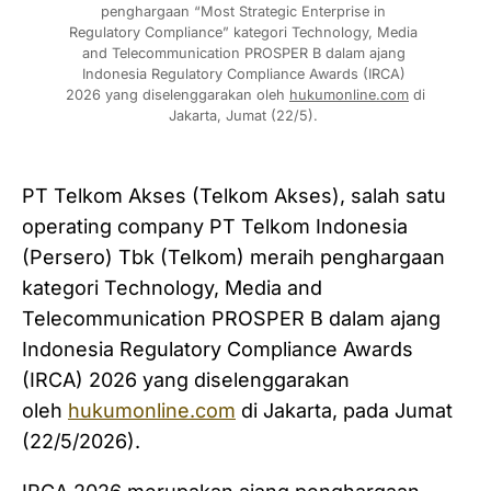
penghargaan “Most Strategic Enterprise in 
Regulatory Compliance” kategori Technology, Media 
and Telecommunication PROSPER B dalam ajang 
Indonesia Regulatory Compliance Awards (IRCA) 
2026 yang diselenggarakan oleh 
hukumonline.com
 di 
Jakarta, Jumat (22/5). 
PT Telkom Akses (Telkom Akses), salah satu
operating company PT Telkom Indonesia
(Persero) Tbk (Telkom) meraih penghargaan
kategori Technology, Media and
Telecommunication PROSPER B dalam ajang
Indonesia Regulatory Compliance Awards
(IRCA) 2026 yang diselenggarakan
oleh
hukumonline.com
di Jakarta, pada Jumat
(22/5/2026).