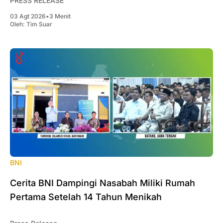
PRESS RELEASE
03 Agt 2026
•
3 Menit
Oleh:
Tim Suar
BNI
Cerita BNI Dampingi Nasabah Miliki Rumah
Pertama Setelah 14 Tahun Menikah