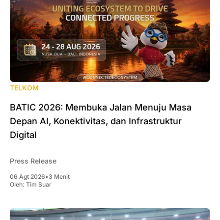
TELKOM
BATIC 2026: Membuka Jalan Menuju Masa
Depan AI, Konektivitas, dan Infrastruktur
Digital
Press Release
06 Agt 2026
•
3 Menit
Oleh:
Tim Suar