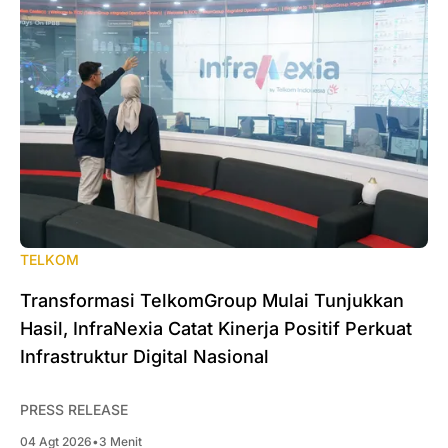
TELKOM
Transformasi TelkomGroup Mulai Tunjukkan
Hasil, InfraNexia Catat Kinerja Positif Perkuat
Infrastruktur Digital Nasional
PRESS RELEASE
04 Agt 2026
•
3 Menit