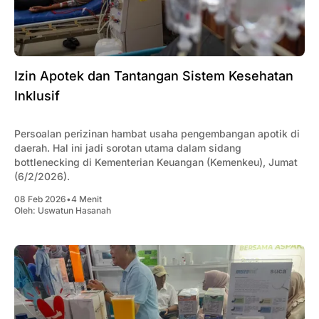
Izin Apotek dan Tantangan Sistem Kesehatan
Inklusif
Persoalan perizinan hambat usaha pengembangan apotik di
daerah. Hal ini jadi sorotan utama dalam sidang
bottlenecking di Kementerian Keuangan (Kemenkeu), Jumat
(6/2/2026).
08 Feb 2026
•
4 Menit
Oleh:
Uswatun Hasanah