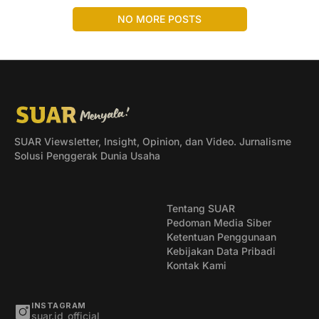
NO MORE POSTS
SUAR Viewsletter, Insight, Opinion, dan Video. Jurnalisme
Solusi Penggerak Dunia Usaha
Tentang SUAR
Pedoman Media Siber
Ketentuan Penggunaan
Kebijakan Data Pribadi
Kontak Kami
INSTAGRAM
suar.id_official