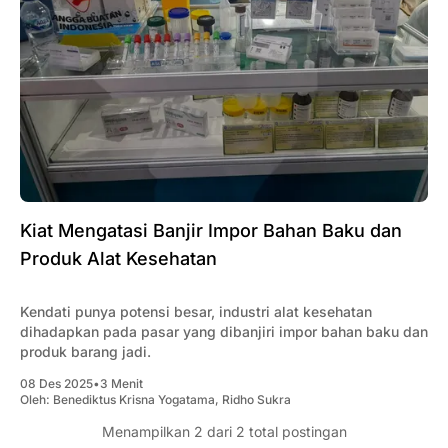
Kiat Mengatasi Banjir Impor Bahan Baku dan
Produk Alat Kesehatan
Kendati punya potensi besar, industri alat kesehatan
dihadapkan pada pasar yang dibanjiri impor bahan baku dan
produk barang jadi.
08 Des 2025
•
3 Menit
Oleh:
Benediktus Krisna Yogatama
,
Ridho Sukra
Menampilkan
2
dari 2 total postingan