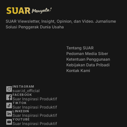
SUAR Viewsletter, Insight, Opinion, dan Video. Jurnalisme
Solusi Penggerak Dunia Usaha
Tentang SUAR
Pedoman Media Siber
Ketentuan Penggunaan
Kebijakan Data Pribadi
Kontak Kami
INSTAGRAM
suar.id_official
FACEBOOK
Suar Inspirasi Produktif
TIKTOK
Suar Inspirasi Produktif
LINKEDIN
Suar Inspirasi Produktif
YOUTUBE
Suar Inspirasi Produktif