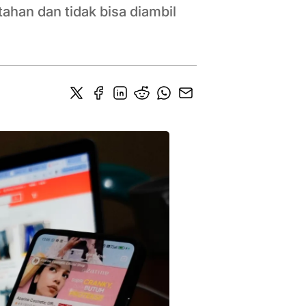
ahan dan tidak bisa diambil