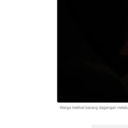
Warga melihat barang dagangan melalui