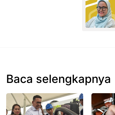
Baca selengkapnya