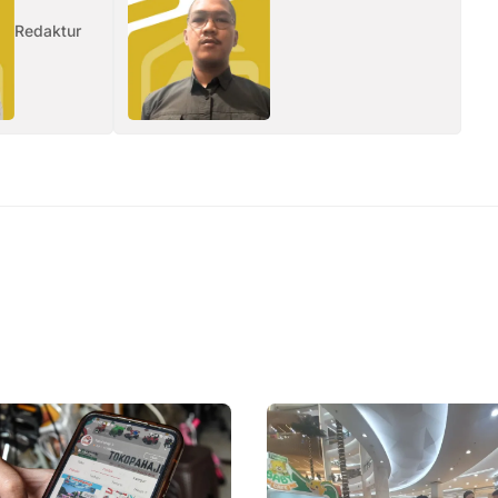
Redaktur