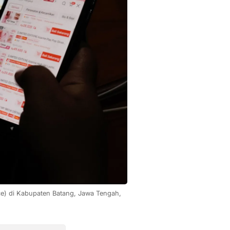
ce) di Kabupaten Batang, Jawa Tengah, 