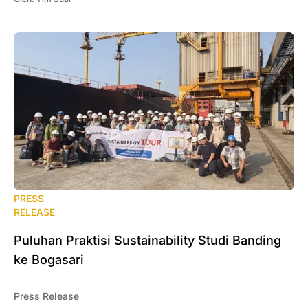
PRESS
RELEASE
Puluhan Praktisi Sustainability Studi Banding
ke Bogasari
Press Release