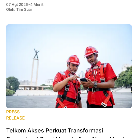
07 Agt 2026
•
4 Menit
Oleh:
Tim Suar
PRESS
RELEASE
Telkom Akses Perkuat Transformasi