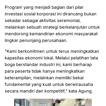
Program yang menjadi bagian dari pilar
investasi sosial korporasi ini dirancang bukan
sekadar sebagai aktivitas seremonial,
melainkan sebuah strategi berkelanjutan untuk
mendorong kemandirian ekonomi masyarakat
lingkar penunjang perusahaan.
"Kami berkomitmen untuk terus meningkatkan
kapasitas ekonomi lokal. Melalui pelatihan tata
boga berstandar industri ini, kami berharap
para peserta tidak hanya meningkatkan
keterampilan, melainkan memiliki bekal
fundamental yang kuat untuk berwirausaha
secara mandiri dan kompetitif," kata Agung.