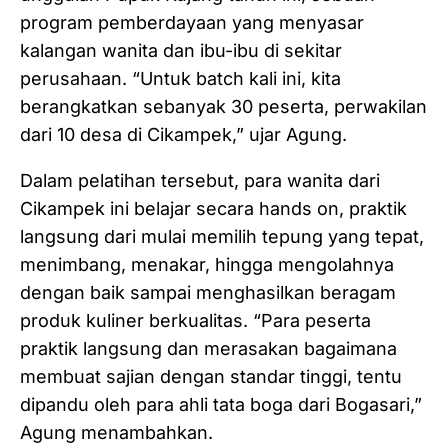
program pemberdayaan yang menyasar
kalangan wanita dan ibu-ibu di sekitar
perusahaan. “Untuk batch kali ini, kita
berangkatkan sebanyak 30 peserta, perwakilan
dari 10 desa di Cikampek,” ujar Agung.
Dalam pelatihan tersebut, para wanita dari
Cikampek ini belajar secara hands on, praktik
langsung dari mulai memilih tepung yang tepat,
menimbang, menakar, hingga mengolahnya
dengan baik sampai menghasilkan beragam
produk kuliner berkualitas. “Para peserta
praktik langsung dan merasakan bagaimana
membuat sajian dengan standar tinggi, tentu
dipandu oleh para ahli tata boga dari Bogasari,”
Agung menambahkan.