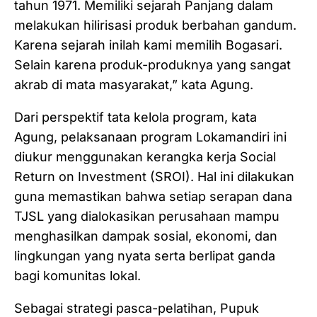
tahun 1971. Memiliki sejarah Panjang dalam
melakukan hilirisasi produk berbahan gandum.
Karena sejarah inilah kami memilih Bogasari.
Selain karena produk-produknya yang sangat
akrab di mata masyarakat,” kata Agung.
Dari perspektif tata kelola program, kata
Agung, pelaksanaan program Lokamandiri ini
diukur menggunakan kerangka kerja Social
Return on Investment (SROI). Hal ini dilakukan
guna memastikan bahwa setiap serapan dana
TJSL yang dialokasikan perusahaan mampu
menghasilkan dampak sosial, ekonomi, dan
lingkungan yang nyata serta berlipat ganda
bagi komunitas lokal.
Sebagai strategi pasca-pelatihan, Pupuk