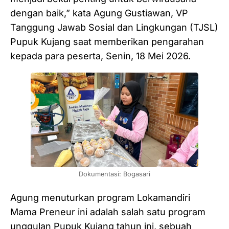
dengan baik,” kata Agung Gustiawan, VP
Tanggung Jawab Sosial dan Lingkungan (TJSL)
Pupuk Kujang saat memberikan pengarahan
kepada para peserta, Senin, 18 Mei 2026.
Dokumentasi: Bogasari
Agung menuturkan program Lokamandiri
Mama Preneur ini adalah salah satu program
unggulan Pupuk Kujang tahun ini, sebuah