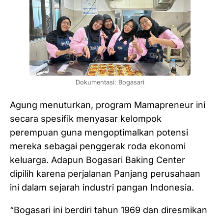
Dokumentasi: Bogasari
Agung menuturkan, program Mamapreneur ini
secara spesifik menyasar kelompok
perempuan guna mengoptimalkan potensi
mereka sebagai penggerak roda ekonomi
keluarga. Adapun Bogasari Baking Center
dipilih karena perjalanan Panjang perusahaan
ini dalam sejarah industri pangan Indonesia.
“Bogasari ini berdiri tahun 1969 dan diresmikan