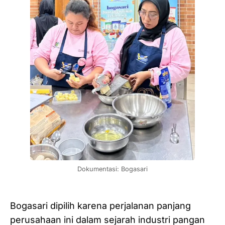
Dokumentasi: Bogasari
Bogasari dipilih karena perjalanan panjang
perusahaan ini dalam sejarah industri pangan