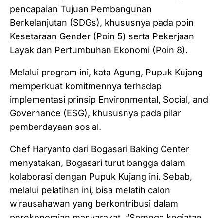
pencapaian Tujuan Pembangunan
Berkelanjutan (SDGs), khususnya pada poin
Kesetaraan Gender (Poin 5) serta Pekerjaan
Layak dan Pertumbuhan Ekonomi (Poin 8).
Melalui program ini, kata Agung, Pupuk Kujang
memperkuat komitmennya terhadap
implementasi prinsip Environmental, Social, and
Governance (ESG), khususnya pada pilar
pemberdayaan sosial.
Chef Haryanto dari Bogasari Baking Center
menyatakan, Bogasari turut bangga dalam
kolaborasi dengan Pupuk Kujang ini. Sebab,
melalui pelatihan ini, bisa melatih calon
wirausahawan yang berkontribusi dalam
perekonomian masyarakat. “Semoga kegiatan