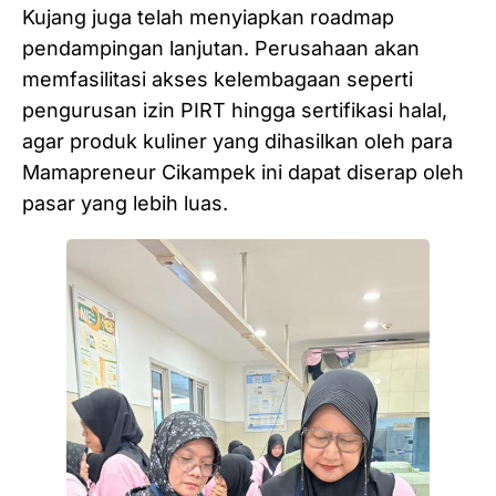
Kujang juga telah menyiapkan roadmap
pendampingan lanjutan. Perusahaan akan
memfasilitasi akses kelembagaan seperti
pengurusan izin PIRT hingga sertifikasi halal,
agar produk kuliner yang dihasilkan oleh para
Mamapreneur Cikampek ini dapat diserap oleh
pasar yang lebih luas.