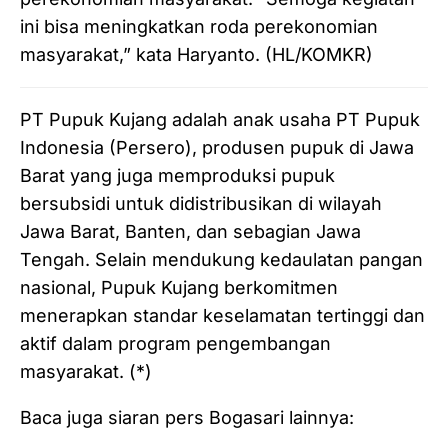
ini bisa meningkatkan roda perekonomian
masyarakat,” kata Haryanto. (HL/KOMKR)
PT Pupuk Kujang adalah anak usaha PT Pupuk
Indonesia (Persero), produsen pupuk di Jawa
Barat yang juga memproduksi pupuk
bersubsidi untuk didistribusikan di wilayah
Jawa Barat, Banten, dan sebagian Jawa
Tengah. Selain mendukung kedaulatan pangan
nasional, Pupuk Kujang berkomitmen
menerapkan standar keselamatan tertinggi dan
aktif dalam program pengembangan
masyarakat. (*)
Baca juga siaran pers Bogasari lainnya: