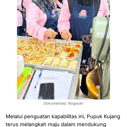
Dokumentasi: Bogasari
Melalui penguatan kapabilitas ini, Pupuk Kujang
terus melangkah maju dalam mendukung