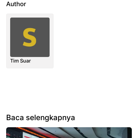
Author
Tim Suar
Baca selengkapnya