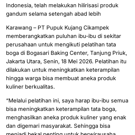
Indonesia, telah melakukan hilirisasi produk
gandum selama setengah abad lebih
Karawang – PT Pupuk Kujang Cikampek
memberangkatkan puluhan ibu-ibu di sekitar
perusahaan untuk mengikuti pelatihan tata
boga di Bogasari Baking Center, Tanjung Priuk,
Jakarta Utara, Senin, 18 Mei 2026. Pelatihan itu
dilakukan untuk meningkatkan keterampilan
hingga warga bisa membuat aneka produk
kuliner berkualitas.
“Melalui pelatihan ini, saya harap ibu-ibu semua
bisa meningkatkan keterampilan tata boga,
menghasilkan aneka produk kuliner yang enak
dan digemari masyarakat. Sehingga bisa
menjadi bekal penting untuk berwirausaha